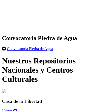
Convocatoria Piedra de Agua
Convocatoria Piedra de Agua
Nuestros Repositorios
Nacionales y Centros
Culturales
Casa de la Libertad
Visitar