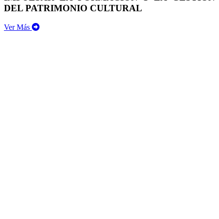
DEL PATRIMONIO CULTURAL
Ver Más