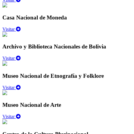
Casa Nacional de Moneda
Visitar
Archivo y Biblioteca Nacionales de Bolivia
Visitar
Museo Nacional de Etnografía y Folklore
Visitar
Museo Nacional de Arte
Visitar