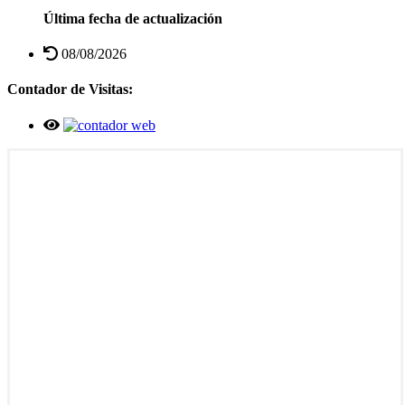
Última fecha de actualización
08/08/2026
Contador de Visitas: