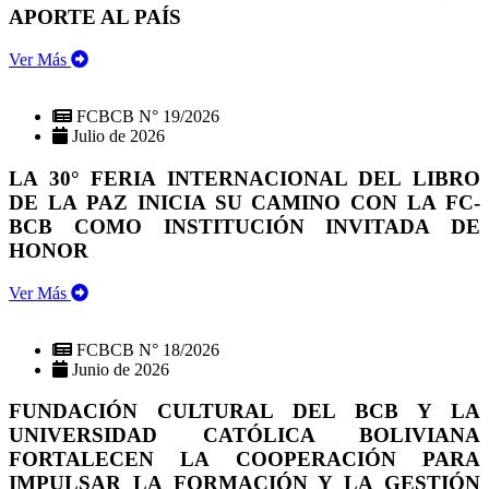
APORTE AL PAÍS
Ver Más
FCBCB N° 19/2026
Julio de 2026
LA 30° FERIA INTERNACIONAL DEL LIBRO
DE LA PAZ INICIA SU CAMINO CON LA FC-
BCB COMO INSTITUCIÓN INVITADA DE
HONOR
Ver Más
FCBCB N° 18/2026
Junio de 2026
FUNDACIÓN CULTURAL DEL BCB Y LA
UNIVERSIDAD CATÓLICA BOLIVIANA
FORTALECEN LA COOPERACIÓN PARA
IMPULSAR LA FORMACIÓN Y LA GESTIÓN