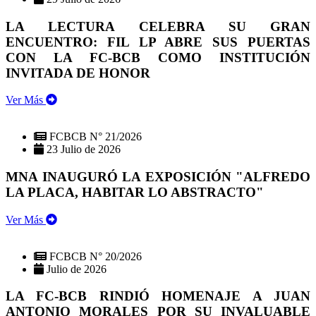
LA LECTURA CELEBRA SU GRAN
ENCUENTRO: FIL LP ABRE SUS PUERTAS
CON LA FC-BCB COMO INSTITUCIÓN
INVITADA DE HONOR
Ver Más
FCBCB N° 21/2026
23 Julio de 2026
MNA INAUGURÓ LA EXPOSICIÓN "ALFREDO
LA PLACA, HABITAR LO ABSTRACTO"
Ver Más
FCBCB N° 20/2026
Julio de 2026
LA FC-BCB RINDIÓ HOMENAJE A JUAN
ANTONIO MORALES POR SU INVALUABLE