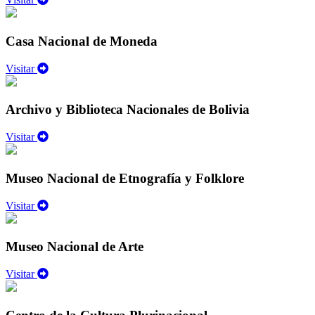
Casa Nacional de Moneda
Visitar
Archivo y Biblioteca Nacionales de Bolivia
Visitar
Museo Nacional de Etnografía y Folklore
Visitar
Museo Nacional de Arte
Visitar