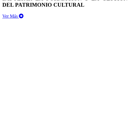
DEL PATRIMONIO CULTURAL
Ver Más