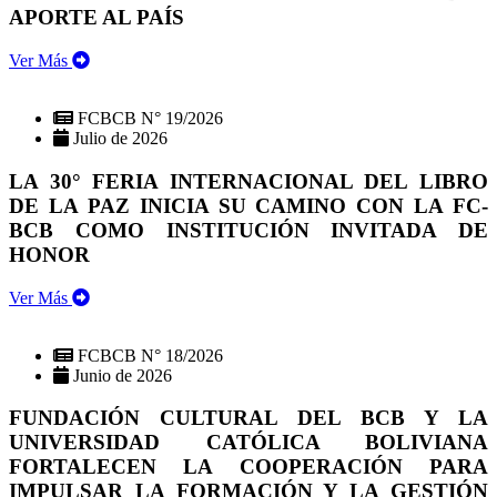
APORTE AL PAÍS
Ver Más
FCBCB N° 19/2026
Julio de 2026
LA 30° FERIA INTERNACIONAL DEL LIBRO
DE LA PAZ INICIA SU CAMINO CON LA FC-
BCB COMO INSTITUCIÓN INVITADA DE
HONOR
Ver Más
FCBCB N° 18/2026
Junio de 2026
FUNDACIÓN CULTURAL DEL BCB Y LA
UNIVERSIDAD CATÓLICA BOLIVIANA
FORTALECEN LA COOPERACIÓN PARA
IMPULSAR LA FORMACIÓN Y LA GESTIÓN