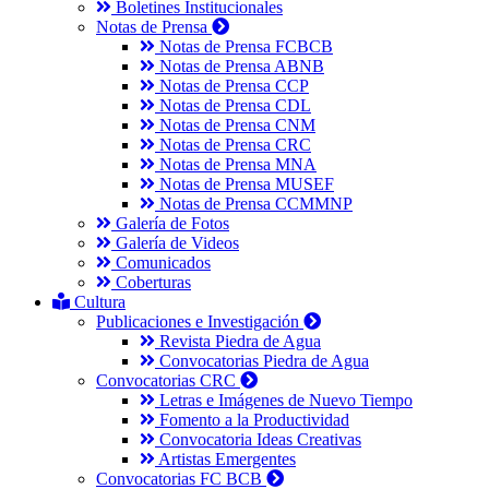
Boletines Institucionales
Notas de Prensa
Notas de Prensa FCBCB
Notas de Prensa ABNB
Notas de Prensa CCP
Notas de Prensa CDL
Notas de Prensa CNM
Notas de Prensa CRC
Notas de Prensa MNA
Notas de Prensa MUSEF
Notas de Prensa CCMMNP
Galería de Fotos
Galería de Videos
Comunicados
Coberturas
Cultura
Publicaciones e Investigación
Revista Piedra de Agua
Convocatorias Piedra de Agua
Convocatorias CRC
Letras e Imágenes de Nuevo Tiempo
Fomento a la Productividad
Convocatoria Ideas Creativas
Artistas Emergentes
Convocatorias FC BCB