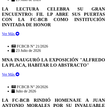
LA LECTURA CELEBRA SU GRAN
ENCUENTRO: FIL LP ABRE SUS PUERTAS
CON LA FC-BCB COMO INSTITUCIÓN
INVITADA DE HONOR
Ver Más
FCBCB N° 21/2026
23 Julio de 2026
MNA INAUGURÓ LA EXPOSICIÓN "ALFREDO
LA PLACA, HABITAR LO ABSTRACTO"
Ver Más
FCBCB N° 20/2026
Julio de 2026
LA FC-BCB RINDIÓ HOMENAJE A JUAN
ANTONIO MORALES POR SU INVALUABLE