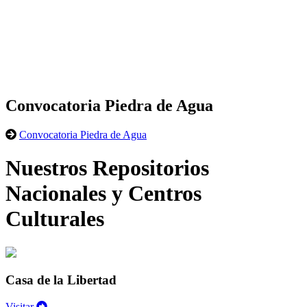
Convocatoria Piedra de Agua
Convocatoria Piedra de Agua
Nuestros Repositorios
Nacionales y Centros
Culturales
Casa de la Libertad
Visitar