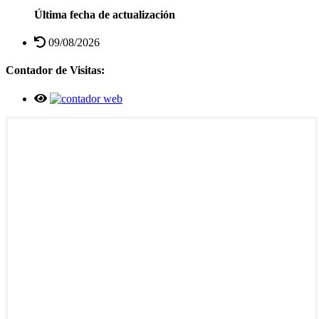
Última fecha de actualización
09/08/2026
Contador de Visitas: