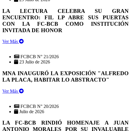
LA LECTURA CELEBRA SU GRAN
ENCUENTRO: FIL LP ABRE SUS PUERTAS
CON LA FC-BCB COMO INSTITUCIÓN
INVITADA DE HONOR
Ver Más
FCBCB N° 21/2026
23 Julio de 2026
MNA INAUGURÓ LA EXPOSICIÓN "ALFREDO
LA PLACA, HABITAR LO ABSTRACTO"
Ver Más
FCBCB N° 20/2026
Julio de 2026
LA FC-BCB RINDIÓ HOMENAJE A JUAN
ANTONIO MORALES POR SU INVALUABLE