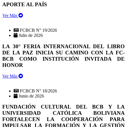
APORTE AL PAÍS
Ver Más
FCBCB N° 19/2026
Julio de 2026
LA 30° FERIA INTERNACIONAL DEL LIBRO
DE LA PAZ INICIA SU CAMINO CON LA FC-
BCB COMO INSTITUCIÓN INVITADA DE
HONOR
Ver Más
FCBCB N° 18/2026
Junio de 2026
FUNDACIÓN CULTURAL DEL BCB Y LA
UNIVERSIDAD CATÓLICA BOLIVIANA
FORTALECEN LA COOPERACIÓN PARA
IMPULSAR LA FORMACIÓN Y LA GESTIÓN