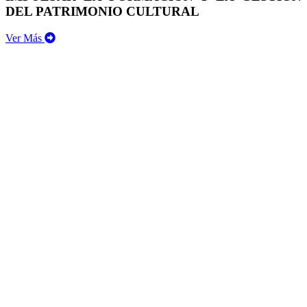
DEL PATRIMONIO CULTURAL
Ver Más