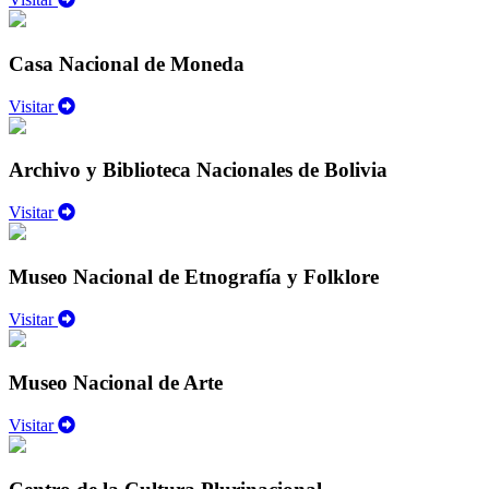
Casa Nacional de Moneda
Visitar
Archivo y Biblioteca Nacionales de Bolivia
Visitar
Museo Nacional de Etnografía y Folklore
Visitar
Museo Nacional de Arte
Visitar