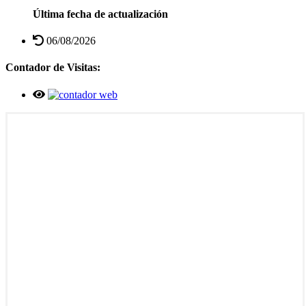
Última fecha de actualización
06/08/2026
Contador de Visitas: