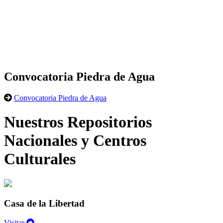
Convocatoria Piedra de Agua
Convocatoria Piedra de Agua
Nuestros Repositorios
Nacionales y Centros
Culturales
Casa de la Libertad
Visitar