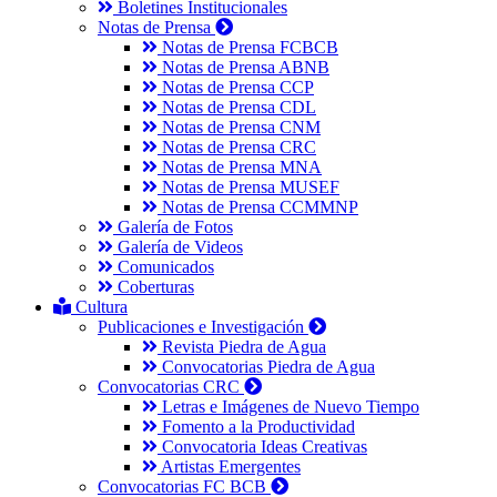
Boletines Institucionales
Notas de Prensa
Notas de Prensa FCBCB
Notas de Prensa ABNB
Notas de Prensa CCP
Notas de Prensa CDL
Notas de Prensa CNM
Notas de Prensa CRC
Notas de Prensa MNA
Notas de Prensa MUSEF
Notas de Prensa CCMMNP
Galería de Fotos
Galería de Videos
Comunicados
Coberturas
Cultura
Publicaciones e Investigación
Revista Piedra de Agua
Convocatorias Piedra de Agua
Convocatorias CRC
Letras e Imágenes de Nuevo Tiempo
Fomento a la Productividad
Convocatoria Ideas Creativas
Artistas Emergentes
Convocatorias FC BCB