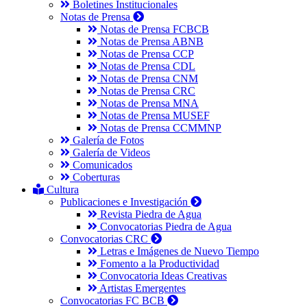
Boletines Institucionales
Notas de Prensa
Notas de Prensa FCBCB
Notas de Prensa ABNB
Notas de Prensa CCP
Notas de Prensa CDL
Notas de Prensa CNM
Notas de Prensa CRC
Notas de Prensa MNA
Notas de Prensa MUSEF
Notas de Prensa CCMMNP
Galería de Fotos
Galería de Videos
Comunicados
Coberturas
Cultura
Publicaciones e Investigación
Revista Piedra de Agua
Convocatorias Piedra de Agua
Convocatorias CRC
Letras e Imágenes de Nuevo Tiempo
Fomento a la Productividad
Convocatoria Ideas Creativas
Artistas Emergentes
Convocatorias FC BCB