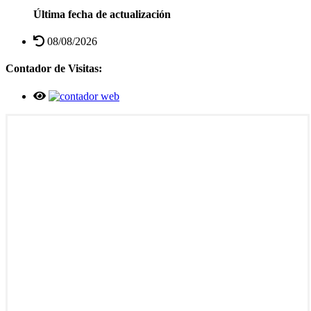
Última fecha de actualización
08/08/2026
Contador de Visitas: