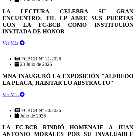
LA LECTURA CELEBRA SU GRAN
ENCUENTRO: FIL LP ABRE SUS PUERTAS
CON LA FC-BCB COMO INSTITUCIÓN
INVITADA DE HONOR
Ver Más
FCBCB N° 21/2026
23 Julio de 2026
MNA INAUGURÓ LA EXPOSICIÓN "ALFREDO
LA PLACA, HABITAR LO ABSTRACTO"
Ver Más
FCBCB N° 20/2026
Julio de 2026
LA FC-BCB RINDIÓ HOMENAJE A JUAN
ANTONIO MORALES POR SU INVALUABLE