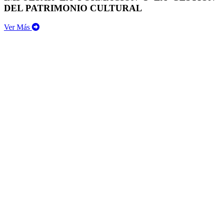
DEL PATRIMONIO CULTURAL
Ver Más