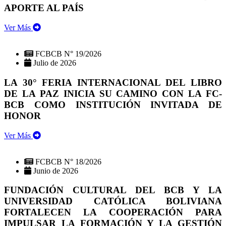
APORTE AL PAÍS
Ver Más
FCBCB N° 19/2026
Julio de 2026
LA 30° FERIA INTERNACIONAL DEL LIBRO
DE LA PAZ INICIA SU CAMINO CON LA FC-
BCB COMO INSTITUCIÓN INVITADA DE
HONOR
Ver Más
FCBCB N° 18/2026
Junio de 2026
FUNDACIÓN CULTURAL DEL BCB Y LA
UNIVERSIDAD CATÓLICA BOLIVIANA
FORTALECEN LA COOPERACIÓN PARA
IMPULSAR LA FORMACIÓN Y LA GESTIÓN