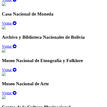
Casa Nacional de Moneda
Visitar
Archivo y Biblioteca Nacionales de Bolivia
Visitar
Museo Nacional de Etnografía y Folklore
Visitar
Museo Nacional de Arte
Visitar