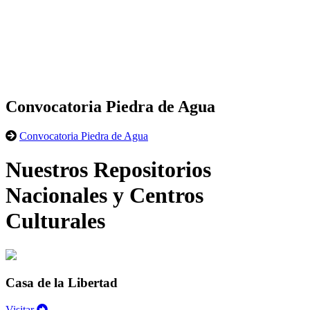
Convocatoria Piedra de Agua
Convocatoria Piedra de Agua
Nuestros Repositorios
Nacionales y Centros
Culturales
Casa de la Libertad
Visitar