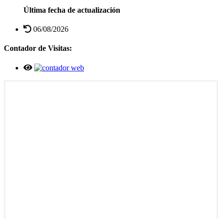
Última fecha de actualización
06/08/2026
Contador de Visitas: