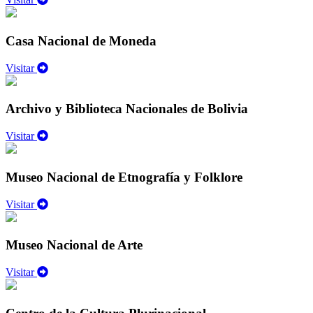
Casa Nacional de Moneda
Visitar
Archivo y Biblioteca Nacionales de Bolivia
Visitar
Museo Nacional de Etnografía y Folklore
Visitar
Museo Nacional de Arte
Visitar