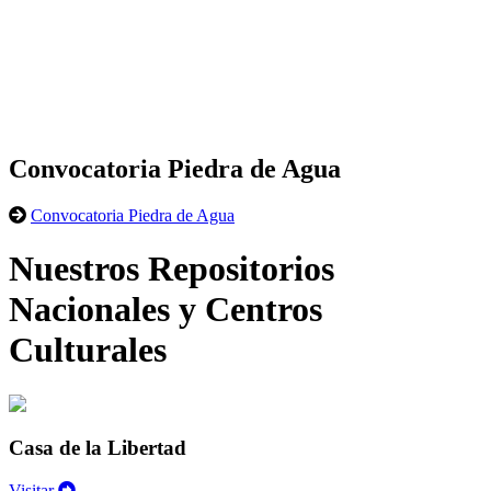
Convocatoria Piedra de Agua
Convocatoria Piedra de Agua
Nuestros Repositorios
Nacionales y Centros
Culturales
Casa de la Libertad
Visitar