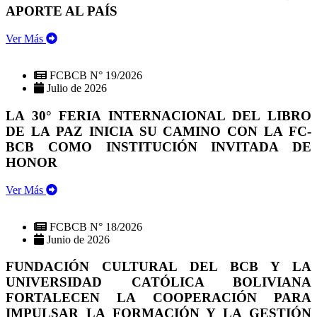
APORTE AL PAÍS
Ver Más
FCBCB N° 19/2026
Julio de 2026
LA 30° FERIA INTERNACIONAL DEL LIBRO
DE LA PAZ INICIA SU CAMINO CON LA FC-
BCB COMO INSTITUCIÓN INVITADA DE
HONOR
Ver Más
FCBCB N° 18/2026
Junio de 2026
FUNDACIÓN CULTURAL DEL BCB Y LA
UNIVERSIDAD CATÓLICA BOLIVIANA
FORTALECEN LA COOPERACIÓN PARA
IMPULSAR LA FORMACIÓN Y LA GESTIÓN