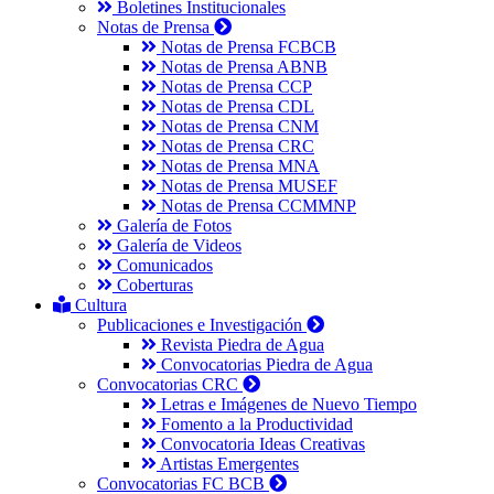
Boletines Institucionales
Notas de Prensa
Notas de Prensa FCBCB
Notas de Prensa ABNB
Notas de Prensa CCP
Notas de Prensa CDL
Notas de Prensa CNM
Notas de Prensa CRC
Notas de Prensa MNA
Notas de Prensa MUSEF
Notas de Prensa CCMMNP
Galería de Fotos
Galería de Videos
Comunicados
Coberturas
Cultura
Publicaciones e Investigación
Revista Piedra de Agua
Convocatorias Piedra de Agua
Convocatorias CRC
Letras e Imágenes de Nuevo Tiempo
Fomento a la Productividad
Convocatoria Ideas Creativas
Artistas Emergentes
Convocatorias FC BCB