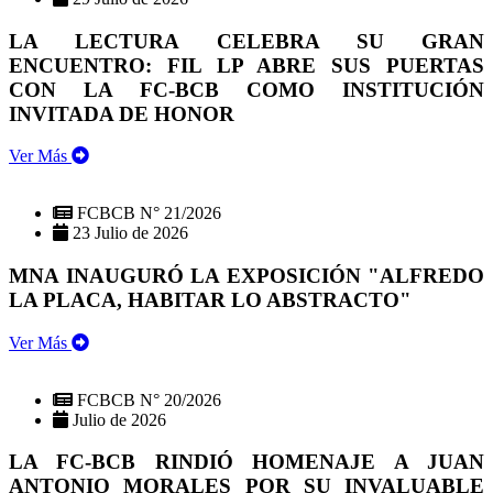
LA LECTURA CELEBRA SU GRAN
ENCUENTRO: FIL LP ABRE SUS PUERTAS
CON LA FC-BCB COMO INSTITUCIÓN
INVITADA DE HONOR
Ver Más
FCBCB N° 21/2026
23 Julio de 2026
MNA INAUGURÓ LA EXPOSICIÓN "ALFREDO
LA PLACA, HABITAR LO ABSTRACTO"
Ver Más
FCBCB N° 20/2026
Julio de 2026
LA FC-BCB RINDIÓ HOMENAJE A JUAN
ANTONIO MORALES POR SU INVALUABLE