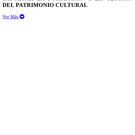
DEL PATRIMONIO CULTURAL
Ver Más