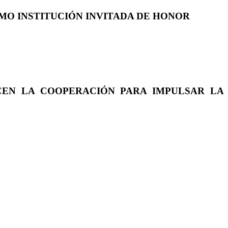
COMO INSTITUCIÓN INVITADA DE HONOR
CEN LA COOPERACIÓN PARA IMPULSAR LA