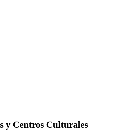
s y Centros Culturales