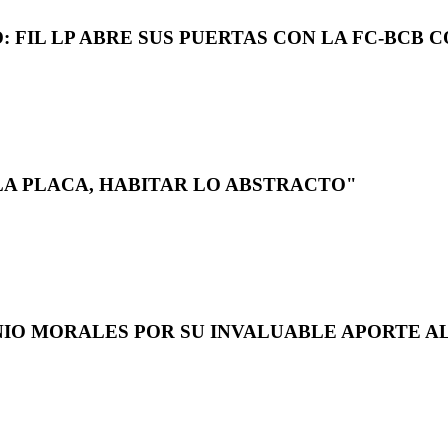
 FIL LP ABRE SUS PUERTAS CON LA FC-BCB 
LA PLACA, HABITAR LO ABSTRACTO"
NIO MORALES POR SU INVALUABLE APORTE AL