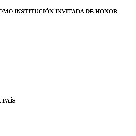
COMO INSTITUCIÓN INVITADA DE HONOR
 PAÍS