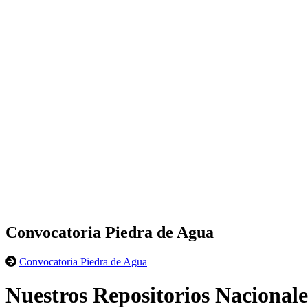
Convocatoria Piedra de Agua
Convocatoria Piedra de Agua
Nuestros Repositorios Nacionale