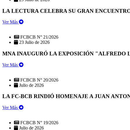
LA LECTURA CELEBRA SU GRAN ENCUENTRO:
Ver Más
FCBCB N° 21/2026
23 Julio de 2026
MNA INAUGURÓ LA EXPOSICIÓN "ALFREDO 
Ver Más
FCBCB N° 20/2026
Julio de 2026
LA FC-BCB RINDIÓ HOMENAJE A JUAN ANTO
Ver Más
FCBCB N° 19/2026
Julio de 2026