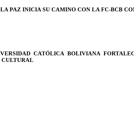
 LA PAZ INICIA SU CAMINO CON LA FC-BCB 
IVERSIDAD CATÓLICA BOLIVIANA FORTALE
O CULTURAL