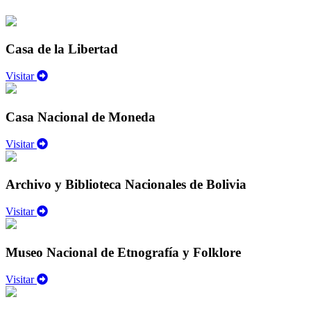
Casa de la Libertad
Visitar
Casa Nacional de Moneda
Visitar
Archivo y Biblioteca Nacionales de Bolivia
Visitar
Museo Nacional de Etnografía y Folklore
Visitar