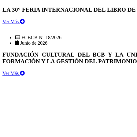
LA 30° FERIA INTERNACIONAL DEL LIBRO DE
Ver Más
FCBCB N° 18/2026
Junio de 2026
FUNDACIÓN CULTURAL DEL BCB Y LA UN
FORMACIÓN Y LA GESTIÓN DEL PATRIMONI
Ver Más