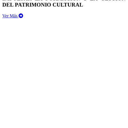
DEL PATRIMONIO CULTURAL
Ver Más