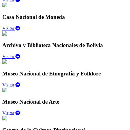
Casa Nacional de Moneda
Visitar
Archivo y Biblioteca Nacionales de Bolivia
Visitar
Museo Nacional de Etnografía y Folklore
Visitar
Museo Nacional de Arte
Visitar