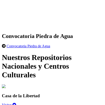
Convocatoria Piedra de Agua
Convocatoria Piedra de Agua
Nuestros Repositorios
Nacionales y Centros
Culturales
Casa de la Libertad
Visitar