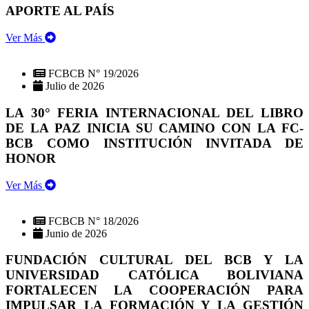
APORTE AL PAÍS
Ver Más
FCBCB N° 19/2026
Julio de 2026
LA 30° FERIA INTERNACIONAL DEL LIBRO
DE LA PAZ INICIA SU CAMINO CON LA FC-
BCB COMO INSTITUCIÓN INVITADA DE
HONOR
Ver Más
FCBCB N° 18/2026
Junio de 2026
FUNDACIÓN CULTURAL DEL BCB Y LA
UNIVERSIDAD CATÓLICA BOLIVIANA
FORTALECEN LA COOPERACIÓN PARA
IMPULSAR LA FORMACIÓN Y LA GESTIÓN