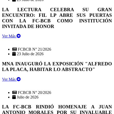
LA LECTURA CELEBRA SU GRAN
ENCUENTRO: FIL LP ABRE SUS PUERTAS
CON LA FC-BCB COMO INSTITUCIÓN
INVITADA DE HONOR
Ver Más
FCBCB N° 21/2026
23 Julio de 2026
MNA INAUGURÓ LA EXPOSICIÓN "ALFREDO
LA PLACA, HABITAR LO ABSTRACTO"
Ver Más
FCBCB N° 20/2026
Julio de 2026
LA FC-BCB RINDIÓ HOMENAJE A JUAN
ANTONIO MORALES POR SU INVALUABLE