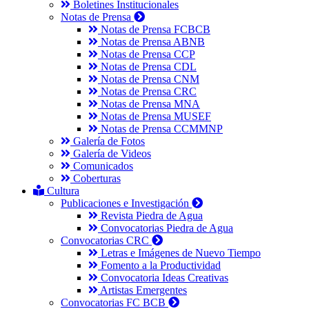
Boletines Institucionales
Notas de Prensa
Notas de Prensa FCBCB
Notas de Prensa ABNB
Notas de Prensa CCP
Notas de Prensa CDL
Notas de Prensa CNM
Notas de Prensa CRC
Notas de Prensa MNA
Notas de Prensa MUSEF
Notas de Prensa CCMMNP
Galería de Fotos
Galería de Videos
Comunicados
Coberturas
Cultura
Publicaciones e Investigación
Revista Piedra de Agua
Convocatorias Piedra de Agua
Convocatorias CRC
Letras e Imágenes de Nuevo Tiempo
Fomento a la Productividad
Convocatoria Ideas Creativas
Artistas Emergentes
Convocatorias FC BCB