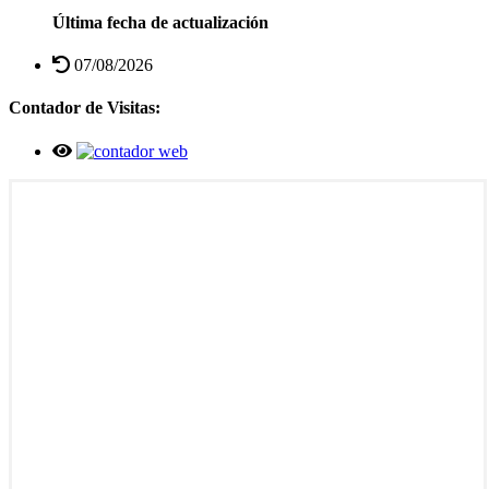
Última fecha de actualización
07/08/2026
Contador de Visitas: