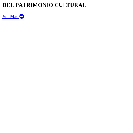
DEL PATRIMONIO CULTURAL
Ver Más