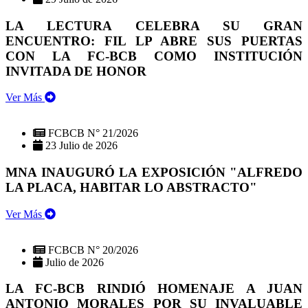
LA LECTURA CELEBRA SU GRAN
ENCUENTRO: FIL LP ABRE SUS PUERTAS
CON LA FC-BCB COMO INSTITUCIÓN
INVITADA DE HONOR
Ver Más
FCBCB N° 21/2026
23 Julio de 2026
MNA INAUGURÓ LA EXPOSICIÓN "ALFREDO
LA PLACA, HABITAR LO ABSTRACTO"
Ver Más
FCBCB N° 20/2026
Julio de 2026
LA FC-BCB RINDIÓ HOMENAJE A JUAN
ANTONIO MORALES POR SU INVALUABLE