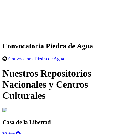
Convocatoria Piedra de Agua
Convocatoria Piedra de Agua
Nuestros Repositorios
Nacionales y Centros
Culturales
Casa de la Libertad
Visitar