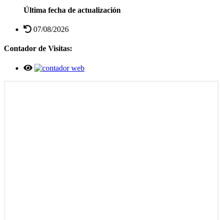
Última fecha de actualización
07/08/2026
Contador de Visitas: