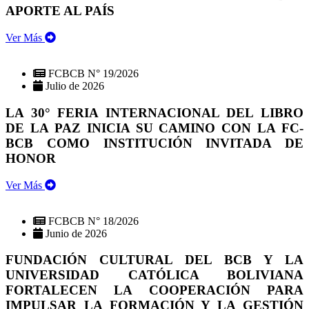
APORTE AL PAÍS
Ver Más
FCBCB N° 19/2026
Julio de 2026
LA 30° FERIA INTERNACIONAL DEL LIBRO
DE LA PAZ INICIA SU CAMINO CON LA FC-
BCB COMO INSTITUCIÓN INVITADA DE
HONOR
Ver Más
FCBCB N° 18/2026
Junio de 2026
FUNDACIÓN CULTURAL DEL BCB Y LA
UNIVERSIDAD CATÓLICA BOLIVIANA
FORTALECEN LA COOPERACIÓN PARA
IMPULSAR LA FORMACIÓN Y LA GESTIÓN