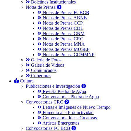
Boletines Institucionales
Notas de Prensa
Notas de Prensa FCBCB
Notas de Prensa ABNB
Notas de Prensa CCP
Notas de Prensa CDL
Notas de Prensa CNM
Notas de Prensa CRC
Notas de Prensa MNA
Notas de Prensa MUSEF
Notas de Prensa CCMMNP
Galería de Fotos
Galería de Videos
Comunicados
Coberturas
Cultura
Publicaciones e Investigación
Revista Piedra de Agua
Convocatorias Piedra de Agua
Convocatorias CRC
Letras e Imágenes de Nuevo Tiempo
Fomento a la Productividad
Convocatoria Ideas Creativas
Artistas Emergentes
Convocatorias FC BCB