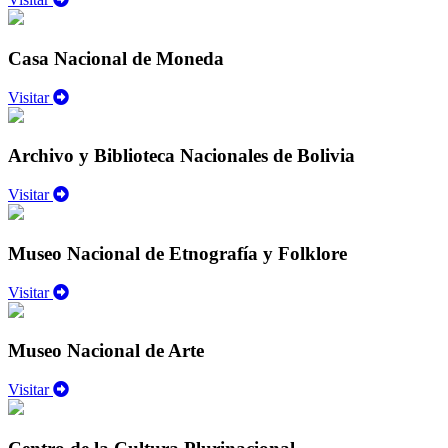
Casa Nacional de Moneda
Visitar
Archivo y Biblioteca Nacionales de Bolivia
Visitar
Museo Nacional de Etnografía y Folklore
Visitar
Museo Nacional de Arte
Visitar