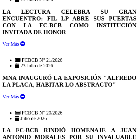
LA LECTURA CELEBRA SU GRAN
ENCUENTRO: FIL LP ABRE SUS PUERTAS
CON LA FC-BCB COMO INSTITUCIÓN
INVITADA DE HONOR
Ver Más
FCBCB N° 21/2026
23 Julio de 2026
MNA INAUGURÓ LA EXPOSICIÓN "ALFREDO
LA PLACA, HABITAR LO ABSTRACTO"
Ver Más
FCBCB N° 20/2026
Julio de 2026
LA FC-BCB RINDIÓ HOMENAJE A JUAN
ANTONIO MORALES POR SU INVALUABLE