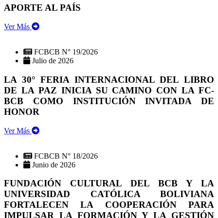
APORTE AL PAÍS
Ver Más
FCBCB N° 19/2026
Julio de 2026
LA 30° FERIA INTERNACIONAL DEL LIBRO
DE LA PAZ INICIA SU CAMINO CON LA FC-
BCB COMO INSTITUCIÓN INVITADA DE
HONOR
Ver Más
FCBCB N° 18/2026
Junio de 2026
FUNDACIÓN CULTURAL DEL BCB Y LA
UNIVERSIDAD CATÓLICA BOLIVIANA
FORTALECEN LA COOPERACIÓN PARA
IMPULSAR LA FORMACIÓN Y LA GESTIÓN