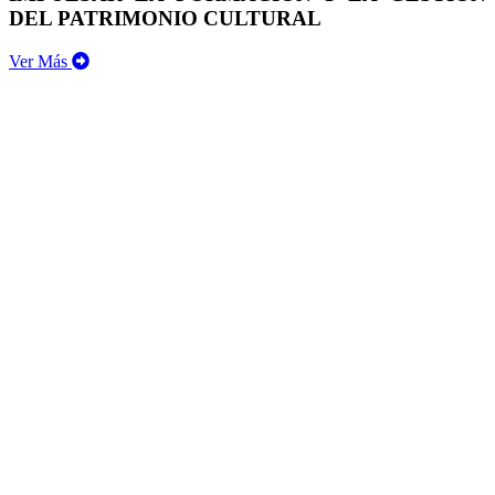
DEL PATRIMONIO CULTURAL
Ver Más