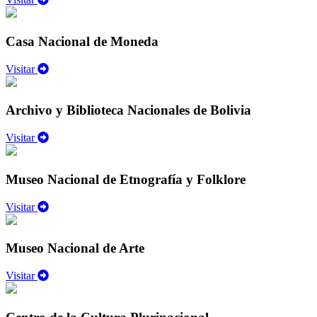
Casa Nacional de Moneda
Visitar
Archivo y Biblioteca Nacionales de Bolivia
Visitar
Museo Nacional de Etnografía y Folklore
Visitar
Museo Nacional de Arte
Visitar