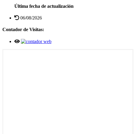
Última fecha de actualización
06/08/2026
Contador de Visitas: