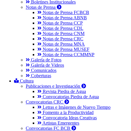
Boletines Institucionales
Notas de Prensa
Notas de Prensa FCBCB
Notas de Prensa ABNB
Notas de Prensa CCP
Notas de Prensa CDL
Notas de Prensa CNM
Notas de Prensa CRC
Notas de Prensa MNA
Notas de Prensa MUSEF
Notas de Prensa CCMMNP
Galería de Fotos
Galería de Videos
Comunicados
Coberturas
Cultura
Publicaciones e Investigación
Revista Piedra de Agua
Convocatorias Piedra de Agua
Convocatorias CRC
Letras e Imágenes de Nuevo Tiempo
Fomento a la Productividad
Convocatoria Ideas Creativas
Artistas Emergentes
Convocatorias FC BCB