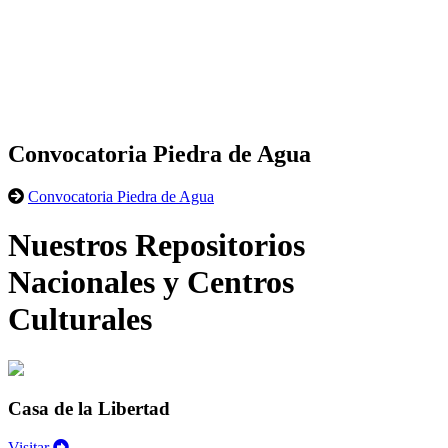
Convocatoria Piedra de Agua
Convocatoria Piedra de Agua
Nuestros Repositorios
Nacionales y Centros
Culturales
Casa de la Libertad
Visitar