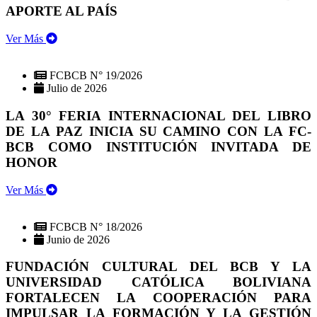
APORTE AL PAÍS
Ver Más
FCBCB N° 19/2026
Julio de 2026
LA 30° FERIA INTERNACIONAL DEL LIBRO
DE LA PAZ INICIA SU CAMINO CON LA FC-
BCB COMO INSTITUCIÓN INVITADA DE
HONOR
Ver Más
FCBCB N° 18/2026
Junio de 2026
FUNDACIÓN CULTURAL DEL BCB Y LA
UNIVERSIDAD CATÓLICA BOLIVIANA
FORTALECEN LA COOPERACIÓN PARA
IMPULSAR LA FORMACIÓN Y LA GESTIÓN