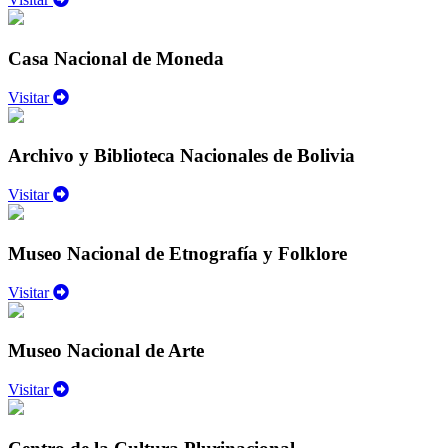
Casa Nacional de Moneda
Visitar
Archivo y Biblioteca Nacionales de Bolivia
Visitar
Museo Nacional de Etnografía y Folklore
Visitar
Museo Nacional de Arte
Visitar