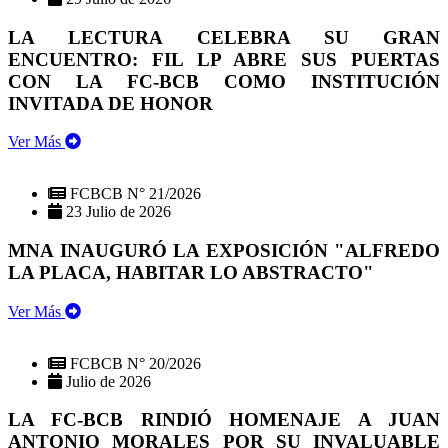
LA LECTURA CELEBRA SU GRAN
ENCUENTRO: FIL LP ABRE SUS PUERTAS
CON LA FC-BCB COMO INSTITUCIÓN
INVITADA DE HONOR
Ver Más
FCBCB N° 21/2026
23 Julio de 2026
MNA INAUGURÓ LA EXPOSICIÓN "ALFREDO
LA PLACA, HABITAR LO ABSTRACTO"
Ver Más
FCBCB N° 20/2026
Julio de 2026
LA FC-BCB RINDIÓ HOMENAJE A JUAN
ANTONIO MORALES POR SU INVALUABLE