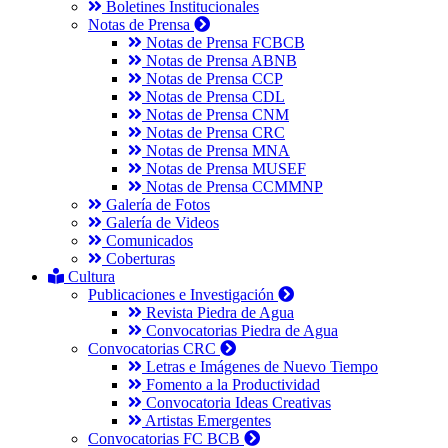
Boletines Institucionales
Notas de Prensa
Notas de Prensa FCBCB
Notas de Prensa ABNB
Notas de Prensa CCP
Notas de Prensa CDL
Notas de Prensa CNM
Notas de Prensa CRC
Notas de Prensa MNA
Notas de Prensa MUSEF
Notas de Prensa CCMMNP
Galería de Fotos
Galería de Videos
Comunicados
Coberturas
Cultura
Publicaciones e Investigación
Revista Piedra de Agua
Convocatorias Piedra de Agua
Convocatorias CRC
Letras e Imágenes de Nuevo Tiempo
Fomento a la Productividad
Convocatoria Ideas Creativas
Artistas Emergentes
Convocatorias FC BCB