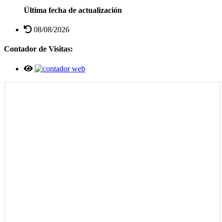
Última fecha de actualización
08/08/2026
Contador de Visitas: