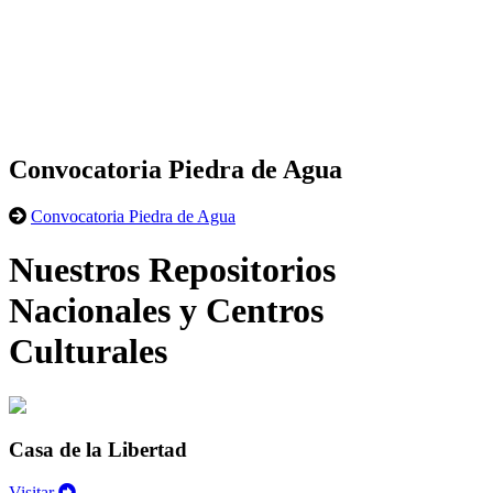
Convocatoria Piedra de Agua
Convocatoria Piedra de Agua
Nuestros Repositorios
Nacionales y Centros
Culturales
Casa de la Libertad
Visitar