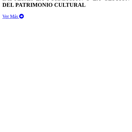
DEL PATRIMONIO CULTURAL
Ver Más