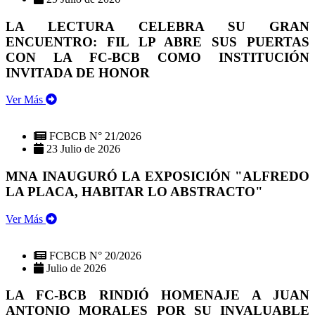
LA LECTURA CELEBRA SU GRAN
ENCUENTRO: FIL LP ABRE SUS PUERTAS
CON LA FC-BCB COMO INSTITUCIÓN
INVITADA DE HONOR
Ver Más
FCBCB N° 21/2026
23 Julio de 2026
MNA INAUGURÓ LA EXPOSICIÓN "ALFREDO
LA PLACA, HABITAR LO ABSTRACTO"
Ver Más
FCBCB N° 20/2026
Julio de 2026
LA FC-BCB RINDIÓ HOMENAJE A JUAN
ANTONIO MORALES POR SU INVALUABLE