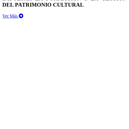
DEL PATRIMONIO CULTURAL
Ver Más