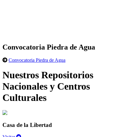
Convocatoria Piedra de Agua
Convocatoria Piedra de Agua
Nuestros Repositorios
Nacionales y Centros
Culturales
Casa de la Libertad
Visitar