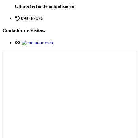
Última fecha de actualización
09/08/2026
Contador de Visitas: