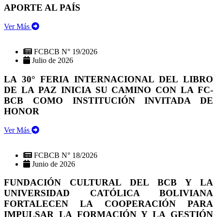
APORTE AL PAÍS
Ver Más
FCBCB N° 19/2026
Julio de 2026
LA 30° FERIA INTERNACIONAL DEL LIBRO
DE LA PAZ INICIA SU CAMINO CON LA FC-
BCB COMO INSTITUCIÓN INVITADA DE
HONOR
Ver Más
FCBCB N° 18/2026
Junio de 2026
FUNDACIÓN CULTURAL DEL BCB Y LA
UNIVERSIDAD CATÓLICA BOLIVIANA
FORTALECEN LA COOPERACIÓN PARA
IMPULSAR LA FORMACIÓN Y LA GESTIÓN