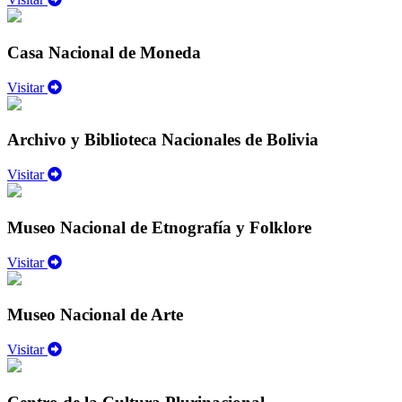
Casa Nacional de Moneda
Visitar
Archivo y Biblioteca Nacionales de Bolivia
Visitar
Museo Nacional de Etnografía y Folklore
Visitar
Museo Nacional de Arte
Visitar