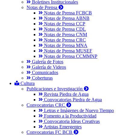
Boletines Institucionales
Notas de Prensa
Notas de Prensa FCBCB
Notas de Prensa ABNB
Notas de Prensa CCP
Notas de Prensa CDL
Notas de Prensa CNM
Notas de Prensa CRC
Notas de Prensa MNA
Notas de Prensa MUSEF
Notas de Prensa CCMMNP
Galería de Fotos
Galería de Videos
Comunicados
Coberturas
Cultura
Publicaciones e Investigación
Revista Piedra de Agua
Convocatorias Piedra de Agua
Convocatorias CRC
Letras e Imágenes de Nuevo Tiempo
Fomento a la Productividad
Convocatoria Ideas Creativas
Artistas Emergentes
Convocatorias FC BCB