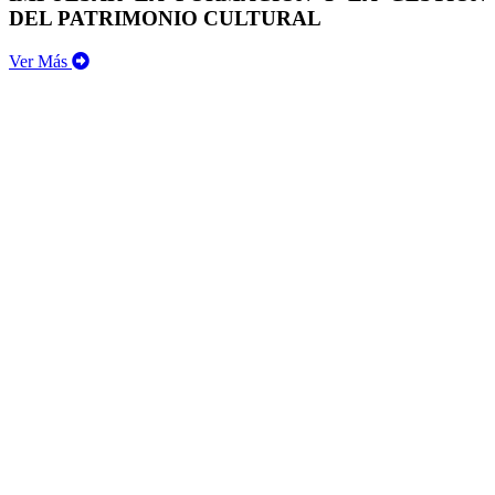
DEL PATRIMONIO CULTURAL
Ver Más