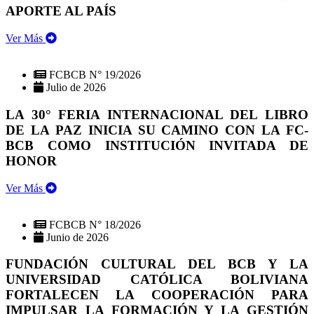
APORTE AL PAÍS
Ver Más
FCBCB N° 19/2026
Julio de 2026
LA 30° FERIA INTERNACIONAL DEL LIBRO
DE LA PAZ INICIA SU CAMINO CON LA FC-
BCB COMO INSTITUCIÓN INVITADA DE
HONOR
Ver Más
FCBCB N° 18/2026
Junio de 2026
FUNDACIÓN CULTURAL DEL BCB Y LA
UNIVERSIDAD CATÓLICA BOLIVIANA
FORTALECEN LA COOPERACIÓN PARA
IMPULSAR LA FORMACIÓN Y LA GESTIÓN