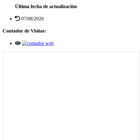
Última fecha de actualización
07/08/2026
Contador de Visitas: