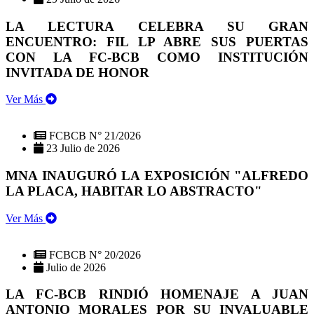
LA LECTURA CELEBRA SU GRAN
ENCUENTRO: FIL LP ABRE SUS PUERTAS
CON LA FC-BCB COMO INSTITUCIÓN
INVITADA DE HONOR
Ver Más
FCBCB N° 21/2026
23 Julio de 2026
MNA INAUGURÓ LA EXPOSICIÓN "ALFREDO
LA PLACA, HABITAR LO ABSTRACTO"
Ver Más
FCBCB N° 20/2026
Julio de 2026
LA FC-BCB RINDIÓ HOMENAJE A JUAN
ANTONIO MORALES POR SU INVALUABLE