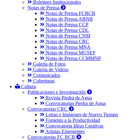
Boletines Institucionales
Notas de Prensa
Notas de Prensa FCBCB
Notas de Prensa ABNB
Notas de Prensa CCP
Notas de Prensa CDL
Notas de Prensa CNM
Notas de Prensa CRC
Notas de Prensa MNA
Notas de Prensa MUSEF
Notas de Prensa CCMMNP
Galería de Fotos
Galería de Videos
Comunicados
Coberturas
Cultura
Publicaciones e Investigación
Revista Piedra de Agua
Convocatorias Piedra de Agua
Convocatorias CRC
Letras e Imágenes de Nuevo Tiempo
Fomento a la Productividad
Convocatoria Ideas Creativas
Artistas Emergentes
Convocatorias FC BCB