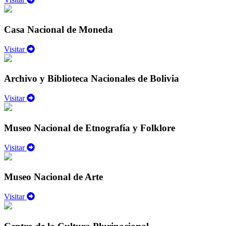
Casa Nacional de Moneda
Visitar
Archivo y Biblioteca Nacionales de Bolivia
Visitar
Museo Nacional de Etnografía y Folklore
Visitar
Museo Nacional de Arte
Visitar