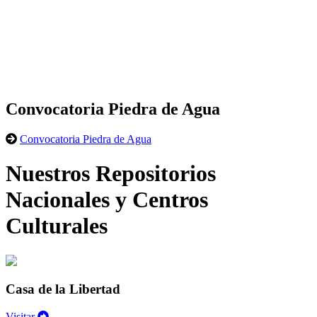
Convocatoria Piedra de Agua
Convocatoria Piedra de Agua
Nuestros Repositorios
Nacionales y Centros
Culturales
Casa de la Libertad
Visitar