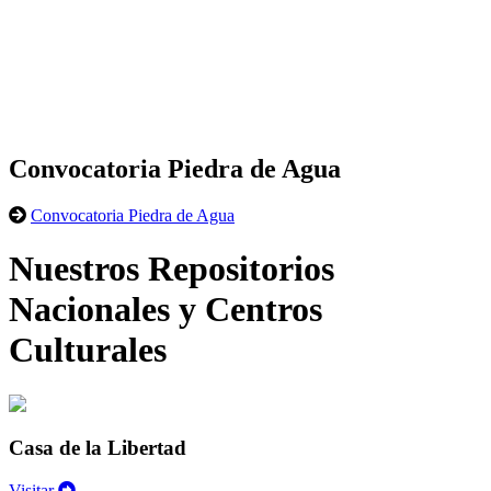
Convocatoria Piedra de Agua
Convocatoria Piedra de Agua
Nuestros Repositorios
Nacionales y Centros
Culturales
Casa de la Libertad
Visitar