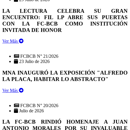
LA LECTURA CELEBRA SU GRAN
ENCUENTRO: FIL LP ABRE SUS PUERTAS
CON LA FC-BCB COMO INSTITUCIÓN
INVITADA DE HONOR
Ver Más
FCBCB N° 21/2026
23 Julio de 2026
MNA INAUGURÓ LA EXPOSICIÓN "ALFREDO
LA PLACA, HABITAR LO ABSTRACTO"
Ver Más
FCBCB N° 20/2026
Julio de 2026
LA FC-BCB RINDIÓ HOMENAJE A JUAN
ANTONIO MORALES POR SU INVALUABLE