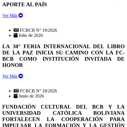
APORTE AL PAÍS
Ver Más
FCBCB N° 19/2026
Julio de 2026
LA 30° FERIA INTERNACIONAL DEL LIBRO
DE LA PAZ INICIA SU CAMINO CON LA FC-
BCB COMO INSTITUCIÓN INVITADA DE
HONOR
Ver Más
FCBCB N° 18/2026
Junio de 2026
FUNDACIÓN CULTURAL DEL BCB Y LA
UNIVERSIDAD CATÓLICA BOLIVIANA
FORTALECEN LA COOPERACIÓN PARA
IMPULSAR LA FORMACIÓN Y LA GESTIÓN