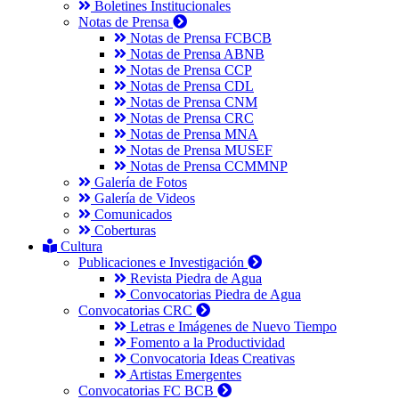
Boletines Institucionales
Notas de Prensa
Notas de Prensa FCBCB
Notas de Prensa ABNB
Notas de Prensa CCP
Notas de Prensa CDL
Notas de Prensa CNM
Notas de Prensa CRC
Notas de Prensa MNA
Notas de Prensa MUSEF
Notas de Prensa CCMMNP
Galería de Fotos
Galería de Videos
Comunicados
Coberturas
Cultura
Publicaciones e Investigación
Revista Piedra de Agua
Convocatorias Piedra de Agua
Convocatorias CRC
Letras e Imágenes de Nuevo Tiempo
Fomento a la Productividad
Convocatoria Ideas Creativas
Artistas Emergentes
Convocatorias FC BCB