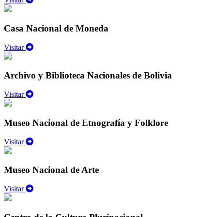
Casa Nacional de Moneda
Visitar
Archivo y Biblioteca Nacionales de Bolivia
Visitar
Museo Nacional de Etnografía y Folklore
Visitar
Museo Nacional de Arte
Visitar