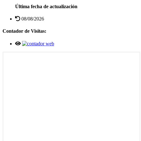
Última fecha de actualización
08/08/2026
Contador de Visitas: