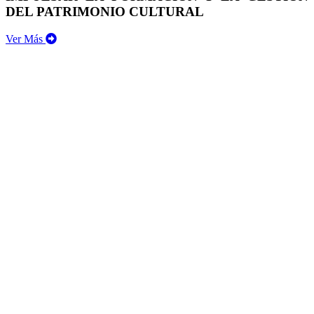
DEL PATRIMONIO CULTURAL
Ver Más