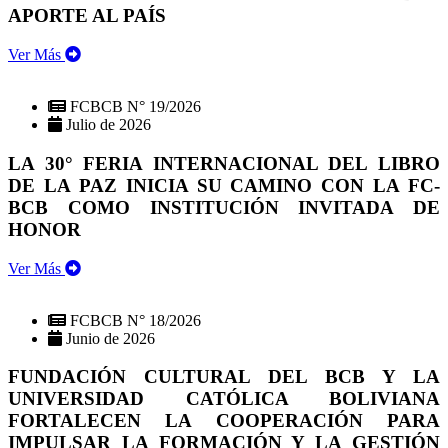
APORTE AL PAÍS
Ver Más
FCBCB N° 19/2026
Julio de 2026
LA 30° FERIA INTERNACIONAL DEL LIBRO
DE LA PAZ INICIA SU CAMINO CON LA FC-
BCB COMO INSTITUCIÓN INVITADA DE
HONOR
Ver Más
FCBCB N° 18/2026
Junio de 2026
FUNDACIÓN CULTURAL DEL BCB Y LA
UNIVERSIDAD CATÓLICA BOLIVIANA
FORTALECEN LA COOPERACIÓN PARA
IMPULSAR LA FORMACIÓN Y LA GESTIÓN