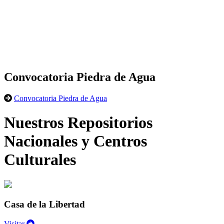
Convocatoria Piedra de Agua
Convocatoria Piedra de Agua
Nuestros Repositorios
Nacionales y Centros
Culturales
Casa de la Libertad
Visitar