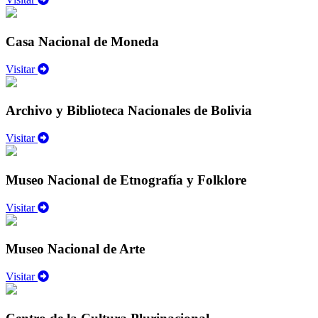
Casa Nacional de Moneda
Visitar
Archivo y Biblioteca Nacionales de Bolivia
Visitar
Museo Nacional de Etnografía y Folklore
Visitar
Museo Nacional de Arte
Visitar