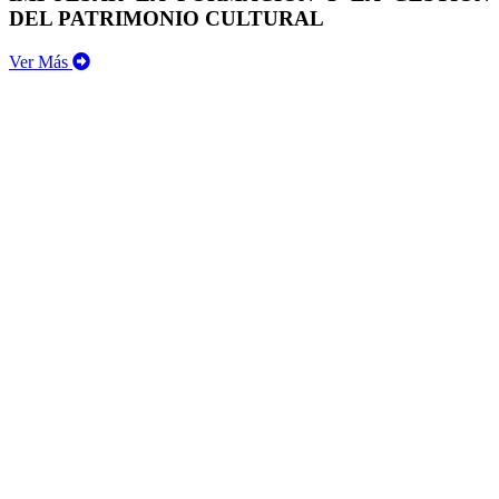
DEL PATRIMONIO CULTURAL
Ver Más