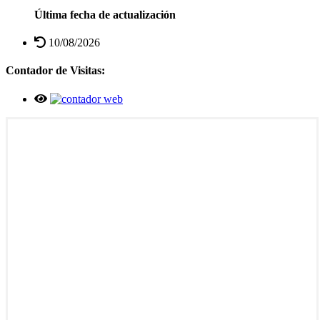
Última fecha de actualización
10/08/2026
Contador de Visitas: