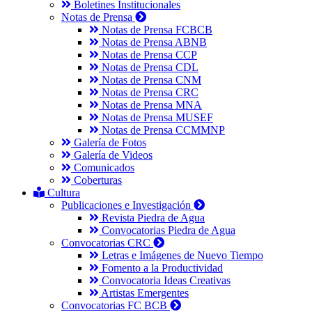
Boletines Institucionales
Notas de Prensa
Notas de Prensa FCBCB
Notas de Prensa ABNB
Notas de Prensa CCP
Notas de Prensa CDL
Notas de Prensa CNM
Notas de Prensa CRC
Notas de Prensa MNA
Notas de Prensa MUSEF
Notas de Prensa CCMMNP
Galería de Fotos
Galería de Videos
Comunicados
Coberturas
Cultura
Publicaciones e Investigación
Revista Piedra de Agua
Convocatorias Piedra de Agua
Convocatorias CRC
Letras e Imágenes de Nuevo Tiempo
Fomento a la Productividad
Convocatoria Ideas Creativas
Artistas Emergentes
Convocatorias FC BCB