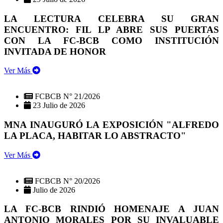
LA LECTURA CELEBRA SU GRAN
ENCUENTRO: FIL LP ABRE SUS PUERTAS
CON LA FC-BCB COMO INSTITUCIÓN
INVITADA DE HONOR
Ver Más
FCBCB N° 21/2026
23 Julio de 2026
MNA INAUGURÓ LA EXPOSICIÓN "ALFREDO
LA PLACA, HABITAR LO ABSTRACTO"
Ver Más
FCBCB N° 20/2026
Julio de 2026
LA FC-BCB RINDIÓ HOMENAJE A JUAN
ANTONIO MORALES POR SU INVALUABLE