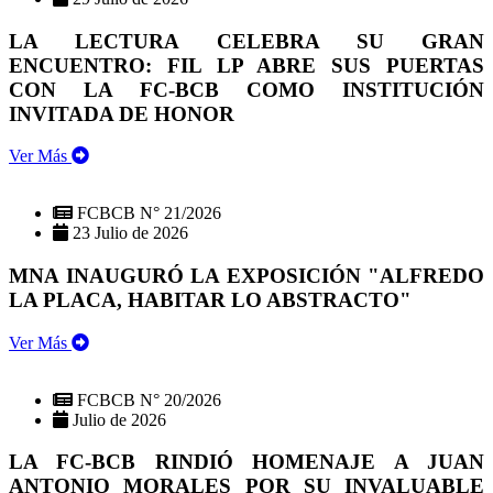
LA LECTURA CELEBRA SU GRAN
ENCUENTRO: FIL LP ABRE SUS PUERTAS
CON LA FC-BCB COMO INSTITUCIÓN
INVITADA DE HONOR
Ver Más
FCBCB N° 21/2026
23 Julio de 2026
MNA INAUGURÓ LA EXPOSICIÓN "ALFREDO
LA PLACA, HABITAR LO ABSTRACTO"
Ver Más
FCBCB N° 20/2026
Julio de 2026
LA FC-BCB RINDIÓ HOMENAJE A JUAN
ANTONIO MORALES POR SU INVALUABLE