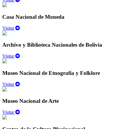
Casa Nacional de Moneda
Visitar
Archivo y Biblioteca Nacionales de Bolivia
Visitar
Museo Nacional de Etnografía y Folklore
Visitar
Museo Nacional de Arte
Visitar