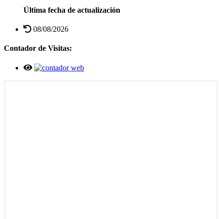
Última fecha de actualización
08/08/2026
Contador de Visitas: