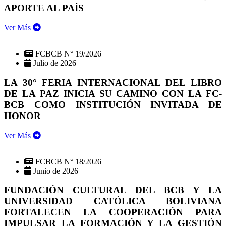
APORTE AL PAÍS
Ver Más
FCBCB N° 19/2026
Julio de 2026
LA 30° FERIA INTERNACIONAL DEL LIBRO
DE LA PAZ INICIA SU CAMINO CON LA FC-
BCB COMO INSTITUCIÓN INVITADA DE
HONOR
Ver Más
FCBCB N° 18/2026
Junio de 2026
FUNDACIÓN CULTURAL DEL BCB Y LA
UNIVERSIDAD CATÓLICA BOLIVIANA
FORTALECEN LA COOPERACIÓN PARA
IMPULSAR LA FORMACIÓN Y LA GESTIÓN