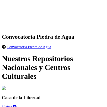
Convocatoria Piedra de Agua
Convocatoria Piedra de Agua
Nuestros Repositorios
Nacionales y Centros
Culturales
Casa de la Libertad
Visitar