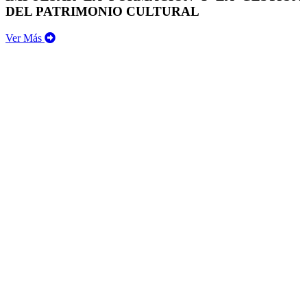
DEL PATRIMONIO CULTURAL
Ver Más