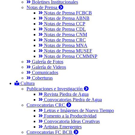
Boletines Institucionales
Notas de Prensa
Notas de Prensa FCBCB
Notas de Prensa ABNB
Notas de Prensa CCP
Notas de Prensa CDL
Notas de Prensa CNM
Notas de Prensa CRC
Notas de Prensa MNA
Notas de Prensa MUSEF
Notas de Prensa CCMMNP
Galería de Fotos
Galería de Videos
Comunicados
Coberturas
Cultura
Publicaciones e Investigación
Revista Piedra de Agua
Convocatorias Piedra de Agua
Convocatorias CRC
Letras e Imágenes de Nuevo Tiempo
Fomento a la Productividad
Convocatoria Ideas Creativas
Artistas Emergentes
Convocatorias FC BCB