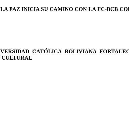
 LA PAZ INICIA SU CAMINO CON LA FC-BCB 
IVERSIDAD CATÓLICA BOLIVIANA FORTALE
O CULTURAL