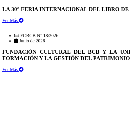
LA 30° FERIA INTERNACIONAL DEL LIBRO DE
Ver Más
FCBCB N° 18/2026
Junio de 2026
FUNDACIÓN CULTURAL DEL BCB Y LA UN
FORMACIÓN Y LA GESTIÓN DEL PATRIMONI
Ver Más