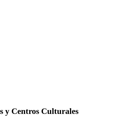
s y Centros Culturales