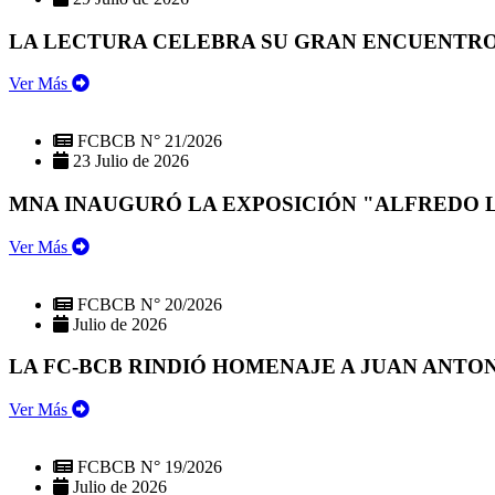
LA LECTURA CELEBRA SU GRAN ENCUENTRO:
Ver Más
FCBCB N° 21/2026
23 Julio de 2026
MNA INAUGURÓ LA EXPOSICIÓN "ALFREDO 
Ver Más
FCBCB N° 20/2026
Julio de 2026
LA FC-BCB RINDIÓ HOMENAJE A JUAN ANTO
Ver Más
FCBCB N° 19/2026
Julio de 2026