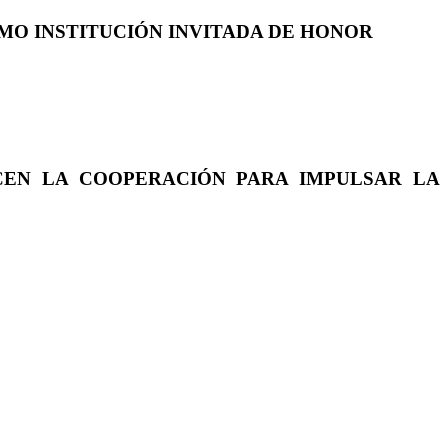
COMO INSTITUCIÓN INVITADA DE HONOR
CEN LA COOPERACIÓN PARA IMPULSAR LA