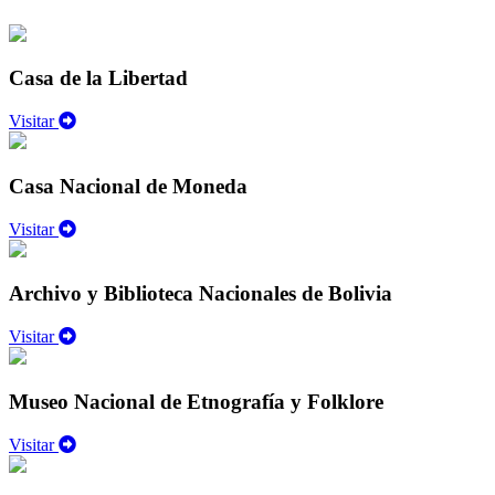
Casa de la Libertad
Visitar
Casa Nacional de Moneda
Visitar
Archivo y Biblioteca Nacionales de Bolivia
Visitar
Museo Nacional de Etnografía y Folklore
Visitar