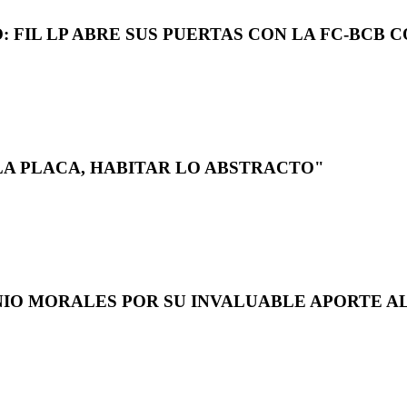
 FIL LP ABRE SUS PUERTAS CON LA FC-BCB 
LA PLACA, HABITAR LO ABSTRACTO"
NIO MORALES POR SU INVALUABLE APORTE AL