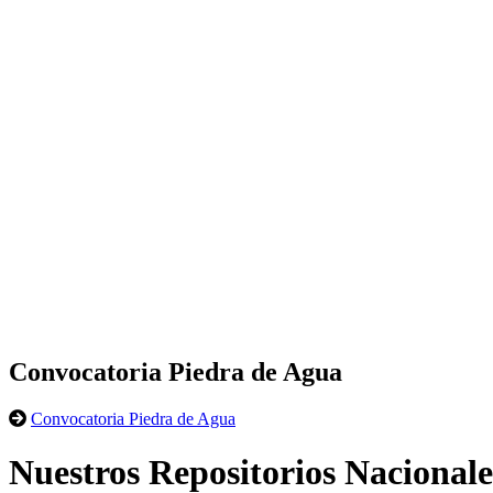
Convocatoria Piedra de Agua
Convocatoria Piedra de Agua
Nuestros Repositorios Nacionale