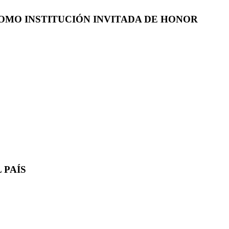
COMO INSTITUCIÓN INVITADA DE HONOR
 PAÍS