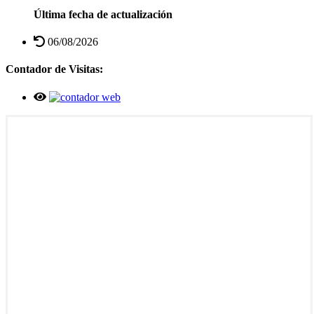
Última fecha de actualización
06/08/2026
Contador de Visitas: