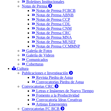
Boletines Institucionales
Notas de Prensa
Notas de Prensa FCBCB
Notas de Prensa ABNB
Notas de Prensa CCP
Notas de Prensa CDL
Notas de Prensa CNM
Notas de Prensa CRC
Notas de Prensa MNA
Notas de Prensa MUSEF
Notas de Prensa CCMMNP
Galería de Fotos
Galería de Videos
Comunicados
Coberturas
Cultura
Publicaciones e Investigación
Revista Piedra de Agua
Convocatorias Piedra de Agua
Convocatorias CRC
Letras e Imágenes de Nuevo Tiempo
Fomento a la Productividad
Convocatoria Ideas Creativas
Artistas Emergentes
Convocatorias FC BCB