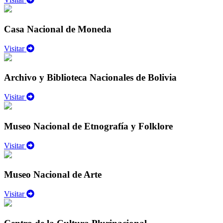
Casa Nacional de Moneda
Visitar
Archivo y Biblioteca Nacionales de Bolivia
Visitar
Museo Nacional de Etnografía y Folklore
Visitar
Museo Nacional de Arte
Visitar