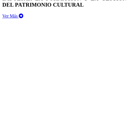
DEL PATRIMONIO CULTURAL
Ver Más