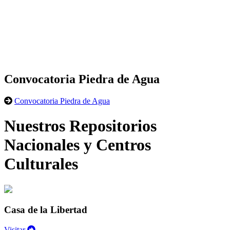
Convocatoria Piedra de Agua
Convocatoria Piedra de Agua
Nuestros Repositorios
Nacionales y Centros
Culturales
Casa de la Libertad
Visitar