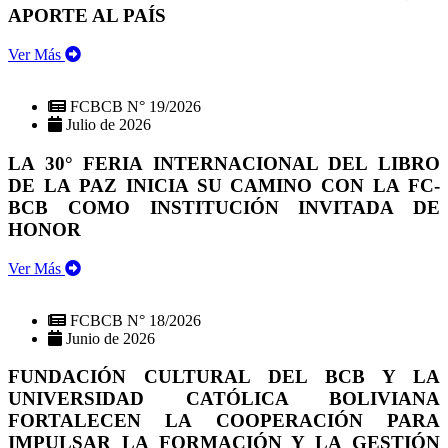
APORTE AL PAÍS
Ver Más
FCBCB N° 19/2026
Julio de 2026
LA 30° FERIA INTERNACIONAL DEL LIBRO
DE LA PAZ INICIA SU CAMINO CON LA FC-
BCB COMO INSTITUCIÓN INVITADA DE
HONOR
Ver Más
FCBCB N° 18/2026
Junio de 2026
FUNDACIÓN CULTURAL DEL BCB Y LA
UNIVERSIDAD CATÓLICA BOLIVIANA
FORTALECEN LA COOPERACIÓN PARA
IMPULSAR LA FORMACIÓN Y LA GESTIÓN