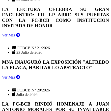
LA LECTURA CELEBRA SU GRAN
ENCUENTRO: FIL LP ABRE SUS PUERTAS
CON LA FC-BCB COMO INSTITUCIÓN
INVITADA DE HONOR
Ver Más
FCBCB N° 21/2026
23 Julio de 2026
MNA INAUGURÓ LA EXPOSICIÓN "ALFREDO
LA PLACA, HABITAR LO ABSTRACTO"
Ver Más
FCBCB N° 20/2026
Julio de 2026
LA FC-BCB RINDIÓ HOMENAJE A JUAN
ANTONIO MORALES POR SU INVALUABLE