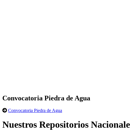
Convocatoria Piedra de Agua
Convocatoria Piedra de Agua
Nuestros Repositorios Nacionale