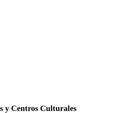
s y Centros Culturales