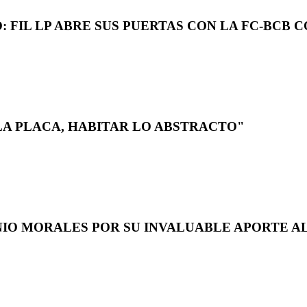
 FIL LP ABRE SUS PUERTAS CON LA FC-BCB 
LA PLACA, HABITAR LO ABSTRACTO"
NIO MORALES POR SU INVALUABLE APORTE AL