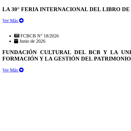
LA 30° FERIA INTERNACIONAL DEL LIBRO DE
Ver Más
FCBCB N° 18/2026
Junio de 2026
FUNDACIÓN CULTURAL DEL BCB Y LA UN
FORMACIÓN Y LA GESTIÓN DEL PATRIMONI
Ver Más