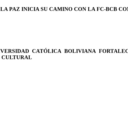
 LA PAZ INICIA SU CAMINO CON LA FC-BCB 
IVERSIDAD CATÓLICA BOLIVIANA FORTALE
O CULTURAL