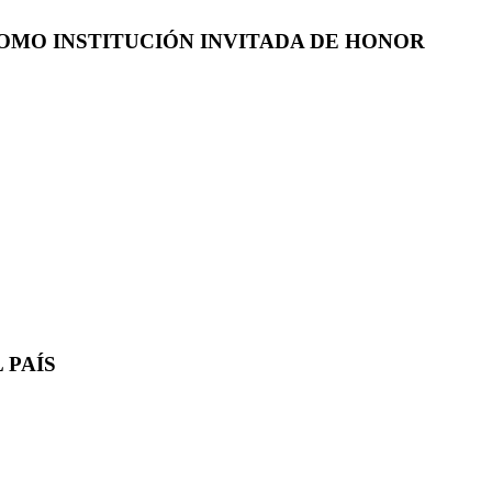
COMO INSTITUCIÓN INVITADA DE HONOR
 PAÍS