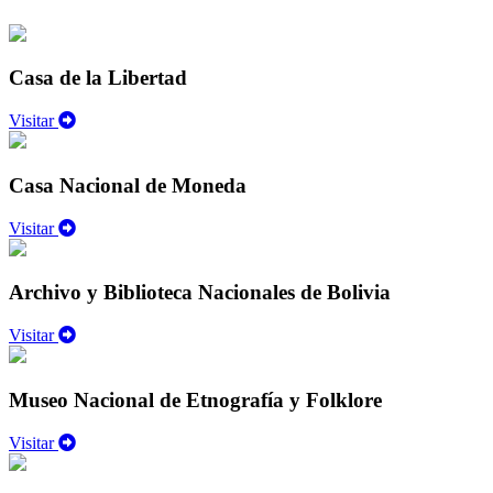
Casa de la Libertad
Visitar
Casa Nacional de Moneda
Visitar
Archivo y Biblioteca Nacionales de Bolivia
Visitar
Museo Nacional de Etnografía y Folklore
Visitar