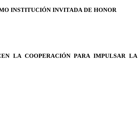
COMO INSTITUCIÓN INVITADA DE HONOR
CEN LA COOPERACIÓN PARA IMPULSAR LA