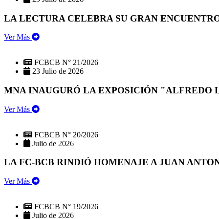
LA LECTURA CELEBRA SU GRAN ENCUENTRO:
Ver Más
FCBCB N° 21/2026
23 Julio de 2026
MNA INAUGURÓ LA EXPOSICIÓN "ALFREDO 
Ver Más
FCBCB N° 20/2026
Julio de 2026
LA FC-BCB RINDIÓ HOMENAJE A JUAN ANTO
Ver Más
FCBCB N° 19/2026
Julio de 2026