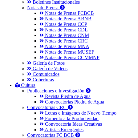
Boletines Institucionales
Notas de Prensa
Notas de Prensa FCBCB
Notas de Prensa ABNB
Notas de Prensa CCP
Notas de Prensa CDL
Notas de Prensa CNM
Notas de Prensa CRC
Notas de Prensa MNA
Notas de Prensa MUSEF
Notas de Prensa CCMMNP
Galería de Fotos
Galería de Videos
Comunicados
Coberturas
Cultura
Publicaciones e Investigación
Revista Piedra de Agua
Convocatorias Piedra de Agua
Convocatorias CRC
Letras e Imágenes de Nuevo Tiempo
Fomento a la Productividad
Convocatoria Ideas Creativas
Artistas Emergentes
Convocatorias FC BCB