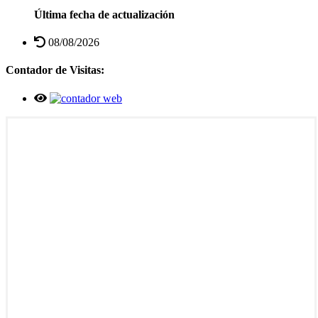
Última fecha de actualización
08/08/2026
Contador de Visitas: