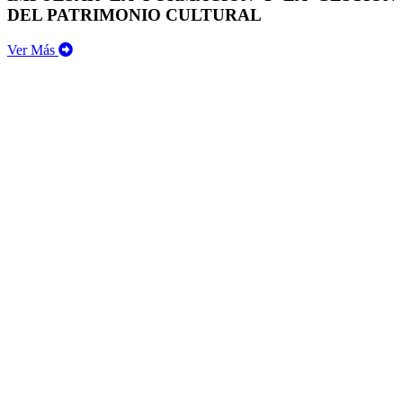
DEL PATRIMONIO CULTURAL
Ver Más