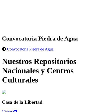
Convocatoria Piedra de Agua
Convocatoria Piedra de Agua
Nuestros Repositorios
Nacionales y Centros
Culturales
Casa de la Libertad
Visitar