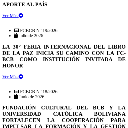
APORTE AL PAÍS
Ver Más
FCBCB N° 19/2026
Julio de 2026
LA 30° FERIA INTERNACIONAL DEL LIBRO
DE LA PAZ INICIA SU CAMINO CON LA FC-
BCB COMO INSTITUCIÓN INVITADA DE
HONOR
Ver Más
FCBCB N° 18/2026
Junio de 2026
FUNDACIÓN CULTURAL DEL BCB Y LA
UNIVERSIDAD CATÓLICA BOLIVIANA
FORTALECEN LA COOPERACIÓN PARA
IMPULSAR LA FORMACIÓN Y LA GESTIÓN