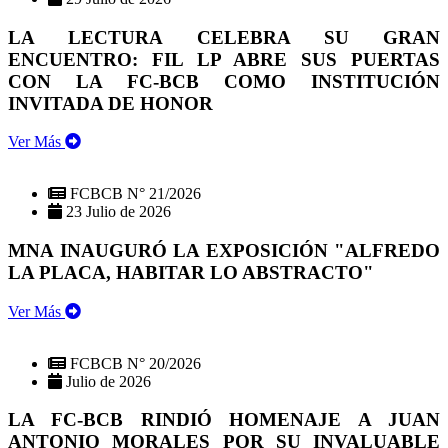
LA LECTURA CELEBRA SU GRAN
ENCUENTRO: FIL LP ABRE SUS PUERTAS
CON LA FC-BCB COMO INSTITUCIÓN
INVITADA DE HONOR
Ver Más
FCBCB N° 21/2026
23 Julio de 2026
MNA INAUGURÓ LA EXPOSICIÓN "ALFREDO
LA PLACA, HABITAR LO ABSTRACTO"
Ver Más
FCBCB N° 20/2026
Julio de 2026
LA FC-BCB RINDIÓ HOMENAJE A JUAN
ANTONIO MORALES POR SU INVALUABLE