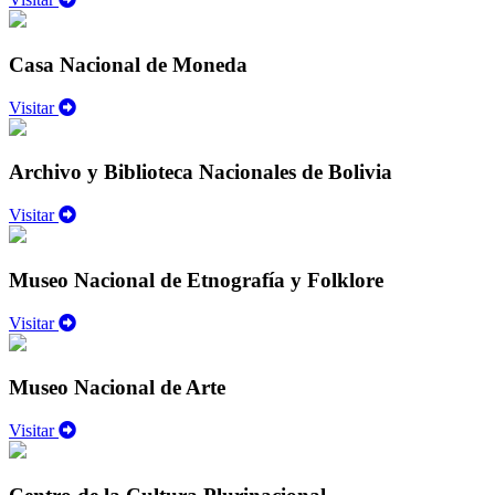
Casa Nacional de Moneda
Visitar
Archivo y Biblioteca Nacionales de Bolivia
Visitar
Museo Nacional de Etnografía y Folklore
Visitar
Museo Nacional de Arte
Visitar