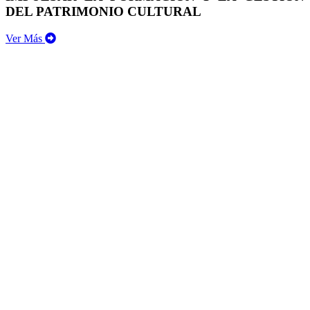
DEL PATRIMONIO CULTURAL
Ver Más