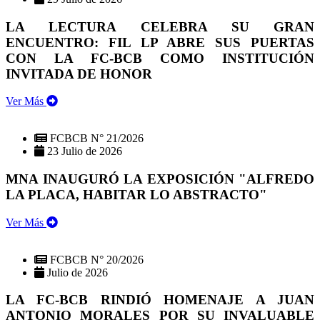
LA LECTURA CELEBRA SU GRAN
ENCUENTRO: FIL LP ABRE SUS PUERTAS
CON LA FC-BCB COMO INSTITUCIÓN
INVITADA DE HONOR
Ver Más
FCBCB N° 21/2026
23 Julio de 2026
MNA INAUGURÓ LA EXPOSICIÓN "ALFREDO
LA PLACA, HABITAR LO ABSTRACTO"
Ver Más
FCBCB N° 20/2026
Julio de 2026
LA FC-BCB RINDIÓ HOMENAJE A JUAN
ANTONIO MORALES POR SU INVALUABLE