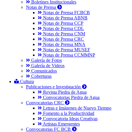
Boletines Institucionales
Notas de Prensa
Notas de Prensa FCBCB
Notas de Prensa ABNB
Notas de Prensa CCP
Notas de Prensa CDL
Notas de Prensa CNM
Notas de Prensa CRC
Notas de Prensa MNA
Notas de Prensa MUSEF
Notas de Prensa CCMMNP
Galería de Fotos
Galería de Videos
Comunicados
Coberturas
Cultura
Publicaciones e Investigación
Revista Piedra de Agua
Convocatorias Piedra de Agua
Convocatorias CRC
Letras e Imágenes de Nuevo Tiempo
Fomento a la Productividad
Convocatoria Ideas Creativas
Artistas Emergentes
Convocatorias FC BCB