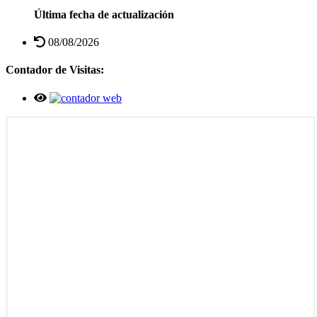
Última fecha de actualización
08/08/2026
Contador de Visitas: