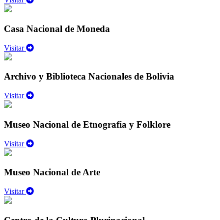
Casa Nacional de Moneda
Visitar
Archivo y Biblioteca Nacionales de Bolivia
Visitar
Museo Nacional de Etnografía y Folklore
Visitar
Museo Nacional de Arte
Visitar