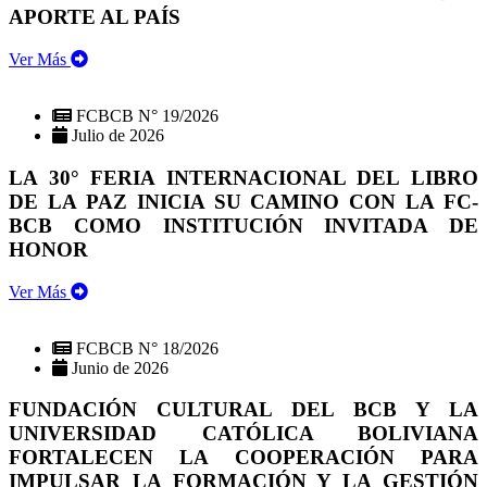
APORTE AL PAÍS
Ver Más
FCBCB N° 19/2026
Julio de 2026
LA 30° FERIA INTERNACIONAL DEL LIBRO
DE LA PAZ INICIA SU CAMINO CON LA FC-
BCB COMO INSTITUCIÓN INVITADA DE
HONOR
Ver Más
FCBCB N° 18/2026
Junio de 2026
FUNDACIÓN CULTURAL DEL BCB Y LA
UNIVERSIDAD CATÓLICA BOLIVIANA
FORTALECEN LA COOPERACIÓN PARA
IMPULSAR LA FORMACIÓN Y LA GESTIÓN