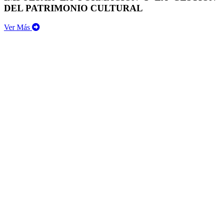
DEL PATRIMONIO CULTURAL
Ver Más