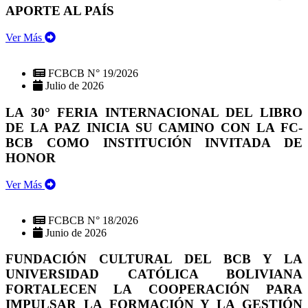
APORTE AL PAÍS
Ver Más
FCBCB N° 19/2026
Julio de 2026
LA 30° FERIA INTERNACIONAL DEL LIBRO
DE LA PAZ INICIA SU CAMINO CON LA FC-
BCB COMO INSTITUCIÓN INVITADA DE
HONOR
Ver Más
FCBCB N° 18/2026
Junio de 2026
FUNDACIÓN CULTURAL DEL BCB Y LA
UNIVERSIDAD CATÓLICA BOLIVIANA
FORTALECEN LA COOPERACIÓN PARA
IMPULSAR LA FORMACIÓN Y LA GESTIÓN