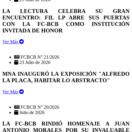
LA LECTURA CELEBRA SU GRAN
ENCUENTRO: FIL LP ABRE SUS PUERTAS
CON LA FC-BCB COMO INSTITUCIÓN
INVITADA DE HONOR
Ver Más
FCBCB N° 21/2026
23 Julio de 2026
MNA INAUGURÓ LA EXPOSICIÓN "ALFREDO
LA PLACA, HABITAR LO ABSTRACTO"
Ver Más
FCBCB N° 20/2026
Julio de 2026
LA FC-BCB RINDIÓ HOMENAJE A JUAN
ANTONIO MORALES POR SU INVALUABLE