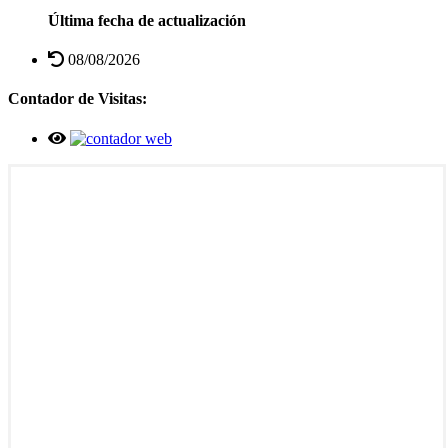
Última fecha de actualización
08/08/2026
Contador de Visitas: