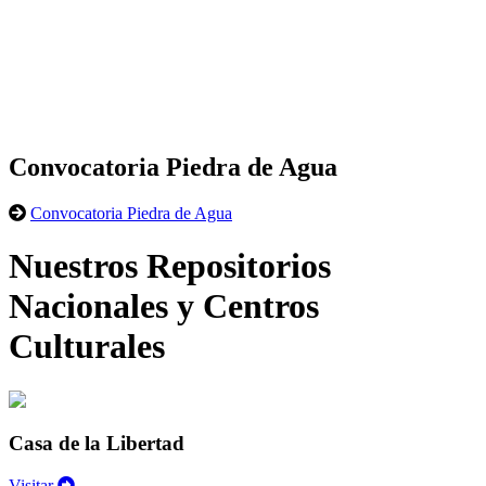
Convocatoria Piedra de Agua
Convocatoria Piedra de Agua
Nuestros Repositorios
Nacionales y Centros
Culturales
Casa de la Libertad
Visitar