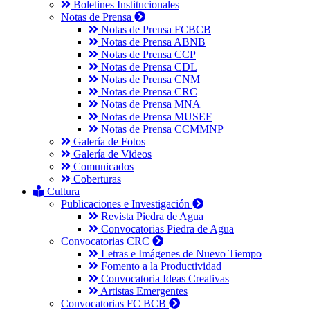
Boletines Institucionales
Notas de Prensa
Notas de Prensa FCBCB
Notas de Prensa ABNB
Notas de Prensa CCP
Notas de Prensa CDL
Notas de Prensa CNM
Notas de Prensa CRC
Notas de Prensa MNA
Notas de Prensa MUSEF
Notas de Prensa CCMMNP
Galería de Fotos
Galería de Videos
Comunicados
Coberturas
Cultura
Publicaciones e Investigación
Revista Piedra de Agua
Convocatorias Piedra de Agua
Convocatorias CRC
Letras e Imágenes de Nuevo Tiempo
Fomento a la Productividad
Convocatoria Ideas Creativas
Artistas Emergentes
Convocatorias FC BCB