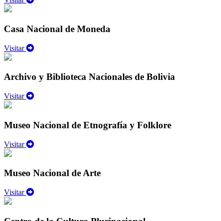
Casa Nacional de Moneda
Visitar
Archivo y Biblioteca Nacionales de Bolivia
Visitar
Museo Nacional de Etnografía y Folklore
Visitar
Museo Nacional de Arte
Visitar