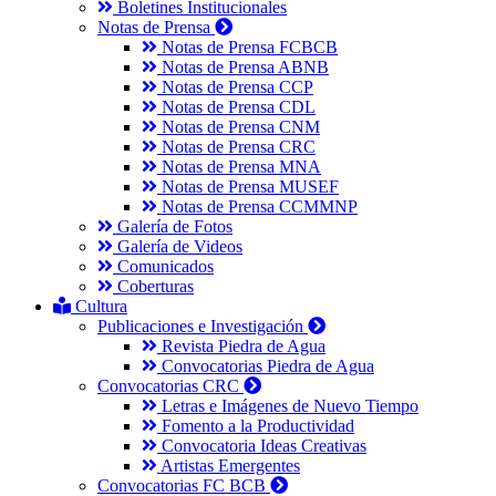
Boletines Institucionales
Notas de Prensa
Notas de Prensa FCBCB
Notas de Prensa ABNB
Notas de Prensa CCP
Notas de Prensa CDL
Notas de Prensa CNM
Notas de Prensa CRC
Notas de Prensa MNA
Notas de Prensa MUSEF
Notas de Prensa CCMMNP
Galería de Fotos
Galería de Videos
Comunicados
Coberturas
Cultura
Publicaciones e Investigación
Revista Piedra de Agua
Convocatorias Piedra de Agua
Convocatorias CRC
Letras e Imágenes de Nuevo Tiempo
Fomento a la Productividad
Convocatoria Ideas Creativas
Artistas Emergentes
Convocatorias FC BCB