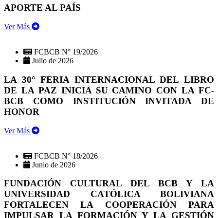
APORTE AL PAÍS
Ver Más
FCBCB N° 19/2026
Julio de 2026
LA 30° FERIA INTERNACIONAL DEL LIBRO
DE LA PAZ INICIA SU CAMINO CON LA FC-
BCB COMO INSTITUCIÓN INVITADA DE
HONOR
Ver Más
FCBCB N° 18/2026
Junio de 2026
FUNDACIÓN CULTURAL DEL BCB Y LA
UNIVERSIDAD CATÓLICA BOLIVIANA
FORTALECEN LA COOPERACIÓN PARA
IMPULSAR LA FORMACIÓN Y LA GESTIÓN