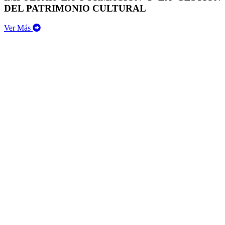
DEL PATRIMONIO CULTURAL
Ver Más