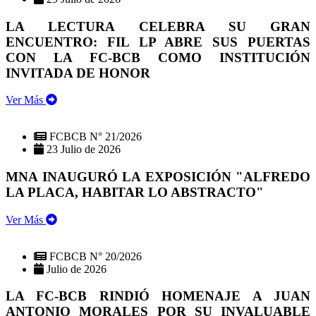
LA LECTURA CELEBRA SU GRAN
ENCUENTRO: FIL LP ABRE SUS PUERTAS
CON LA FC-BCB COMO INSTITUCIÓN
INVITADA DE HONOR
Ver Más
FCBCB N° 21/2026
23 Julio de 2026
MNA INAUGURÓ LA EXPOSICIÓN "ALFREDO
LA PLACA, HABITAR LO ABSTRACTO"
Ver Más
FCBCB N° 20/2026
Julio de 2026
LA FC-BCB RINDIÓ HOMENAJE A JUAN
ANTONIO MORALES POR SU INVALUABLE