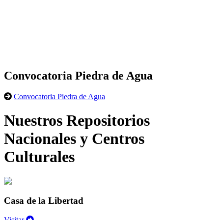
Convocatoria Piedra de Agua
Convocatoria Piedra de Agua
Nuestros Repositorios
Nacionales y Centros
Culturales
Casa de la Libertad
Visitar