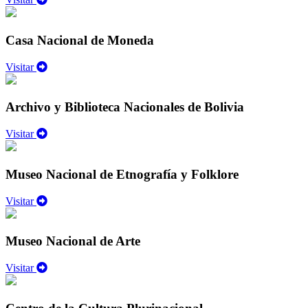
Casa Nacional de Moneda
Visitar
Archivo y Biblioteca Nacionales de Bolivia
Visitar
Museo Nacional de Etnografía y Folklore
Visitar
Museo Nacional de Arte
Visitar