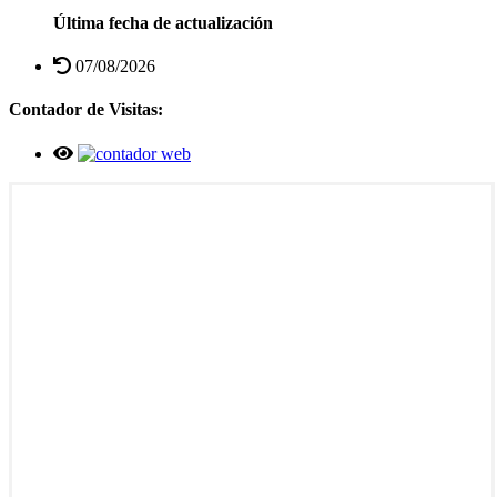
Última fecha de actualización
07/08/2026
Contador de Visitas: