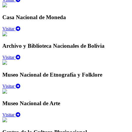
Casa Nacional de Moneda
Visitar
Archivo y Biblioteca Nacionales de Bolivia
Visitar
Museo Nacional de Etnografía y Folklore
Visitar
Museo Nacional de Arte
Visitar