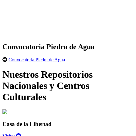
Convocatoria Piedra de Agua
Convocatoria Piedra de Agua
Nuestros Repositorios
Nacionales y Centros
Culturales
Casa de la Libertad
Visitar