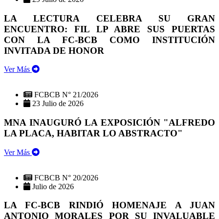
LA LECTURA CELEBRA SU GRAN
ENCUENTRO: FIL LP ABRE SUS PUERTAS
CON LA FC-BCB COMO INSTITUCIÓN
INVITADA DE HONOR
Ver Más
FCBCB N° 21/2026
23 Julio de 2026
MNA INAUGURÓ LA EXPOSICIÓN "ALFREDO
LA PLACA, HABITAR LO ABSTRACTO"
Ver Más
FCBCB N° 20/2026
Julio de 2026
LA FC-BCB RINDIÓ HOMENAJE A JUAN
ANTONIO MORALES POR SU INVALUABLE