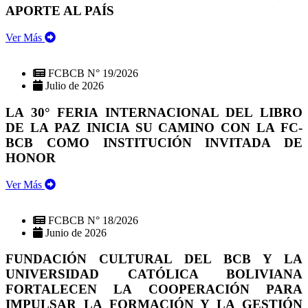
APORTE AL PAÍS
Ver Más
FCBCB N° 19/2026
Julio de 2026
LA 30° FERIA INTERNACIONAL DEL LIBRO
DE LA PAZ INICIA SU CAMINO CON LA FC-
BCB COMO INSTITUCIÓN INVITADA DE
HONOR
Ver Más
FCBCB N° 18/2026
Junio de 2026
FUNDACIÓN CULTURAL DEL BCB Y LA
UNIVERSIDAD CATÓLICA BOLIVIANA
FORTALECEN LA COOPERACIÓN PARA
IMPULSAR LA FORMACIÓN Y LA GESTIÓN