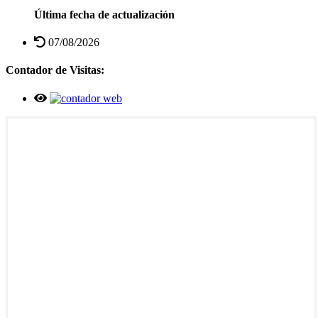
Última fecha de actualización
07/08/2026
Contador de Visitas: