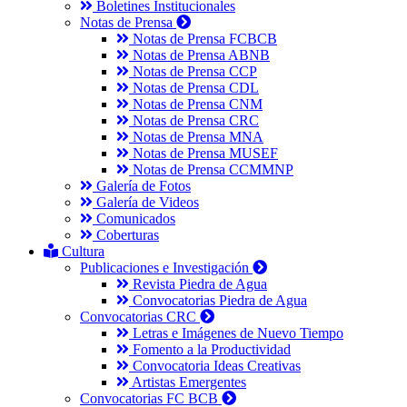
Boletines Institucionales
Notas de Prensa
Notas de Prensa FCBCB
Notas de Prensa ABNB
Notas de Prensa CCP
Notas de Prensa CDL
Notas de Prensa CNM
Notas de Prensa CRC
Notas de Prensa MNA
Notas de Prensa MUSEF
Notas de Prensa CCMMNP
Galería de Fotos
Galería de Videos
Comunicados
Coberturas
Cultura
Publicaciones e Investigación
Revista Piedra de Agua
Convocatorias Piedra de Agua
Convocatorias CRC
Letras e Imágenes de Nuevo Tiempo
Fomento a la Productividad
Convocatoria Ideas Creativas
Artistas Emergentes
Convocatorias FC BCB