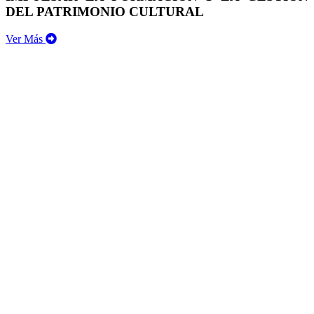
DEL PATRIMONIO CULTURAL
Ver Más