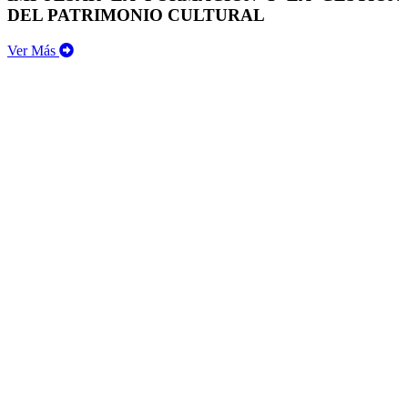
DEL PATRIMONIO CULTURAL
Ver Más