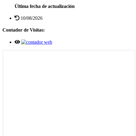
Última fecha de actualización
10/08/2026
Contador de Visitas: