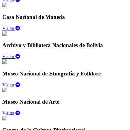
Casa Nacional de Moneda
Visitar
Archivo y Biblioteca Nacionales de Bolivia
Visitar
Museo Nacional de Etnografía y Folklore
Visitar
Museo Nacional de Arte
Visitar