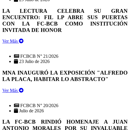
LA LECTURA CELEBRA SU GRAN
ENCUENTRO: FIL LP ABRE SUS PUERTAS
CON LA FC-BCB COMO INSTITUCIÓN
INVITADA DE HONOR
Ver Más
FCBCB N° 21/2026
23 Julio de 2026
MNA INAUGURÓ LA EXPOSICIÓN "ALFREDO
LA PLACA, HABITAR LO ABSTRACTO"
Ver Más
FCBCB N° 20/2026
Julio de 2026
LA FC-BCB RINDIÓ HOMENAJE A JUAN
ANTONIO MORALES POR SU INVALUABLE