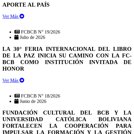
APORTE AL PAÍS
Ver Más
FCBCB N° 19/2026
Julio de 2026
LA 30° FERIA INTERNACIONAL DEL LIBRO
DE LA PAZ INICIA SU CAMINO CON LA FC-
BCB COMO INSTITUCIÓN INVITADA DE
HONOR
Ver Más
FCBCB N° 18/2026
Junio de 2026
FUNDACIÓN CULTURAL DEL BCB Y LA
UNIVERSIDAD CATÓLICA BOLIVIANA
FORTALECEN LA COOPERACIÓN PARA
IMPULSAR LA FORMACIÓN Y LA GESTIÓN