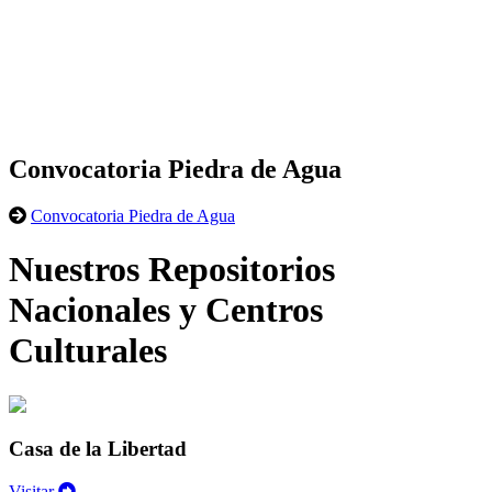
Convocatoria Piedra de Agua
Convocatoria Piedra de Agua
Nuestros Repositorios
Nacionales y Centros
Culturales
Casa de la Libertad
Visitar