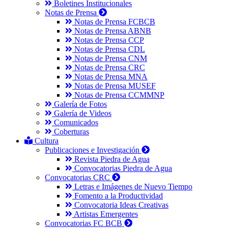
Boletines Institucionales
Notas de Prensa
Notas de Prensa FCBCB
Notas de Prensa ABNB
Notas de Prensa CCP
Notas de Prensa CDL
Notas de Prensa CNM
Notas de Prensa CRC
Notas de Prensa MNA
Notas de Prensa MUSEF
Notas de Prensa CCMMNP
Galería de Fotos
Galería de Videos
Comunicados
Coberturas
Cultura
Publicaciones e Investigación
Revista Piedra de Agua
Convocatorias Piedra de Agua
Convocatorias CRC
Letras e Imágenes de Nuevo Tiempo
Fomento a la Productividad
Convocatoria Ideas Creativas
Artistas Emergentes
Convocatorias FC BCB