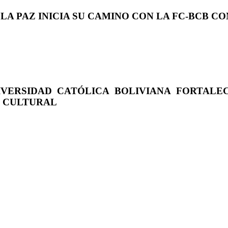
 LA PAZ INICIA SU CAMINO CON LA FC-BCB 
IVERSIDAD CATÓLICA BOLIVIANA FORTALE
O CULTURAL