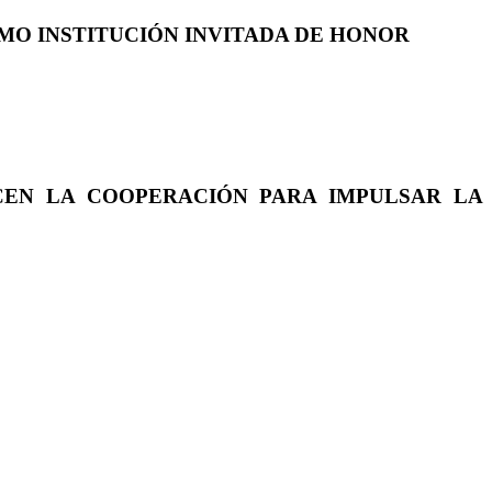
COMO INSTITUCIÓN INVITADA DE HONOR
CEN LA COOPERACIÓN PARA IMPULSAR LA