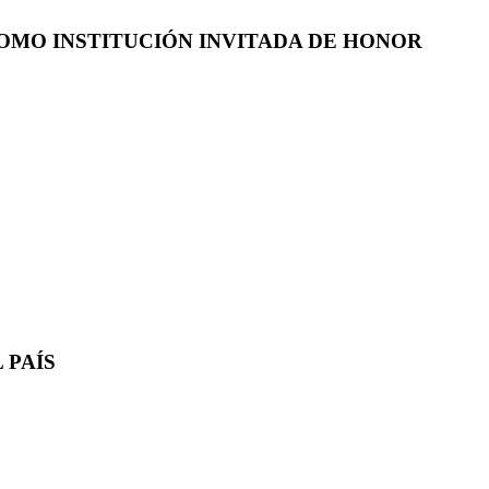
COMO INSTITUCIÓN INVITADA DE HONOR
 PAÍS