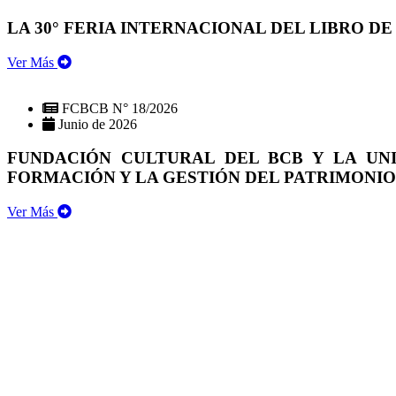
LA 30° FERIA INTERNACIONAL DEL LIBRO DE
Ver Más
FCBCB N° 18/2026
Junio de 2026
FUNDACIÓN CULTURAL DEL BCB Y LA UN
FORMACIÓN Y LA GESTIÓN DEL PATRIMONI
Ver Más