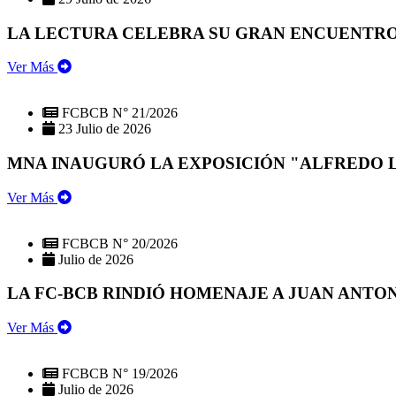
LA LECTURA CELEBRA SU GRAN ENCUENTRO:
Ver Más
FCBCB N° 21/2026
23 Julio de 2026
MNA INAUGURÓ LA EXPOSICIÓN "ALFREDO 
Ver Más
FCBCB N° 20/2026
Julio de 2026
LA FC-BCB RINDIÓ HOMENAJE A JUAN ANTO
Ver Más
FCBCB N° 19/2026
Julio de 2026