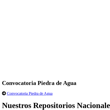
Convocatoria Piedra de Agua
Convocatoria Piedra de Agua
Nuestros Repositorios Nacionale