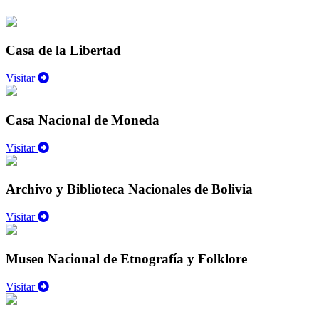
Casa de la Libertad
Visitar
Casa Nacional de Moneda
Visitar
Archivo y Biblioteca Nacionales de Bolivia
Visitar
Museo Nacional de Etnografía y Folklore
Visitar