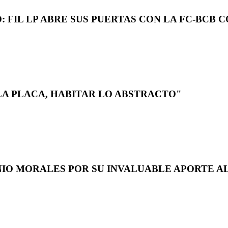
 FIL LP ABRE SUS PUERTAS CON LA FC-BCB 
LA PLACA, HABITAR LO ABSTRACTO"
NIO MORALES POR SU INVALUABLE APORTE AL