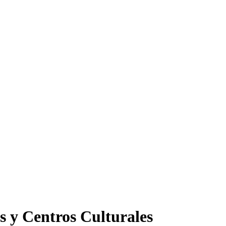
s y Centros Culturales