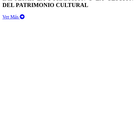
DEL PATRIMONIO CULTURAL
Ver Más