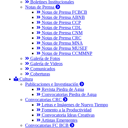
Boletines Institucionales
Notas de Prensa
Notas de Prensa FCBCB
Notas de Prensa ABNB
Notas de Prensa CCP
Notas de Prensa CDL
Notas de Prensa CNM
Notas de Prensa CRC
Notas de Prensa MNA
Notas de Prensa MUSEF
Notas de Prensa CCMMNP
Galería de Fotos
Galería de Videos
Comunicados
Coberturas
Cultura
Publicaciones e Investigación
Revista Piedra de Agua
Convocatorias Piedra de Agua
Convocatorias CRC
Letras e Imágenes de Nuevo Tiempo
Fomento a la Productividad
Convocatoria Ideas Creativas
Artistas Emergentes
Convocatorias FC BCB