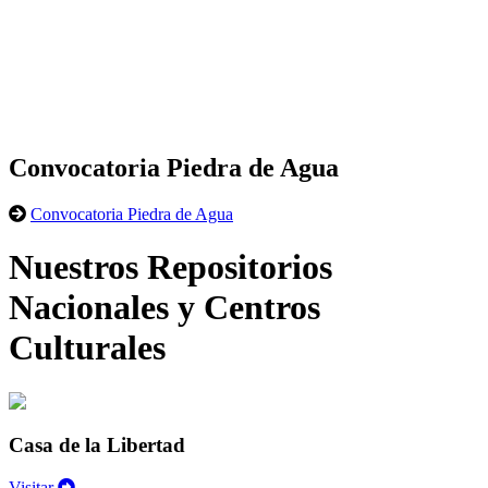
Convocatoria Piedra de Agua
Convocatoria Piedra de Agua
Nuestros Repositorios
Nacionales y Centros
Culturales
Casa de la Libertad
Visitar