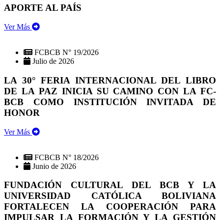
APORTE AL PAÍS
Ver Más
FCBCB N° 19/2026
Julio de 2026
LA 30° FERIA INTERNACIONAL DEL LIBRO
DE LA PAZ INICIA SU CAMINO CON LA FC-
BCB COMO INSTITUCIÓN INVITADA DE
HONOR
Ver Más
FCBCB N° 18/2026
Junio de 2026
FUNDACIÓN CULTURAL DEL BCB Y LA
UNIVERSIDAD CATÓLICA BOLIVIANA
FORTALECEN LA COOPERACIÓN PARA
IMPULSAR LA FORMACIÓN Y LA GESTIÓN