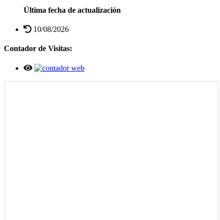
Última fecha de actualización
10/08/2026
Contador de Visitas: