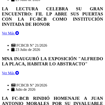
LA LECTURA CELEBRA SU GRAN
ENCUENTRO: FIL LP ABRE SUS PUERTAS
CON LA FC-BCB COMO INSTITUCIÓN
INVITADA DE HONOR
Ver Más
FCBCB N° 21/2026
23 Julio de 2026
MNA INAUGURÓ LA EXPOSICIÓN "ALFREDO
LA PLACA, HABITAR LO ABSTRACTO"
Ver Más
FCBCB N° 20/2026
Julio de 2026
LA FC-BCB RINDIÓ HOMENAJE A JUAN
ANTONIO MORALES POR SU INVALUABLE