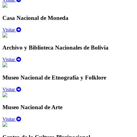
Casa Nacional de Moneda
Visitar
Archivo y Biblioteca Nacionales de Bolivia
Visitar
Museo Nacional de Etnografía y Folklore
Visitar
Museo Nacional de Arte
Visitar