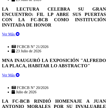
LA LECTURA CELEBRA SU GRAN
ENCUENTRO: FIL LP ABRE SUS PUERTAS
CON LA FC-BCB COMO INSTITUCIÓN
INVITADA DE HONOR
Ver Más
FCBCB N° 21/2026
23 Julio de 2026
MNA INAUGURÓ LA EXPOSICIÓN "ALFREDO
LA PLACA, HABITAR LO ABSTRACTO"
Ver Más
FCBCB N° 20/2026
Julio de 2026
LA FC-BCB RINDIÓ HOMENAJE A JUAN
ANTONIO MORALES POR SU INVALUABLE