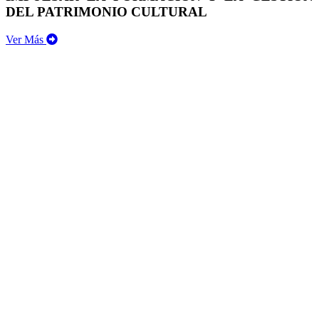
DEL PATRIMONIO CULTURAL
Ver Más