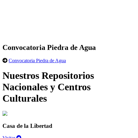
Convocatoria Piedra de Agua
Convocatoria Piedra de Agua
Nuestros Repositorios
Nacionales y Centros
Culturales
Casa de la Libertad
Visitar