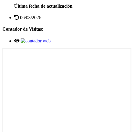
Última fecha de actualización
06/08/2026
Contador de Visitas: