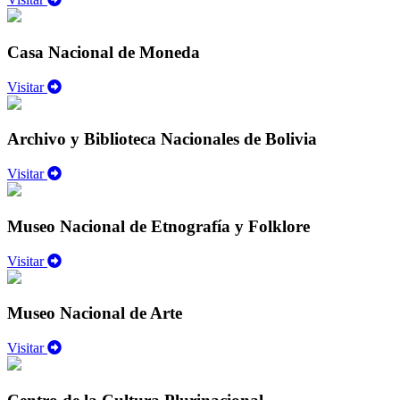
Casa Nacional de Moneda
Visitar
Archivo y Biblioteca Nacionales de Bolivia
Visitar
Museo Nacional de Etnografía y Folklore
Visitar
Museo Nacional de Arte
Visitar