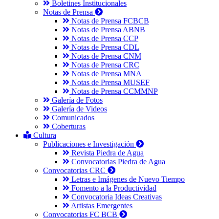
Boletines Institucionales
Notas de Prensa
Notas de Prensa FCBCB
Notas de Prensa ABNB
Notas de Prensa CCP
Notas de Prensa CDL
Notas de Prensa CNM
Notas de Prensa CRC
Notas de Prensa MNA
Notas de Prensa MUSEF
Notas de Prensa CCMMNP
Galería de Fotos
Galería de Videos
Comunicados
Coberturas
Cultura
Publicaciones e Investigación
Revista Piedra de Agua
Convocatorias Piedra de Agua
Convocatorias CRC
Letras e Imágenes de Nuevo Tiempo
Fomento a la Productividad
Convocatoria Ideas Creativas
Artistas Emergentes
Convocatorias FC BCB