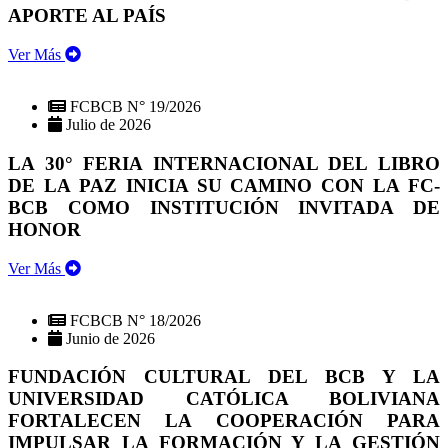
APORTE AL PAÍS
Ver Más
FCBCB N° 19/2026
Julio de 2026
LA 30° FERIA INTERNACIONAL DEL LIBRO
DE LA PAZ INICIA SU CAMINO CON LA FC-
BCB COMO INSTITUCIÓN INVITADA DE
HONOR
Ver Más
FCBCB N° 18/2026
Junio de 2026
FUNDACIÓN CULTURAL DEL BCB Y LA
UNIVERSIDAD CATÓLICA BOLIVIANA
FORTALECEN LA COOPERACIÓN PARA
IMPULSAR LA FORMACIÓN Y LA GESTIÓN