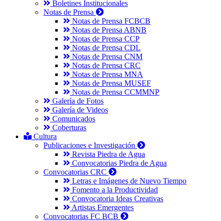
Boletines Institucionales
Notas de Prensa
Notas de Prensa FCBCB
Notas de Prensa ABNB
Notas de Prensa CCP
Notas de Prensa CDL
Notas de Prensa CNM
Notas de Prensa CRC
Notas de Prensa MNA
Notas de Prensa MUSEF
Notas de Prensa CCMMNP
Galería de Fotos
Galería de Videos
Comunicados
Coberturas
Cultura
Publicaciones e Investigación
Revista Piedra de Agua
Convocatorias Piedra de Agua
Convocatorias CRC
Letras e Imágenes de Nuevo Tiempo
Fomento a la Productividad
Convocatoria Ideas Creativas
Artistas Emergentes
Convocatorias FC BCB