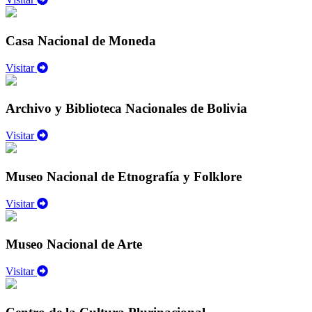
Casa Nacional de Moneda
Visitar
Archivo y Biblioteca Nacionales de Bolivia
Visitar
Museo Nacional de Etnografía y Folklore
Visitar
Museo Nacional de Arte
Visitar