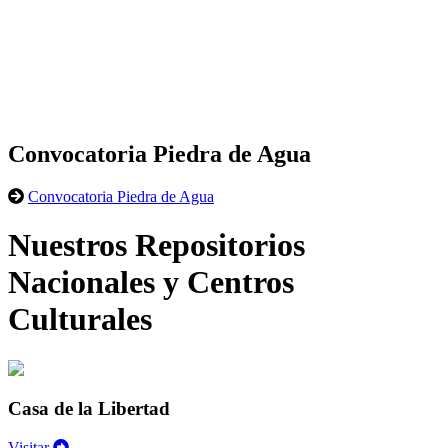
Convocatoria Piedra de Agua
Convocatoria Piedra de Agua
Nuestros Repositorios
Nacionales y Centros
Culturales
Casa de la Libertad
Visitar