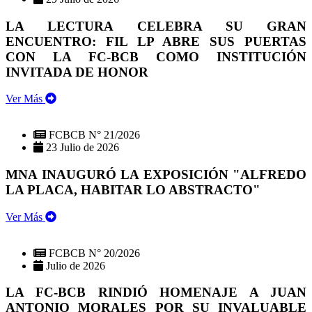
LA LECTURA CELEBRA SU GRAN
ENCUENTRO: FIL LP ABRE SUS PUERTAS
CON LA FC-BCB COMO INSTITUCIÓN
INVITADA DE HONOR
Ver Más
FCBCB N° 21/2026
23 Julio de 2026
MNA INAUGURÓ LA EXPOSICIÓN "ALFREDO
LA PLACA, HABITAR LO ABSTRACTO"
Ver Más
FCBCB N° 20/2026
Julio de 2026
LA FC-BCB RINDIÓ HOMENAJE A JUAN
ANTONIO MORALES POR SU INVALUABLE