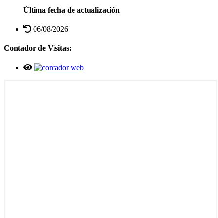
Última fecha de actualización
06/08/2026
Contador de Visitas: