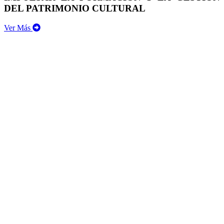
DEL PATRIMONIO CULTURAL
Ver Más