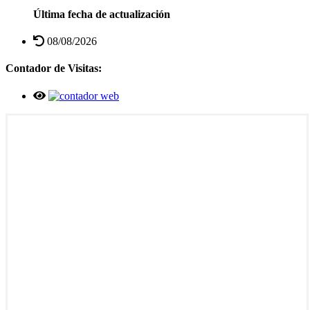
Última fecha de actualización
08/08/2026
Contador de Visitas: