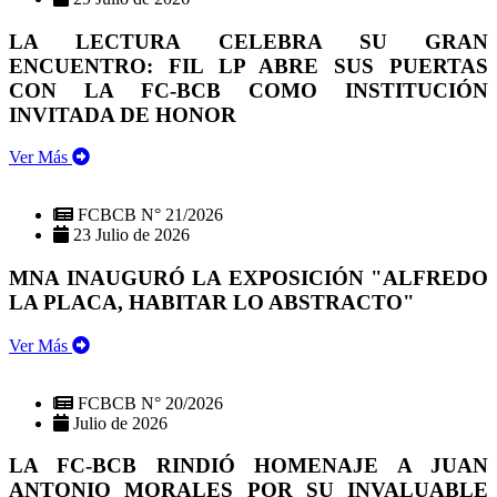
LA LECTURA CELEBRA SU GRAN
ENCUENTRO: FIL LP ABRE SUS PUERTAS
CON LA FC-BCB COMO INSTITUCIÓN
INVITADA DE HONOR
Ver Más
FCBCB N° 21/2026
23 Julio de 2026
MNA INAUGURÓ LA EXPOSICIÓN "ALFREDO
LA PLACA, HABITAR LO ABSTRACTO"
Ver Más
FCBCB N° 20/2026
Julio de 2026
LA FC-BCB RINDIÓ HOMENAJE A JUAN
ANTONIO MORALES POR SU INVALUABLE