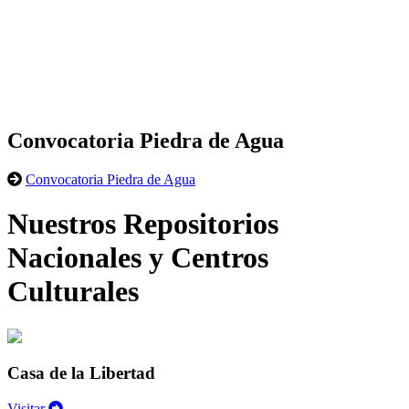
Convocatoria Piedra de Agua
Convocatoria Piedra de Agua
Nuestros Repositorios
Nacionales y Centros
Culturales
Casa de la Libertad
Visitar