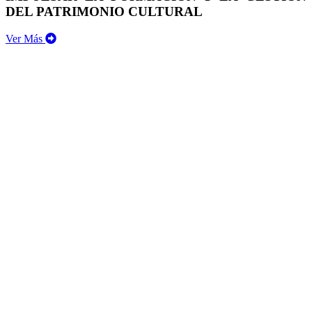
DEL PATRIMONIO CULTURAL
Ver Más