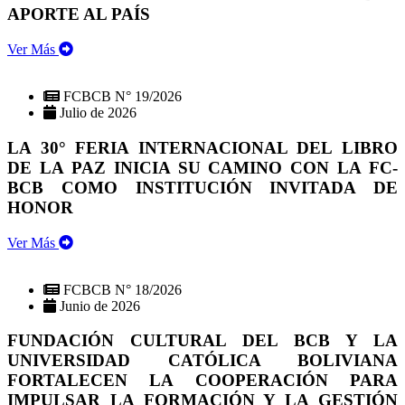
APORTE AL PAÍS
Ver Más
FCBCB N° 19/2026
Julio de 2026
LA 30° FERIA INTERNACIONAL DEL LIBRO
DE LA PAZ INICIA SU CAMINO CON LA FC-
BCB COMO INSTITUCIÓN INVITADA DE
HONOR
Ver Más
FCBCB N° 18/2026
Junio de 2026
FUNDACIÓN CULTURAL DEL BCB Y LA
UNIVERSIDAD CATÓLICA BOLIVIANA
FORTALECEN LA COOPERACIÓN PARA
IMPULSAR LA FORMACIÓN Y LA GESTIÓN