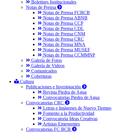
Boletines Institucionales
Notas de Prensa
Notas de Prensa FCBCB
Notas de Prensa ABNB
Notas de Prensa CCP
Notas de Prensa CDL
Notas de Prensa CNM
Notas de Prensa CRC
Notas de Prensa MNA
Notas de Prensa MUSEF
Notas de Prensa CCMMNP
Galería de Fotos
Galería de Videos
Comunicados
Coberturas
Cultura
Publicaciones e Investigación
Revista Piedra de Agua
Convocatorias Piedra de Agua
Convocatorias CRC
Letras e Imágenes de Nuevo Tiempo
Fomento a la Productividad
Convocatoria Ideas Creativas
Artistas Emergentes
Convocatorias FC BCB