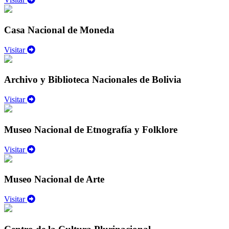
Casa Nacional de Moneda
Visitar
Archivo y Biblioteca Nacionales de Bolivia
Visitar
Museo Nacional de Etnografía y Folklore
Visitar
Museo Nacional de Arte
Visitar