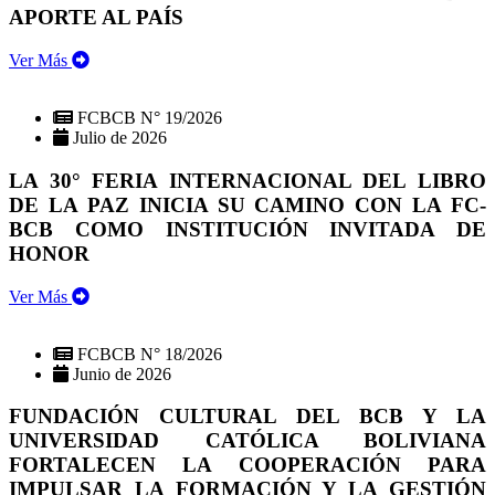
APORTE AL PAÍS
Ver Más
FCBCB N° 19/2026
Julio de 2026
LA 30° FERIA INTERNACIONAL DEL LIBRO
DE LA PAZ INICIA SU CAMINO CON LA FC-
BCB COMO INSTITUCIÓN INVITADA DE
HONOR
Ver Más
FCBCB N° 18/2026
Junio de 2026
FUNDACIÓN CULTURAL DEL BCB Y LA
UNIVERSIDAD CATÓLICA BOLIVIANA
FORTALECEN LA COOPERACIÓN PARA
IMPULSAR LA FORMACIÓN Y LA GESTIÓN