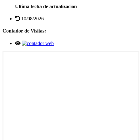
Última fecha de actualización
10/08/2026
Contador de Visitas: