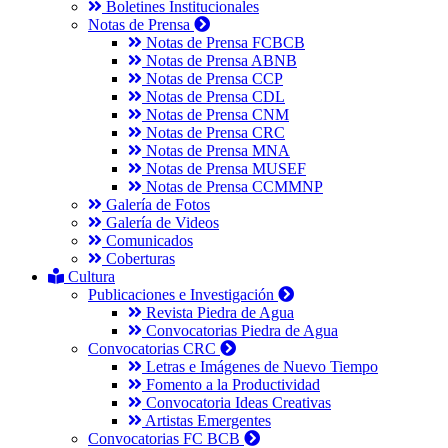
Boletines Institucionales
Notas de Prensa
Notas de Prensa FCBCB
Notas de Prensa ABNB
Notas de Prensa CCP
Notas de Prensa CDL
Notas de Prensa CNM
Notas de Prensa CRC
Notas de Prensa MNA
Notas de Prensa MUSEF
Notas de Prensa CCMMNP
Galería de Fotos
Galería de Videos
Comunicados
Coberturas
Cultura
Publicaciones e Investigación
Revista Piedra de Agua
Convocatorias Piedra de Agua
Convocatorias CRC
Letras e Imágenes de Nuevo Tiempo
Fomento a la Productividad
Convocatoria Ideas Creativas
Artistas Emergentes
Convocatorias FC BCB