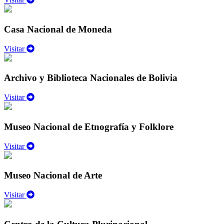
Casa Nacional de Moneda
Visitar
Archivo y Biblioteca Nacionales de Bolivia
Visitar
Museo Nacional de Etnografía y Folklore
Visitar
Museo Nacional de Arte
Visitar