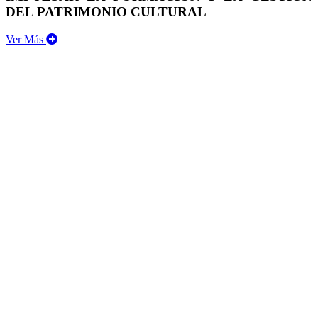
DEL PATRIMONIO CULTURAL
Ver Más