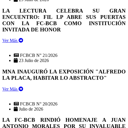
LA LECTURA CELEBRA SU GRAN
ENCUENTRO: FIL LP ABRE SUS PUERTAS
CON LA FC-BCB COMO INSTITUCIÓN
INVITADA DE HONOR
Ver Más
FCBCB N° 21/2026
23 Julio de 2026
MNA INAUGURÓ LA EXPOSICIÓN "ALFREDO
LA PLACA, HABITAR LO ABSTRACTO"
Ver Más
FCBCB N° 20/2026
Julio de 2026
LA FC-BCB RINDIÓ HOMENAJE A JUAN
ANTONIO MORALES POR SU INVALUABLE