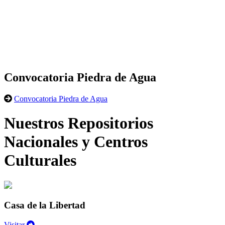
Convocatoria Piedra de Agua
Convocatoria Piedra de Agua
Nuestros Repositorios
Nacionales y Centros
Culturales
Casa de la Libertad
Visitar