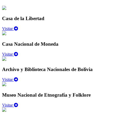
Casa de la Libertad
Visitar
Casa Nacional de Moneda
Visitar
Archivo y Biblioteca Nacionales de Bolivia
Visitar
Museo Nacional de Etnografía y Folklore
Visitar