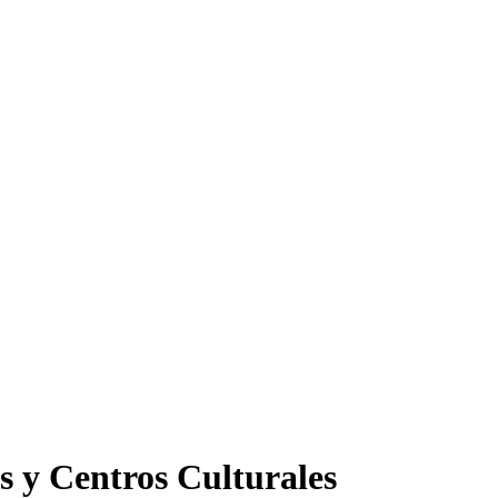
s y Centros Culturales