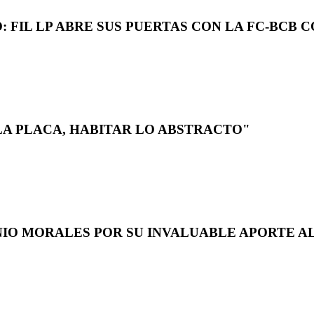
 FIL LP ABRE SUS PUERTAS CON LA FC-BCB 
LA PLACA, HABITAR LO ABSTRACTO"
NIO MORALES POR SU INVALUABLE APORTE AL