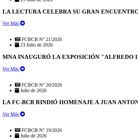
LA LECTURA CELEBRA SU GRAN ENCUENTRO:
Ver Más
FCBCB N° 21/2026
23 Julio de 2026
MNA INAUGURÓ LA EXPOSICIÓN "ALFREDO 
Ver Más
FCBCB N° 20/2026
Julio de 2026
LA FC-BCB RINDIÓ HOMENAJE A JUAN ANTO
Ver Más
FCBCB N° 19/2026
Julio de 2026