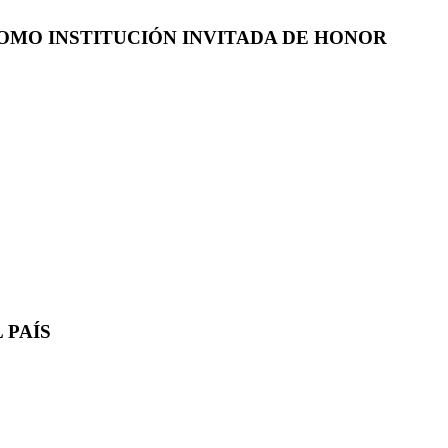
COMO INSTITUCIÓN INVITADA DE HONOR
 PAÍS