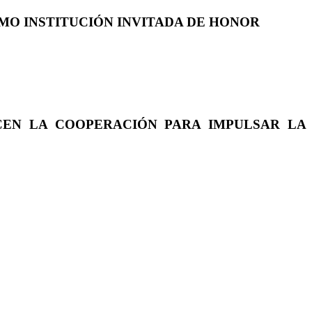
COMO INSTITUCIÓN INVITADA DE HONOR
CEN LA COOPERACIÓN PARA IMPULSAR LA