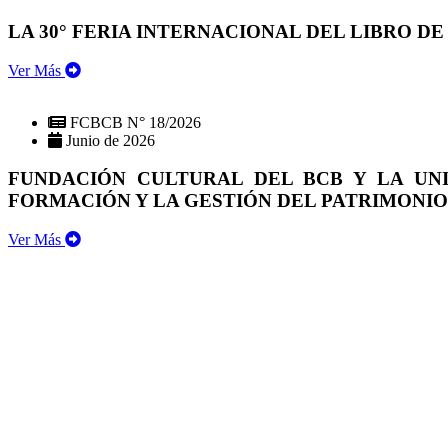
LA 30° FERIA INTERNACIONAL DEL LIBRO DE
Ver Más
FCBCB N° 18/2026
Junio de 2026
FUNDACIÓN CULTURAL DEL BCB Y LA UN
FORMACIÓN Y LA GESTIÓN DEL PATRIMONI
Ver Más