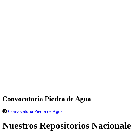
Convocatoria Piedra de Agua
Convocatoria Piedra de Agua
Nuestros Repositorios Nacionale