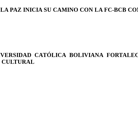
 LA PAZ INICIA SU CAMINO CON LA FC-BCB 
IVERSIDAD CATÓLICA BOLIVIANA FORTALE
O CULTURAL