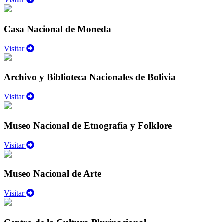
Casa Nacional de Moneda
Visitar
Archivo y Biblioteca Nacionales de Bolivia
Visitar
Museo Nacional de Etnografía y Folklore
Visitar
Museo Nacional de Arte
Visitar