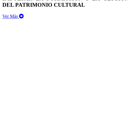
DEL PATRIMONIO CULTURAL
Ver Más