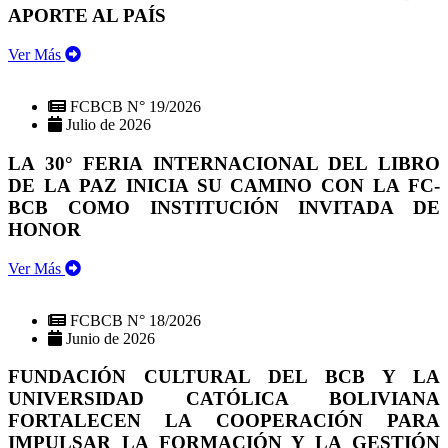
APORTE AL PAÍS
Ver Más
FCBCB N° 19/2026
Julio de 2026
LA 30° FERIA INTERNACIONAL DEL LIBRO
DE LA PAZ INICIA SU CAMINO CON LA FC-
BCB COMO INSTITUCIÓN INVITADA DE
HONOR
Ver Más
FCBCB N° 18/2026
Junio de 2026
FUNDACIÓN CULTURAL DEL BCB Y LA
UNIVERSIDAD CATÓLICA BOLIVIANA
FORTALECEN LA COOPERACIÓN PARA
IMPULSAR LA FORMACIÓN Y LA GESTIÓN