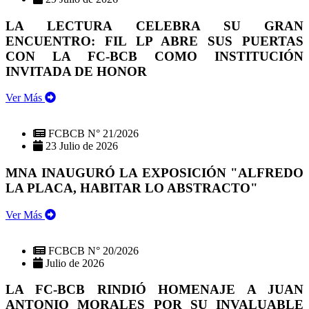
LA LECTURA CELEBRA SU GRAN
ENCUENTRO: FIL LP ABRE SUS PUERTAS
CON LA FC-BCB COMO INSTITUCIÓN
INVITADA DE HONOR
Ver Más
FCBCB N° 21/2026
23 Julio de 2026
MNA INAUGURÓ LA EXPOSICIÓN "ALFREDO
LA PLACA, HABITAR LO ABSTRACTO"
Ver Más
FCBCB N° 20/2026
Julio de 2026
LA FC-BCB RINDIÓ HOMENAJE A JUAN
ANTONIO MORALES POR SU INVALUABLE