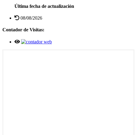
Última fecha de actualización
08/08/2026
Contador de Visitas: