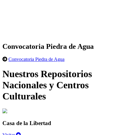
Convocatoria Piedra de Agua
Convocatoria Piedra de Agua
Nuestros Repositorios
Nacionales y Centros
Culturales
Casa de la Libertad
Visitar