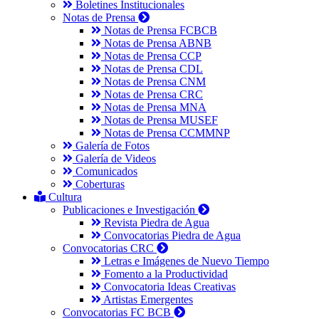
Boletines Institucionales
Notas de Prensa
Notas de Prensa FCBCB
Notas de Prensa ABNB
Notas de Prensa CCP
Notas de Prensa CDL
Notas de Prensa CNM
Notas de Prensa CRC
Notas de Prensa MNA
Notas de Prensa MUSEF
Notas de Prensa CCMMNP
Galería de Fotos
Galería de Videos
Comunicados
Coberturas
Cultura
Publicaciones e Investigación
Revista Piedra de Agua
Convocatorias Piedra de Agua
Convocatorias CRC
Letras e Imágenes de Nuevo Tiempo
Fomento a la Productividad
Convocatoria Ideas Creativas
Artistas Emergentes
Convocatorias FC BCB