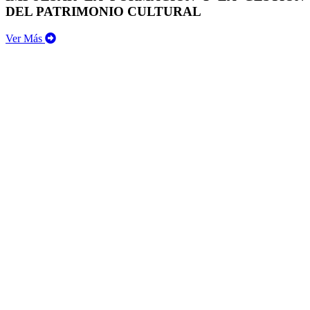
DEL PATRIMONIO CULTURAL
Ver Más