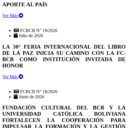
APORTE AL PAÍS
Ver Más
FCBCB N° 19/2026
Julio de 2026
LA 30° FERIA INTERNACIONAL DEL LIBRO
DE LA PAZ INICIA SU CAMINO CON LA FC-
BCB COMO INSTITUCIÓN INVITADA DE
HONOR
Ver Más
FCBCB N° 18/2026
Junio de 2026
FUNDACIÓN CULTURAL DEL BCB Y LA
UNIVERSIDAD CATÓLICA BOLIVIANA
FORTALECEN LA COOPERACIÓN PARA
IMPULSAR LA FORMACIÓN Y LA GESTIÓN