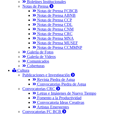
Boletines Institucionales
Notas de Prensa
Notas de Prensa FCBCB
Notas de Prensa ABNB
Notas de Prensa CCP
Notas de Prensa CDL
Notas de Prensa CNM
Notas de Prensa CRC
Notas de Prensa MNA
Notas de Prensa MUSEF
Notas de Prensa CCMMNP
Galería de Fotos
Galería de Videos
Comunicados
Coberturas
Cultura
Publicaciones e Investigación
Revista Piedra de Agua
Convocatorias Piedra de Agua
Convocatorias CRC
Letras e Imágenes de Nuevo Tiempo
Fomento a la Productividad
Convocatoria Ideas Creativas
Artistas Emergentes
Convocatorias FC BCB