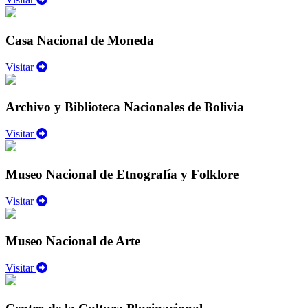
Casa Nacional de Moneda
Visitar
Archivo y Biblioteca Nacionales de Bolivia
Visitar
Museo Nacional de Etnografía y Folklore
Visitar
Museo Nacional de Arte
Visitar