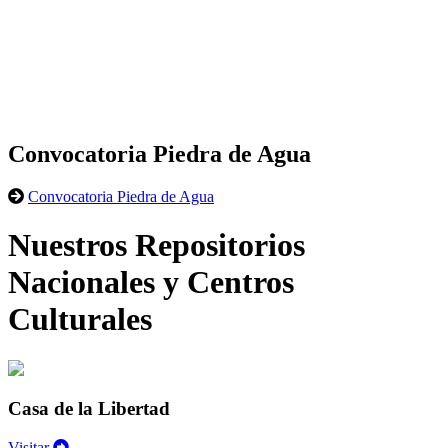
Convocatoria Piedra de Agua
Convocatoria Piedra de Agua
Nuestros Repositorios
Nacionales y Centros
Culturales
Casa de la Libertad
Visitar