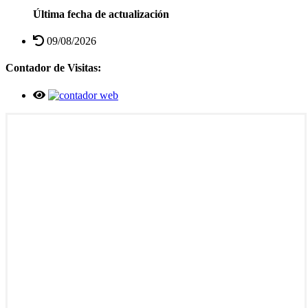
Última fecha de actualización
09/08/2026
Contador de Visitas: