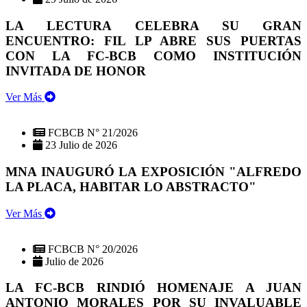
LA LECTURA CELEBRA SU GRAN
ENCUENTRO: FIL LP ABRE SUS PUERTAS
CON LA FC-BCB COMO INSTITUCIÓN
INVITADA DE HONOR
Ver Más
FCBCB N° 21/2026
23 Julio de 2026
MNA INAUGURÓ LA EXPOSICIÓN "ALFREDO
LA PLACA, HABITAR LO ABSTRACTO"
Ver Más
FCBCB N° 20/2026
Julio de 2026
LA FC-BCB RINDIÓ HOMENAJE A JUAN
ANTONIO MORALES POR SU INVALUABLE