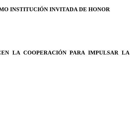
COMO INSTITUCIÓN INVITADA DE HONOR
CEN LA COOPERACIÓN PARA IMPULSAR LA