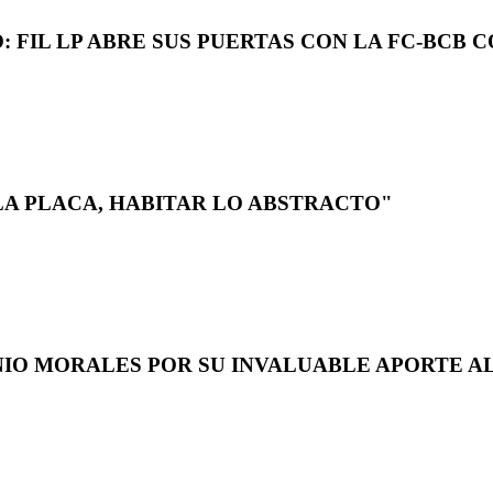
 FIL LP ABRE SUS PUERTAS CON LA FC-BCB 
LA PLACA, HABITAR LO ABSTRACTO"
NIO MORALES POR SU INVALUABLE APORTE AL