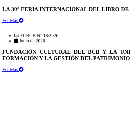
LA 30° FERIA INTERNACIONAL DEL LIBRO DE
Ver Más
FCBCB N° 18/2026
Junio de 2026
FUNDACIÓN CULTURAL DEL BCB Y LA UN
FORMACIÓN Y LA GESTIÓN DEL PATRIMONI
Ver Más