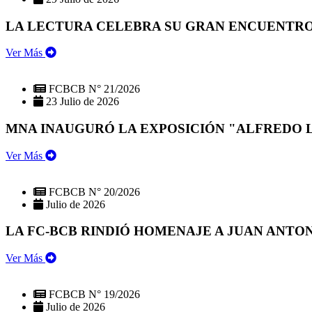
LA LECTURA CELEBRA SU GRAN ENCUENTRO:
Ver Más
FCBCB N° 21/2026
23 Julio de 2026
MNA INAUGURÓ LA EXPOSICIÓN "ALFREDO 
Ver Más
FCBCB N° 20/2026
Julio de 2026
LA FC-BCB RINDIÓ HOMENAJE A JUAN ANTO
Ver Más
FCBCB N° 19/2026
Julio de 2026