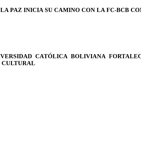
 LA PAZ INICIA SU CAMINO CON LA FC-BCB 
IVERSIDAD CATÓLICA BOLIVIANA FORTALE
O CULTURAL