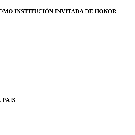
COMO INSTITUCIÓN INVITADA DE HONOR
 PAÍS