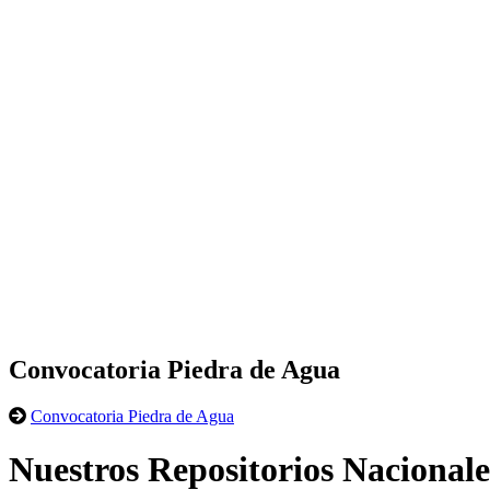
Convocatoria Piedra de Agua
Convocatoria Piedra de Agua
Nuestros Repositorios Nacionale