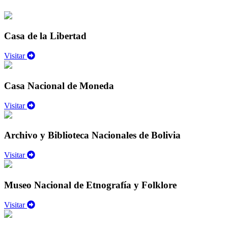
Casa de la Libertad
Visitar
Casa Nacional de Moneda
Visitar
Archivo y Biblioteca Nacionales de Bolivia
Visitar
Museo Nacional de Etnografía y Folklore
Visitar