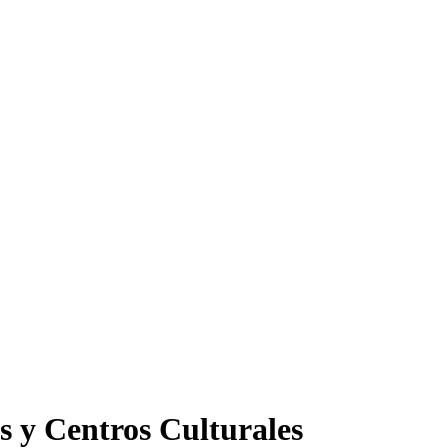
s y Centros Culturales