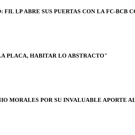
 FIL LP ABRE SUS PUERTAS CON LA FC-BCB 
LA PLACA, HABITAR LO ABSTRACTO"
NIO MORALES POR SU INVALUABLE APORTE AL