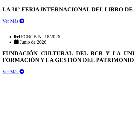
LA 30° FERIA INTERNACIONAL DEL LIBRO DE
Ver Más
FCBCB N° 18/2026
Junio de 2026
FUNDACIÓN CULTURAL DEL BCB Y LA UN
FORMACIÓN Y LA GESTIÓN DEL PATRIMONI
Ver Más