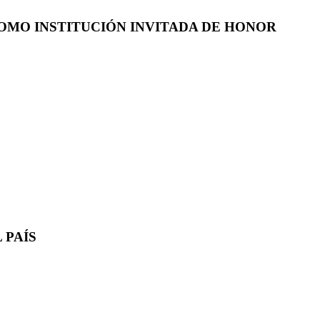
COMO INSTITUCIÓN INVITADA DE HONOR
 PAÍS