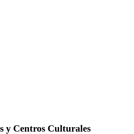
s y Centros Culturales