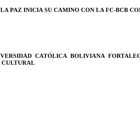
 LA PAZ INICIA SU CAMINO CON LA FC-BCB 
IVERSIDAD CATÓLICA BOLIVIANA FORTALE
O CULTURAL