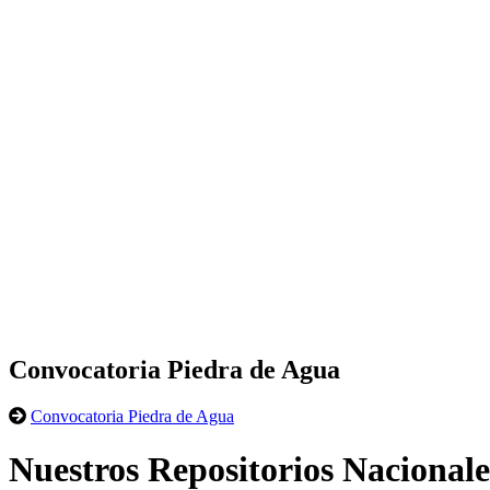
Convocatoria Piedra de Agua
Convocatoria Piedra de Agua
Nuestros Repositorios Nacionale