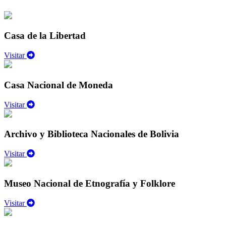
Casa de la Libertad
Visitar
Casa Nacional de Moneda
Visitar
Archivo y Biblioteca Nacionales de Bolivia
Visitar
Museo Nacional de Etnografía y Folklore
Visitar