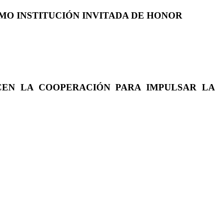
COMO INSTITUCIÓN INVITADA DE HONOR
CEN LA COOPERACIÓN PARA IMPULSAR LA