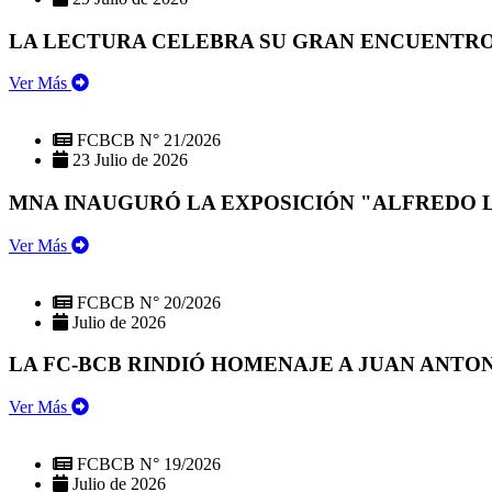
LA LECTURA CELEBRA SU GRAN ENCUENTRO:
Ver Más
FCBCB N° 21/2026
23 Julio de 2026
MNA INAUGURÓ LA EXPOSICIÓN "ALFREDO 
Ver Más
FCBCB N° 20/2026
Julio de 2026
LA FC-BCB RINDIÓ HOMENAJE A JUAN ANTO
Ver Más
FCBCB N° 19/2026
Julio de 2026