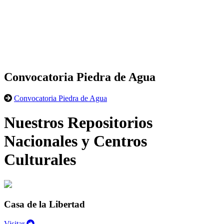
Convocatoria Piedra de Agua
Convocatoria Piedra de Agua
Nuestros Repositorios
Nacionales y Centros
Culturales
Casa de la Libertad
Visitar