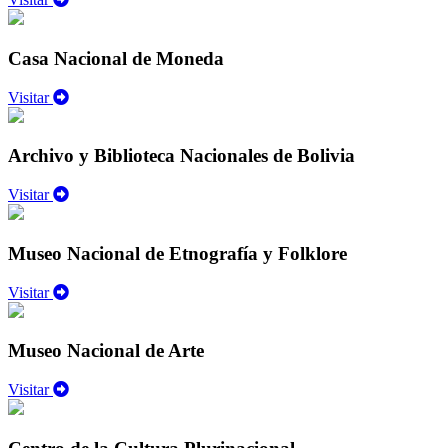
Casa Nacional de Moneda
Visitar
Archivo y Biblioteca Nacionales de Bolivia
Visitar
Museo Nacional de Etnografía y Folklore
Visitar
Museo Nacional de Arte
Visitar