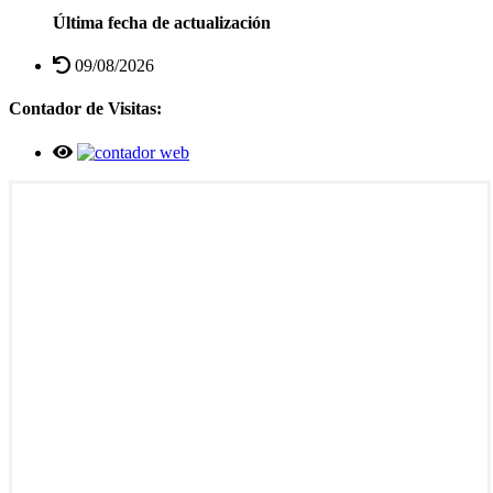
Última fecha de actualización
09/08/2026
Contador de Visitas: