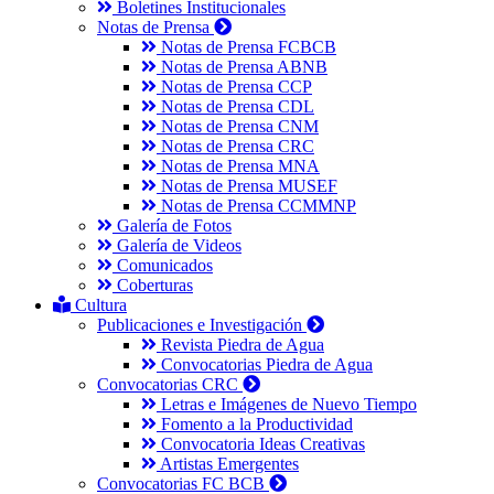
Boletines Institucionales
Notas de Prensa
Notas de Prensa FCBCB
Notas de Prensa ABNB
Notas de Prensa CCP
Notas de Prensa CDL
Notas de Prensa CNM
Notas de Prensa CRC
Notas de Prensa MNA
Notas de Prensa MUSEF
Notas de Prensa CCMMNP
Galería de Fotos
Galería de Videos
Comunicados
Coberturas
Cultura
Publicaciones e Investigación
Revista Piedra de Agua
Convocatorias Piedra de Agua
Convocatorias CRC
Letras e Imágenes de Nuevo Tiempo
Fomento a la Productividad
Convocatoria Ideas Creativas
Artistas Emergentes
Convocatorias FC BCB