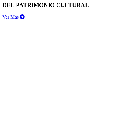
DEL PATRIMONIO CULTURAL
Ver Más