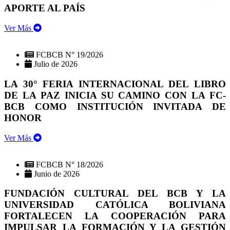
APORTE AL PAÍS
Ver Más
FCBCB N° 19/2026
Julio de 2026
LA 30° FERIA INTERNACIONAL DEL LIBRO
DE LA PAZ INICIA SU CAMINO CON LA FC-
BCB COMO INSTITUCIÓN INVITADA DE
HONOR
Ver Más
FCBCB N° 18/2026
Junio de 2026
FUNDACIÓN CULTURAL DEL BCB Y LA
UNIVERSIDAD CATÓLICA BOLIVIANA
FORTALECEN LA COOPERACIÓN PARA
IMPULSAR LA FORMACIÓN Y LA GESTIÓN