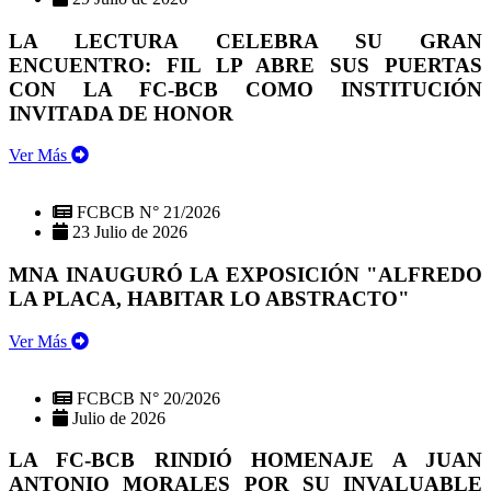
LA LECTURA CELEBRA SU GRAN
ENCUENTRO: FIL LP ABRE SUS PUERTAS
CON LA FC-BCB COMO INSTITUCIÓN
INVITADA DE HONOR
Ver Más
FCBCB N° 21/2026
23 Julio de 2026
MNA INAUGURÓ LA EXPOSICIÓN "ALFREDO
LA PLACA, HABITAR LO ABSTRACTO"
Ver Más
FCBCB N° 20/2026
Julio de 2026
LA FC-BCB RINDIÓ HOMENAJE A JUAN
ANTONIO MORALES POR SU INVALUABLE