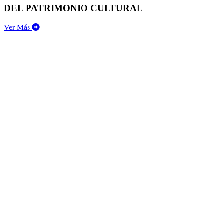
DEL PATRIMONIO CULTURAL
Ver Más