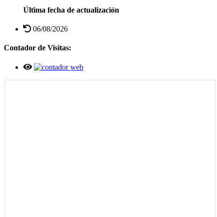
Última fecha de actualización
06/08/2026
Contador de Visitas: