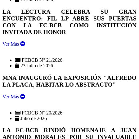
LA LECTURA CELEBRA SU GRAN
ENCUENTRO: FIL LP ABRE SUS PUERTAS
CON LA FC-BCB COMO INSTITUCIÓN
INVITADA DE HONOR
Ver Más
FCBCB N° 21/2026
23 Julio de 2026
MNA INAUGURÓ LA EXPOSICIÓN "ALFREDO
LA PLACA, HABITAR LO ABSTRACTO"
Ver Más
FCBCB N° 20/2026
Julio de 2026
LA FC-BCB RINDIÓ HOMENAJE A JUAN
ANTONIO MORALES POR SU INVALUABLE