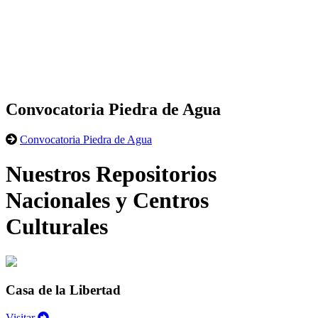
Convocatoria Piedra de Agua
Convocatoria Piedra de Agua
Nuestros Repositorios
Nacionales y Centros
Culturales
Casa de la Libertad
Visitar