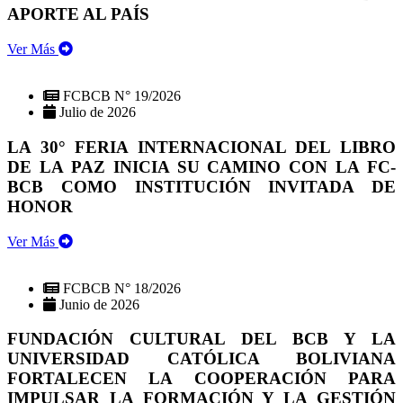
APORTE AL PAÍS
Ver Más
FCBCB N° 19/2026
Julio de 2026
LA 30° FERIA INTERNACIONAL DEL LIBRO
DE LA PAZ INICIA SU CAMINO CON LA FC-
BCB COMO INSTITUCIÓN INVITADA DE
HONOR
Ver Más
FCBCB N° 18/2026
Junio de 2026
FUNDACIÓN CULTURAL DEL BCB Y LA
UNIVERSIDAD CATÓLICA BOLIVIANA
FORTALECEN LA COOPERACIÓN PARA
IMPULSAR LA FORMACIÓN Y LA GESTIÓN