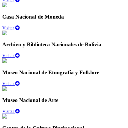
Casa Nacional de Moneda
Visitar
Archivo y Biblioteca Nacionales de Bolivia
Visitar
Museo Nacional de Etnografía y Folklore
Visitar
Museo Nacional de Arte
Visitar