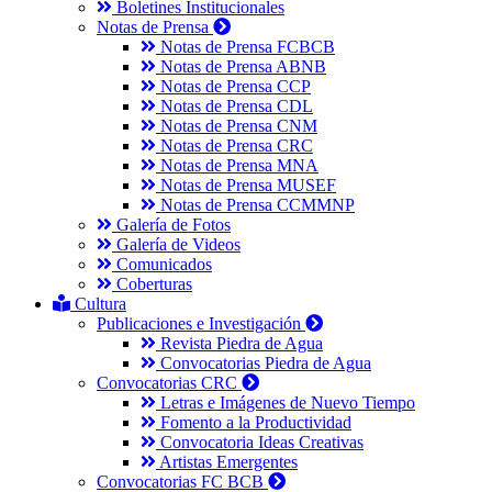
Boletines Institucionales
Notas de Prensa
Notas de Prensa FCBCB
Notas de Prensa ABNB
Notas de Prensa CCP
Notas de Prensa CDL
Notas de Prensa CNM
Notas de Prensa CRC
Notas de Prensa MNA
Notas de Prensa MUSEF
Notas de Prensa CCMMNP
Galería de Fotos
Galería de Videos
Comunicados
Coberturas
Cultura
Publicaciones e Investigación
Revista Piedra de Agua
Convocatorias Piedra de Agua
Convocatorias CRC
Letras e Imágenes de Nuevo Tiempo
Fomento a la Productividad
Convocatoria Ideas Creativas
Artistas Emergentes
Convocatorias FC BCB