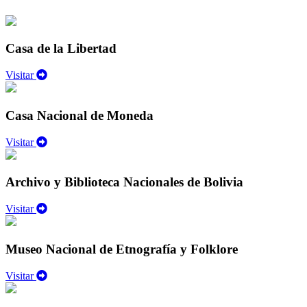
Casa de la Libertad
Visitar
Casa Nacional de Moneda
Visitar
Archivo y Biblioteca Nacionales de Bolivia
Visitar
Museo Nacional de Etnografía y Folklore
Visitar