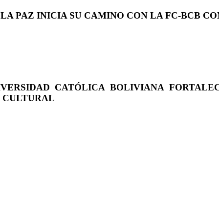
 LA PAZ INICIA SU CAMINO CON LA FC-BCB 
IVERSIDAD CATÓLICA BOLIVIANA FORTALE
O CULTURAL