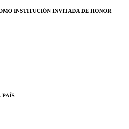
COMO INSTITUCIÓN INVITADA DE HONOR
 PAÍS