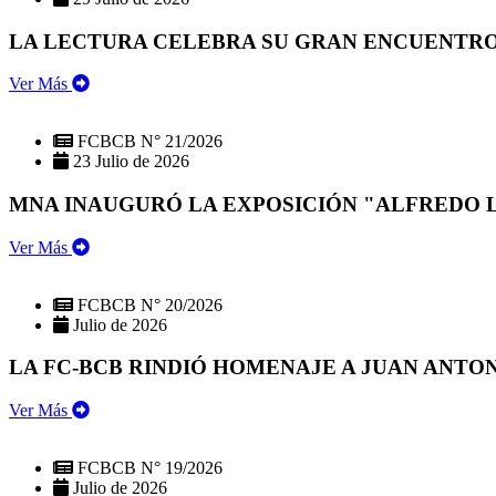
LA LECTURA CELEBRA SU GRAN ENCUENTRO:
Ver Más
FCBCB N° 21/2026
23 Julio de 2026
MNA INAUGURÓ LA EXPOSICIÓN "ALFREDO 
Ver Más
FCBCB N° 20/2026
Julio de 2026
LA FC-BCB RINDIÓ HOMENAJE A JUAN ANTO
Ver Más
FCBCB N° 19/2026
Julio de 2026