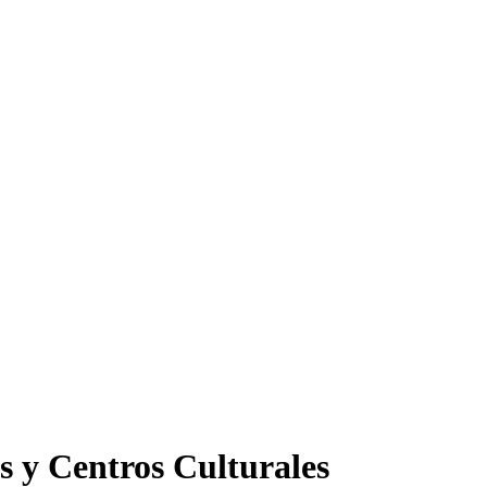
s y Centros Culturales