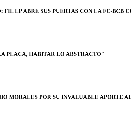
 FIL LP ABRE SUS PUERTAS CON LA FC-BCB 
LA PLACA, HABITAR LO ABSTRACTO"
NIO MORALES POR SU INVALUABLE APORTE AL