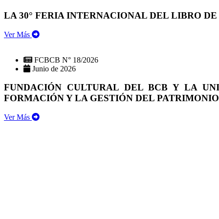
LA 30° FERIA INTERNACIONAL DEL LIBRO DE
Ver Más
FCBCB N° 18/2026
Junio de 2026
FUNDACIÓN CULTURAL DEL BCB Y LA UN
FORMACIÓN Y LA GESTIÓN DEL PATRIMONI
Ver Más