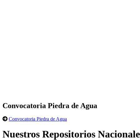
Convocatoria Piedra de Agua
Convocatoria Piedra de Agua
Nuestros Repositorios Nacionale