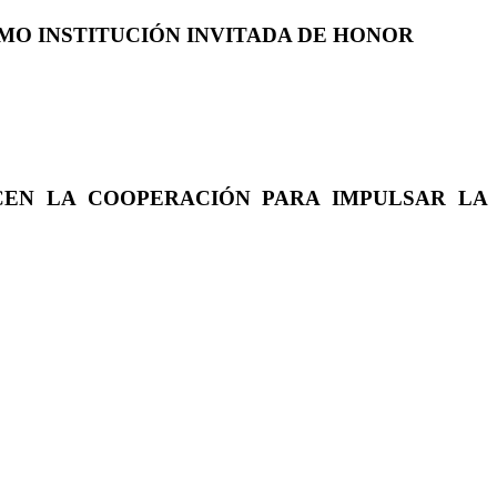
COMO INSTITUCIÓN INVITADA DE HONOR
CEN LA COOPERACIÓN PARA IMPULSAR LA