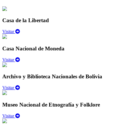
Casa de la Libertad
Visitar
Casa Nacional de Moneda
Visitar
Archivo y Biblioteca Nacionales de Bolivia
Visitar
Museo Nacional de Etnografía y Folklore
Visitar