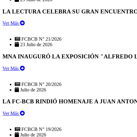
LA LECTURA CELEBRA SU GRAN ENCUENTRO:
Ver Más
FCBCB N° 21/2026
23 Julio de 2026
MNA INAUGURÓ LA EXPOSICIÓN "ALFREDO 
Ver Más
FCBCB N° 20/2026
Julio de 2026
LA FC-BCB RINDIÓ HOMENAJE A JUAN ANTO
Ver Más
FCBCB N° 19/2026
Julio de 2026