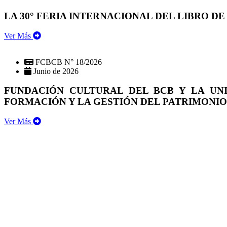
LA 30° FERIA INTERNACIONAL DEL LIBRO DE
Ver Más
FCBCB N° 18/2026
Junio de 2026
FUNDACIÓN CULTURAL DEL BCB Y LA UN
FORMACIÓN Y LA GESTIÓN DEL PATRIMONI
Ver Más