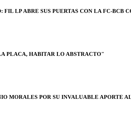
 FIL LP ABRE SUS PUERTAS CON LA FC-BCB 
LA PLACA, HABITAR LO ABSTRACTO"
NIO MORALES POR SU INVALUABLE APORTE AL