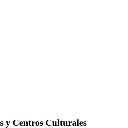
s y Centros Culturales