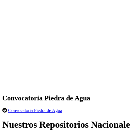
Convocatoria Piedra de Agua
Convocatoria Piedra de Agua
Nuestros Repositorios Nacionale