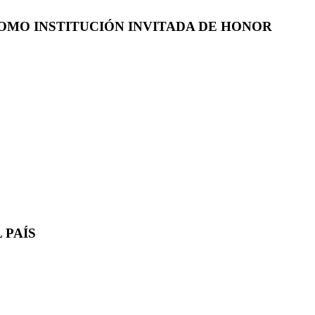
COMO INSTITUCIÓN INVITADA DE HONOR
 PAÍS