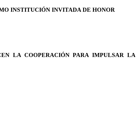
COMO INSTITUCIÓN INVITADA DE HONOR
CEN LA COOPERACIÓN PARA IMPULSAR LA