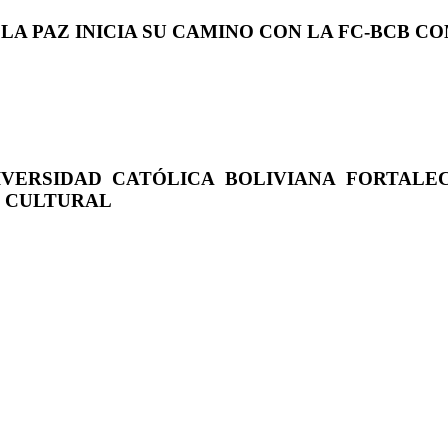
 LA PAZ INICIA SU CAMINO CON LA FC-BCB 
IVERSIDAD CATÓLICA BOLIVIANA FORTALE
O CULTURAL