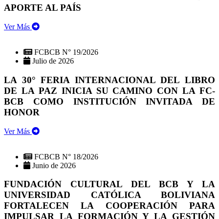
APORTE AL PAÍS
Ver Más
FCBCB N° 19/2026
Julio de 2026
LA 30° FERIA INTERNACIONAL DEL LIBRO
DE LA PAZ INICIA SU CAMINO CON LA FC-
BCB COMO INSTITUCIÓN INVITADA DE
HONOR
Ver Más
FCBCB N° 18/2026
Junio de 2026
FUNDACIÓN CULTURAL DEL BCB Y LA
UNIVERSIDAD CATÓLICA BOLIVIANA
FORTALECEN LA COOPERACIÓN PARA
IMPULSAR LA FORMACIÓN Y LA GESTIÓN