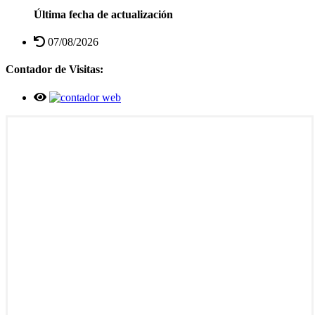
Última fecha de actualización
07/08/2026
Contador de Visitas: