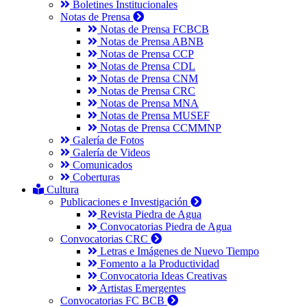
Boletines Institucionales
Notas de Prensa
Notas de Prensa FCBCB
Notas de Prensa ABNB
Notas de Prensa CCP
Notas de Prensa CDL
Notas de Prensa CNM
Notas de Prensa CRC
Notas de Prensa MNA
Notas de Prensa MUSEF
Notas de Prensa CCMMNP
Galería de Fotos
Galería de Videos
Comunicados
Coberturas
Cultura
Publicaciones e Investigación
Revista Piedra de Agua
Convocatorias Piedra de Agua
Convocatorias CRC
Letras e Imágenes de Nuevo Tiempo
Fomento a la Productividad
Convocatoria Ideas Creativas
Artistas Emergentes
Convocatorias FC BCB