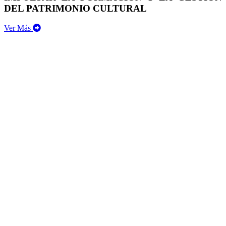
DEL PATRIMONIO CULTURAL
Ver Más