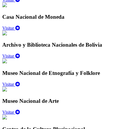
Casa Nacional de Moneda
Visitar
Archivo y Biblioteca Nacionales de Bolivia
Visitar
Museo Nacional de Etnografía y Folklore
Visitar
Museo Nacional de Arte
Visitar