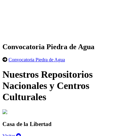
Convocatoria Piedra de Agua
Convocatoria Piedra de Agua
Nuestros Repositorios
Nacionales y Centros
Culturales
Casa de la Libertad
Visitar