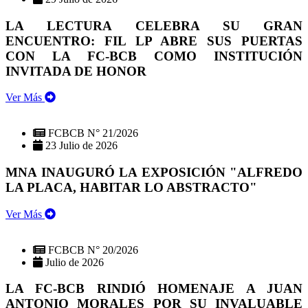
LA LECTURA CELEBRA SU GRAN
ENCUENTRO: FIL LP ABRE SUS PUERTAS
CON LA FC-BCB COMO INSTITUCIÓN
INVITADA DE HONOR
Ver Más
FCBCB N° 21/2026
23 Julio de 2026
MNA INAUGURÓ LA EXPOSICIÓN "ALFREDO
LA PLACA, HABITAR LO ABSTRACTO"
Ver Más
FCBCB N° 20/2026
Julio de 2026
LA FC-BCB RINDIÓ HOMENAJE A JUAN
ANTONIO MORALES POR SU INVALUABLE