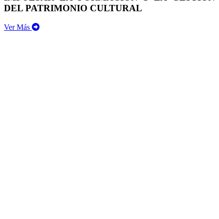
DEL PATRIMONIO CULTURAL
Ver Más