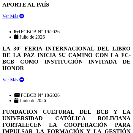
APORTE AL PAÍS
Ver Más
FCBCB N° 19/2026
Julio de 2026
LA 30° FERIA INTERNACIONAL DEL LIBRO
DE LA PAZ INICIA SU CAMINO CON LA FC-
BCB COMO INSTITUCIÓN INVITADA DE
HONOR
Ver Más
FCBCB N° 18/2026
Junio de 2026
FUNDACIÓN CULTURAL DEL BCB Y LA
UNIVERSIDAD CATÓLICA BOLIVIANA
FORTALECEN LA COOPERACIÓN PARA
IMPULSAR LA FORMACIÓN Y LA GESTIÓN