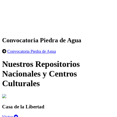
Convocatoria Piedra de Agua
Convocatoria Piedra de Agua
Nuestros Repositorios
Nacionales y Centros
Culturales
Casa de la Libertad
Visitar