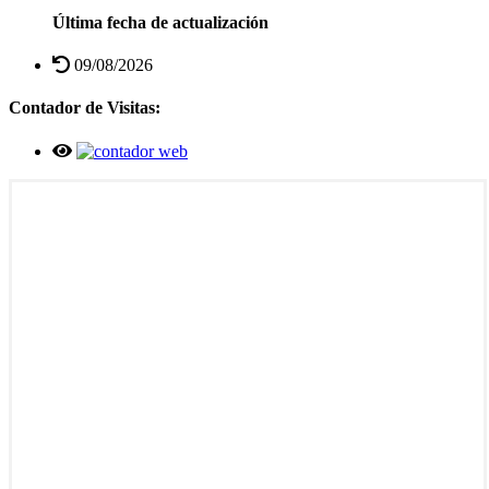
Última fecha de actualización
09/08/2026
Contador de Visitas: