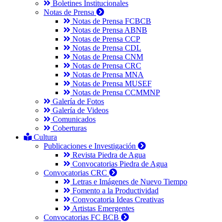
Boletines Institucionales
Notas de Prensa
Notas de Prensa FCBCB
Notas de Prensa ABNB
Notas de Prensa CCP
Notas de Prensa CDL
Notas de Prensa CNM
Notas de Prensa CRC
Notas de Prensa MNA
Notas de Prensa MUSEF
Notas de Prensa CCMMNP
Galería de Fotos
Galería de Videos
Comunicados
Coberturas
Cultura
Publicaciones e Investigación
Revista Piedra de Agua
Convocatorias Piedra de Agua
Convocatorias CRC
Letras e Imágenes de Nuevo Tiempo
Fomento a la Productividad
Convocatoria Ideas Creativas
Artistas Emergentes
Convocatorias FC BCB