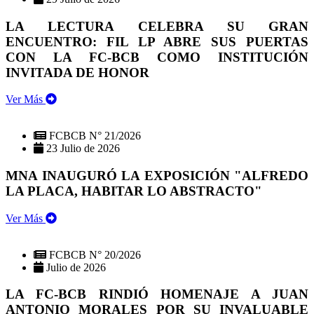
LA LECTURA CELEBRA SU GRAN
ENCUENTRO: FIL LP ABRE SUS PUERTAS
CON LA FC-BCB COMO INSTITUCIÓN
INVITADA DE HONOR
Ver Más
FCBCB N° 21/2026
23 Julio de 2026
MNA INAUGURÓ LA EXPOSICIÓN "ALFREDO
LA PLACA, HABITAR LO ABSTRACTO"
Ver Más
FCBCB N° 20/2026
Julio de 2026
LA FC-BCB RINDIÓ HOMENAJE A JUAN
ANTONIO MORALES POR SU INVALUABLE