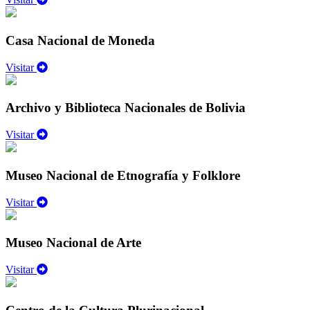
Casa Nacional de Moneda
Visitar
Archivo y Biblioteca Nacionales de Bolivia
Visitar
Museo Nacional de Etnografía y Folklore
Visitar
Museo Nacional de Arte
Visitar