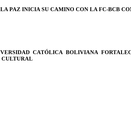
 LA PAZ INICIA SU CAMINO CON LA FC-BCB 
IVERSIDAD CATÓLICA BOLIVIANA FORTALE
O CULTURAL