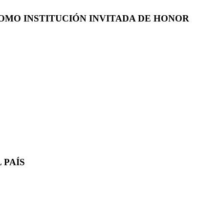
COMO INSTITUCIÓN INVITADA DE HONOR
 PAÍS