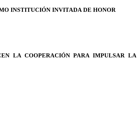
COMO INSTITUCIÓN INVITADA DE HONOR
CEN LA COOPERACIÓN PARA IMPULSAR LA