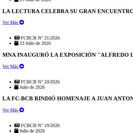
LA LECTURA CELEBRA SU GRAN ENCUENTRO:
Ver Más
FCBCB N° 21/2026
23 Julio de 2026
MNA INAUGURÓ LA EXPOSICIÓN "ALFREDO 
Ver Más
FCBCB N° 20/2026
Julio de 2026
LA FC-BCB RINDIÓ HOMENAJE A JUAN ANTO
Ver Más
FCBCB N° 19/2026
Julio de 2026