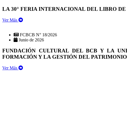
LA 30° FERIA INTERNACIONAL DEL LIBRO DE
Ver Más
FCBCB N° 18/2026
Junio de 2026
FUNDACIÓN CULTURAL DEL BCB Y LA UN
FORMACIÓN Y LA GESTIÓN DEL PATRIMONI
Ver Más