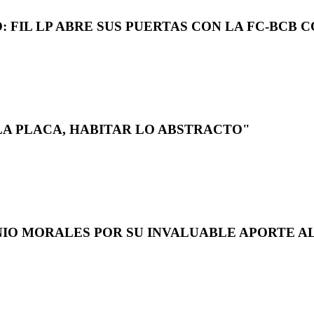
 FIL LP ABRE SUS PUERTAS CON LA FC-BCB 
LA PLACA, HABITAR LO ABSTRACTO"
NIO MORALES POR SU INVALUABLE APORTE AL