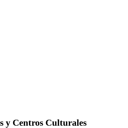
s y Centros Culturales