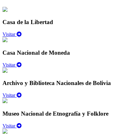
Casa de la Libertad
Visitar
Casa Nacional de Moneda
Visitar
Archivo y Biblioteca Nacionales de Bolivia
Visitar
Museo Nacional de Etnografía y Folklore
Visitar