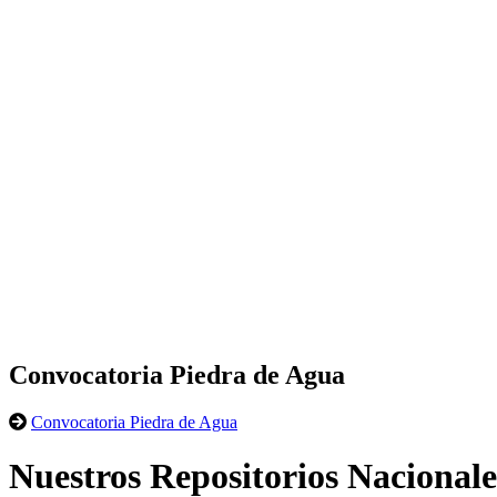
Convocatoria Piedra de Agua
Convocatoria Piedra de Agua
Nuestros Repositorios Nacionale