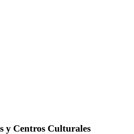
s y Centros Culturales