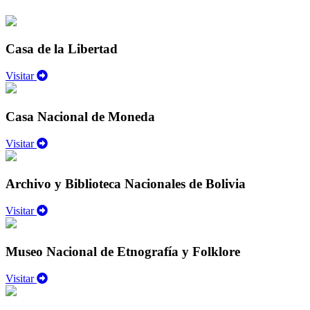
Casa de la Libertad
Visitar
Casa Nacional de Moneda
Visitar
Archivo y Biblioteca Nacionales de Bolivia
Visitar
Museo Nacional de Etnografía y Folklore
Visitar