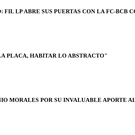
 FIL LP ABRE SUS PUERTAS CON LA FC-BCB 
LA PLACA, HABITAR LO ABSTRACTO"
NIO MORALES POR SU INVALUABLE APORTE AL