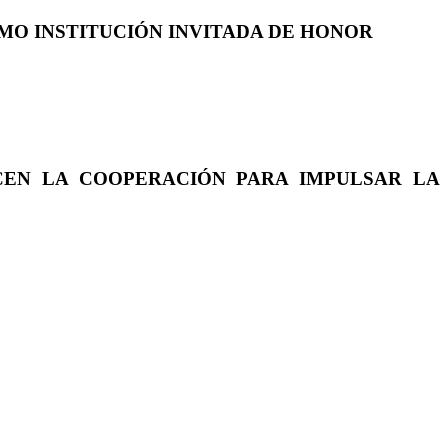
COMO INSTITUCIÓN INVITADA DE HONOR
CEN LA COOPERACIÓN PARA IMPULSAR LA