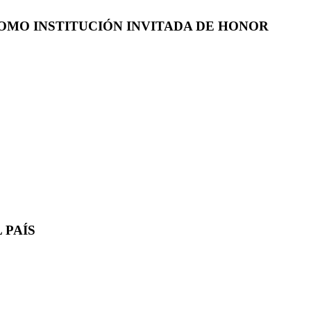
COMO INSTITUCIÓN INVITADA DE HONOR
 PAÍS