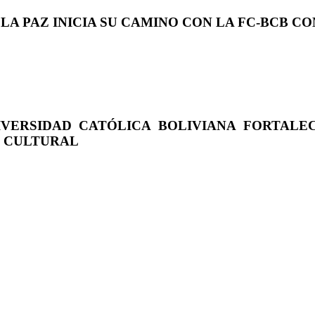
 LA PAZ INICIA SU CAMINO CON LA FC-BCB 
IVERSIDAD CATÓLICA BOLIVIANA FORTALE
O CULTURAL