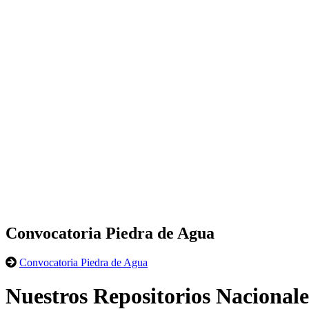
Convocatoria Piedra de Agua
Convocatoria Piedra de Agua
Nuestros Repositorios Nacionale