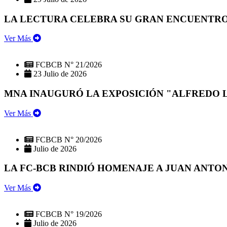
LA LECTURA CELEBRA SU GRAN ENCUENTRO:
Ver Más
FCBCB N° 21/2026
23 Julio de 2026
MNA INAUGURÓ LA EXPOSICIÓN "ALFREDO 
Ver Más
FCBCB N° 20/2026
Julio de 2026
LA FC-BCB RINDIÓ HOMENAJE A JUAN ANTO
Ver Más
FCBCB N° 19/2026
Julio de 2026