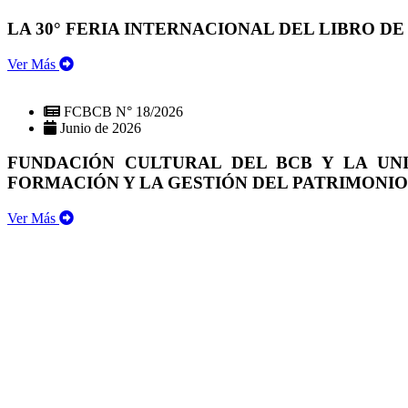
LA 30° FERIA INTERNACIONAL DEL LIBRO DE
Ver Más
FCBCB N° 18/2026
Junio de 2026
FUNDACIÓN CULTURAL DEL BCB Y LA UN
FORMACIÓN Y LA GESTIÓN DEL PATRIMONI
Ver Más