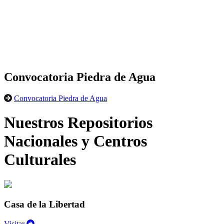
Convocatoria Piedra de Agua
Convocatoria Piedra de Agua
Nuestros Repositorios
Nacionales y Centros
Culturales
Casa de la Libertad
Visitar