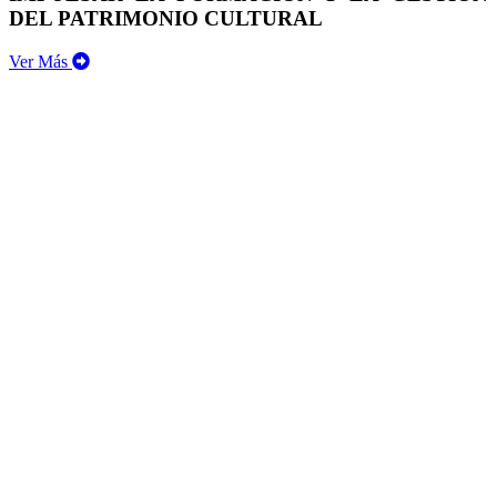
DEL PATRIMONIO CULTURAL
Ver Más