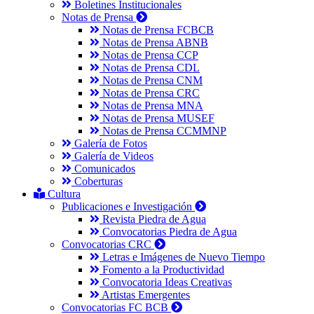
Boletines Institucionales
Notas de Prensa
Notas de Prensa FCBCB
Notas de Prensa ABNB
Notas de Prensa CCP
Notas de Prensa CDL
Notas de Prensa CNM
Notas de Prensa CRC
Notas de Prensa MNA
Notas de Prensa MUSEF
Notas de Prensa CCMMNP
Galería de Fotos
Galería de Videos
Comunicados
Coberturas
Cultura
Publicaciones e Investigación
Revista Piedra de Agua
Convocatorias Piedra de Agua
Convocatorias CRC
Letras e Imágenes de Nuevo Tiempo
Fomento a la Productividad
Convocatoria Ideas Creativas
Artistas Emergentes
Convocatorias FC BCB