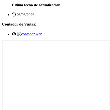
Última fecha de actualización
08/08/2026
Contador de Visitas: