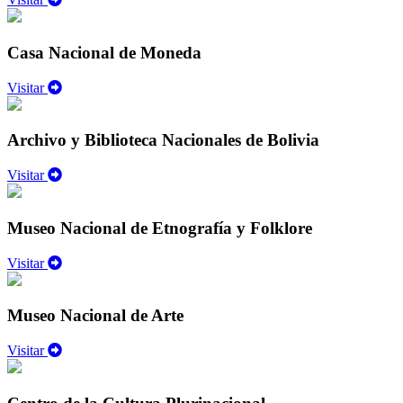
Casa Nacional de Moneda
Visitar
Archivo y Biblioteca Nacionales de Bolivia
Visitar
Museo Nacional de Etnografía y Folklore
Visitar
Museo Nacional de Arte
Visitar