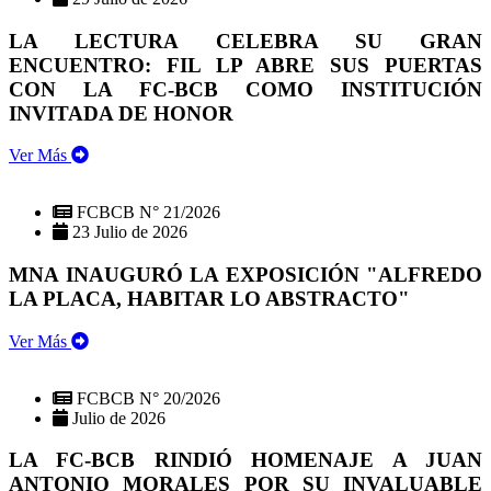
LA LECTURA CELEBRA SU GRAN
ENCUENTRO: FIL LP ABRE SUS PUERTAS
CON LA FC-BCB COMO INSTITUCIÓN
INVITADA DE HONOR
Ver Más
FCBCB N° 21/2026
23 Julio de 2026
MNA INAUGURÓ LA EXPOSICIÓN "ALFREDO
LA PLACA, HABITAR LO ABSTRACTO"
Ver Más
FCBCB N° 20/2026
Julio de 2026
LA FC-BCB RINDIÓ HOMENAJE A JUAN
ANTONIO MORALES POR SU INVALUABLE