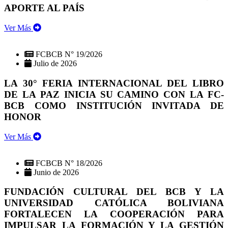
APORTE AL PAÍS
Ver Más
FCBCB N° 19/2026
Julio de 2026
LA 30° FERIA INTERNACIONAL DEL LIBRO
DE LA PAZ INICIA SU CAMINO CON LA FC-
BCB COMO INSTITUCIÓN INVITADA DE
HONOR
Ver Más
FCBCB N° 18/2026
Junio de 2026
FUNDACIÓN CULTURAL DEL BCB Y LA
UNIVERSIDAD CATÓLICA BOLIVIANA
FORTALECEN LA COOPERACIÓN PARA
IMPULSAR LA FORMACIÓN Y LA GESTIÓN