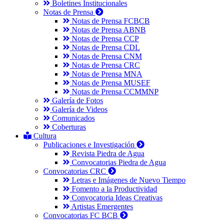
Boletines Institucionales
Notas de Prensa
Notas de Prensa FCBCB
Notas de Prensa ABNB
Notas de Prensa CCP
Notas de Prensa CDL
Notas de Prensa CNM
Notas de Prensa CRC
Notas de Prensa MNA
Notas de Prensa MUSEF
Notas de Prensa CCMMNP
Galería de Fotos
Galería de Videos
Comunicados
Coberturas
Cultura
Publicaciones e Investigación
Revista Piedra de Agua
Convocatorias Piedra de Agua
Convocatorias CRC
Letras e Imágenes de Nuevo Tiempo
Fomento a la Productividad
Convocatoria Ideas Creativas
Artistas Emergentes
Convocatorias FC BCB