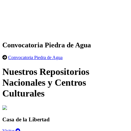
Convocatoria Piedra de Agua
Convocatoria Piedra de Agua
Nuestros Repositorios
Nacionales y Centros
Culturales
Casa de la Libertad
Visitar