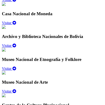
Casa Nacional de Moneda
Visitar
Archivo y Biblioteca Nacionales de Bolivia
Visitar
Museo Nacional de Etnografía y Folklore
Visitar
Museo Nacional de Arte
Visitar