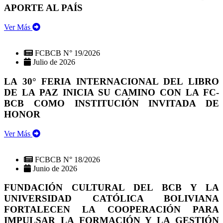
APORTE AL PAÍS
Ver Más
FCBCB N° 19/2026
Julio de 2026
LA 30° FERIA INTERNACIONAL DEL LIBRO
DE LA PAZ INICIA SU CAMINO CON LA FC-
BCB COMO INSTITUCIÓN INVITADA DE
HONOR
Ver Más
FCBCB N° 18/2026
Junio de 2026
FUNDACIÓN CULTURAL DEL BCB Y LA
UNIVERSIDAD CATÓLICA BOLIVIANA
FORTALECEN LA COOPERACIÓN PARA
IMPULSAR LA FORMACIÓN Y LA GESTIÓN