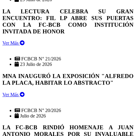
LA LECTURA CELEBRA SU GRAN
ENCUENTRO: FIL LP ABRE SUS PUERTAS
CON LA FC-BCB COMO INSTITUCIÓN
INVITADA DE HONOR
Ver Más
FCBCB N° 21/2026
23 Julio de 2026
MNA INAUGURÓ LA EXPOSICIÓN "ALFREDO
LA PLACA, HABITAR LO ABSTRACTO"
Ver Más
FCBCB N° 20/2026
Julio de 2026
LA FC-BCB RINDIÓ HOMENAJE A JUAN
ANTONIO MORALES POR SU INVALUABLE