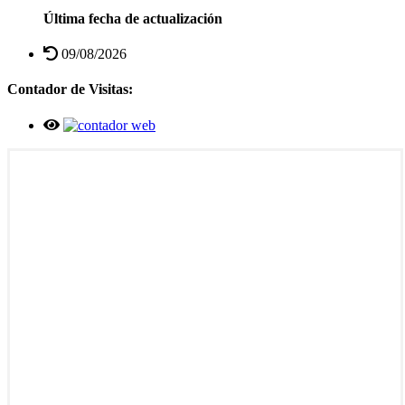
Última fecha de actualización
09/08/2026
Contador de Visitas: