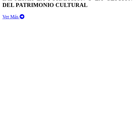
DEL PATRIMONIO CULTURAL
Ver Más