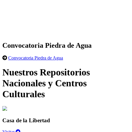
Convocatoria Piedra de Agua
Convocatoria Piedra de Agua
Nuestros Repositorios
Nacionales y Centros
Culturales
Casa de la Libertad
Visitar