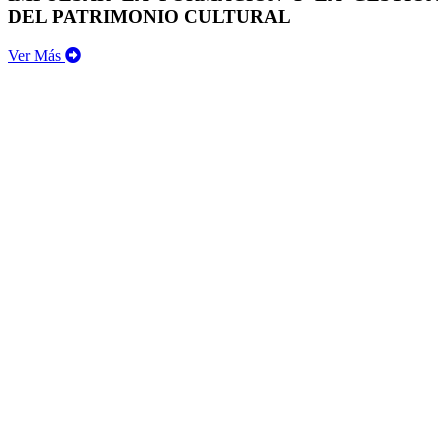
DEL PATRIMONIO CULTURAL
Ver Más