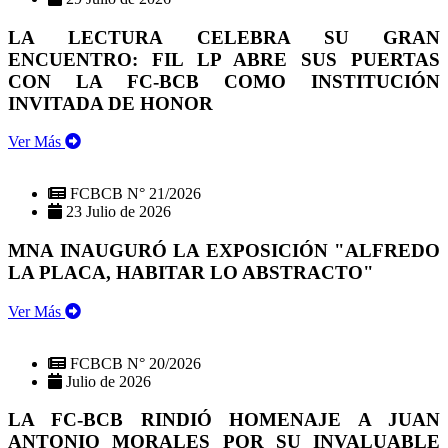
LA LECTURA CELEBRA SU GRAN
ENCUENTRO: FIL LP ABRE SUS PUERTAS
CON LA FC-BCB COMO INSTITUCIÓN
INVITADA DE HONOR
Ver Más
FCBCB N° 21/2026
23 Julio de 2026
MNA INAUGURÓ LA EXPOSICIÓN "ALFREDO
LA PLACA, HABITAR LO ABSTRACTO"
Ver Más
FCBCB N° 20/2026
Julio de 2026
LA FC-BCB RINDIÓ HOMENAJE A JUAN
ANTONIO MORALES POR SU INVALUABLE