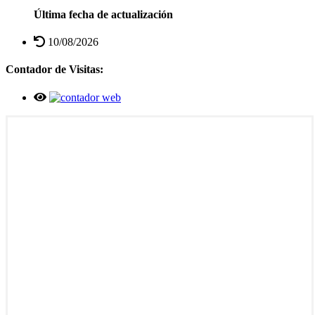
Última fecha de actualización
10/08/2026
Contador de Visitas: