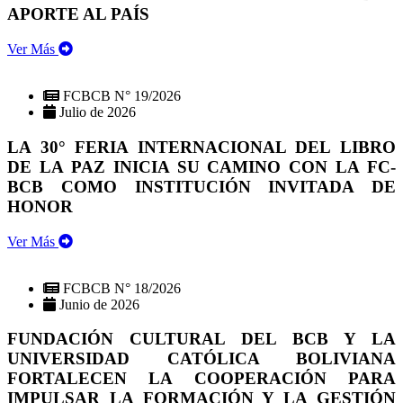
APORTE AL PAÍS
Ver Más
FCBCB N° 19/2026
Julio de 2026
LA 30° FERIA INTERNACIONAL DEL LIBRO
DE LA PAZ INICIA SU CAMINO CON LA FC-
BCB COMO INSTITUCIÓN INVITADA DE
HONOR
Ver Más
FCBCB N° 18/2026
Junio de 2026
FUNDACIÓN CULTURAL DEL BCB Y LA
UNIVERSIDAD CATÓLICA BOLIVIANA
FORTALECEN LA COOPERACIÓN PARA
IMPULSAR LA FORMACIÓN Y LA GESTIÓN