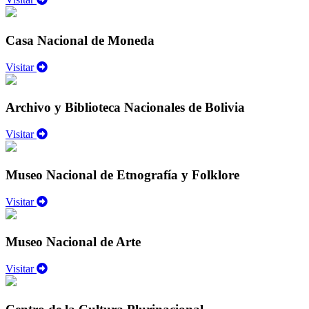
Casa Nacional de Moneda
Visitar
Archivo y Biblioteca Nacionales de Bolivia
Visitar
Museo Nacional de Etnografía y Folklore
Visitar
Museo Nacional de Arte
Visitar