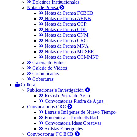
Boletines Institucionales
Notas de Prensa
Notas de Prensa FCBCB
Notas de Prensa ABNB
Notas de Prensa CCP
Notas de Prensa CDL
Notas de Prensa CNM
Notas de Prensa CRC
Notas de Prensa MNA
Notas de Prensa MUSEF
Notas de Prensa CCMMNP
Galería de Fotos
Galería de Videos
Comunicados
Coberturas
Cultura
Publicaciones e Investigación
Revista Piedra de Agua
Convocatorias Piedra de Agua
Convocatorias CRC
Letras e Imágenes de Nuevo Tiempo
Fomento a la Productividad
Convocatoria Ideas Creativas
Artistas Emergentes
Convocatorias FC BCB