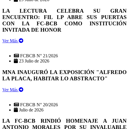
LA LECTURA CELEBRA SU GRAN
ENCUENTRO: FIL LP ABRE SUS PUERTAS
CON LA FC-BCB COMO INSTITUCIÓN
INVITADA DE HONOR
Ver Más
FCBCB N° 21/2026
23 Julio de 2026
MNA INAUGURÓ LA EXPOSICIÓN "ALFREDO
LA PLACA, HABITAR LO ABSTRACTO"
Ver Más
FCBCB N° 20/2026
Julio de 2026
LA FC-BCB RINDIÓ HOMENAJE A JUAN
ANTONIO MORALES POR SU INVALUABLE