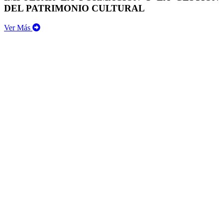
DEL PATRIMONIO CULTURAL
Ver Más