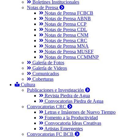
Boletines Institucionales
Notas de Prensa
Notas de Prensa FCBCB
Notas de Prensa ABNB
Notas de Prensa CCP
Notas de Prensa CDL
Notas de Prensa CNM
Notas de Prensa CRC
Notas de Prensa MNA
Notas de Prensa MUSEF
Notas de Prensa CCMMNP
Galería de Fotos
Galería de Videos
Comunicados
Coberturas
Cultura
Publicaciones e Investigación
Revista Piedra de Agua
Convocatorias Piedra de Agua
Convocatorias CRC
Letras e Imágenes de Nuevo Tiempo
Fomento a la Productividad
Convocatoria Ideas Creativas
Artistas Emergentes
Convocatorias FC BCB