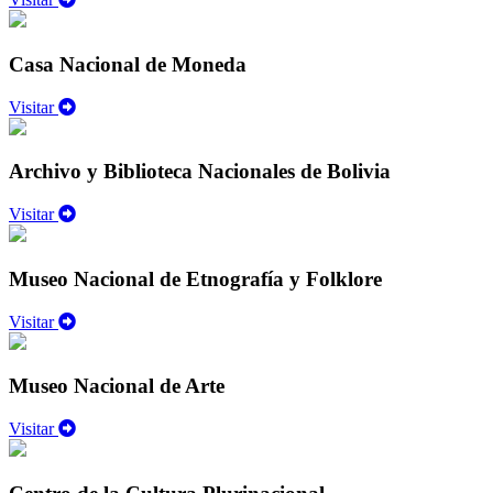
Casa Nacional de Moneda
Visitar
Archivo y Biblioteca Nacionales de Bolivia
Visitar
Museo Nacional de Etnografía y Folklore
Visitar
Museo Nacional de Arte
Visitar