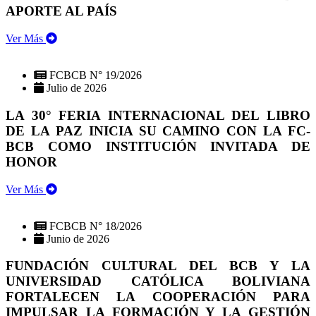
APORTE AL PAÍS
Ver Más
FCBCB N° 19/2026
Julio de 2026
LA 30° FERIA INTERNACIONAL DEL LIBRO
DE LA PAZ INICIA SU CAMINO CON LA FC-
BCB COMO INSTITUCIÓN INVITADA DE
HONOR
Ver Más
FCBCB N° 18/2026
Junio de 2026
FUNDACIÓN CULTURAL DEL BCB Y LA
UNIVERSIDAD CATÓLICA BOLIVIANA
FORTALECEN LA COOPERACIÓN PARA
IMPULSAR LA FORMACIÓN Y LA GESTIÓN