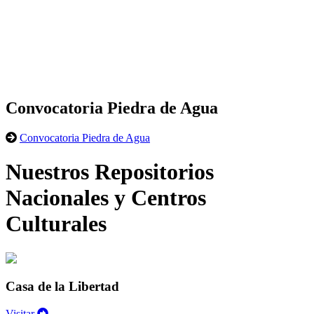
Convocatoria Piedra de Agua
Convocatoria Piedra de Agua
Nuestros Repositorios
Nacionales y Centros
Culturales
Casa de la Libertad
Visitar