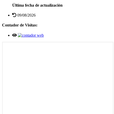
Última fecha de actualización
09/08/2026
Contador de Visitas: