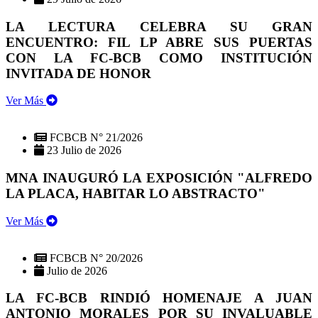
LA LECTURA CELEBRA SU GRAN
ENCUENTRO: FIL LP ABRE SUS PUERTAS
CON LA FC-BCB COMO INSTITUCIÓN
INVITADA DE HONOR
Ver Más
FCBCB N° 21/2026
23 Julio de 2026
MNA INAUGURÓ LA EXPOSICIÓN "ALFREDO
LA PLACA, HABITAR LO ABSTRACTO"
Ver Más
FCBCB N° 20/2026
Julio de 2026
LA FC-BCB RINDIÓ HOMENAJE A JUAN
ANTONIO MORALES POR SU INVALUABLE