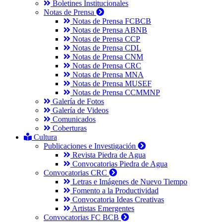
Boletines Institucionales
Notas de Prensa
Notas de Prensa FCBCB
Notas de Prensa ABNB
Notas de Prensa CCP
Notas de Prensa CDL
Notas de Prensa CNM
Notas de Prensa CRC
Notas de Prensa MNA
Notas de Prensa MUSEF
Notas de Prensa CCMMNP
Galería de Fotos
Galería de Videos
Comunicados
Coberturas
Cultura
Publicaciones e Investigación
Revista Piedra de Agua
Convocatorias Piedra de Agua
Convocatorias CRC
Letras e Imágenes de Nuevo Tiempo
Fomento a la Productividad
Convocatoria Ideas Creativas
Artistas Emergentes
Convocatorias FC BCB