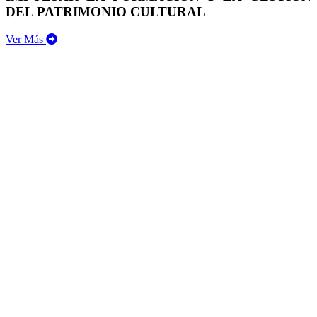
DEL PATRIMONIO CULTURAL
Ver Más