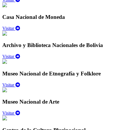
Casa Nacional de Moneda
Visitar
Archivo y Biblioteca Nacionales de Bolivia
Visitar
Museo Nacional de Etnografía y Folklore
Visitar
Museo Nacional de Arte
Visitar