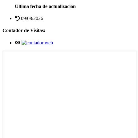
Última fecha de actualización
09/08/2026
Contador de Visitas: