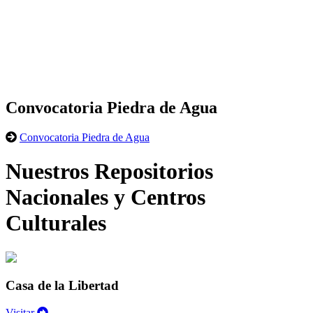
Convocatoria Piedra de Agua
Convocatoria Piedra de Agua
Nuestros Repositorios
Nacionales y Centros
Culturales
Casa de la Libertad
Visitar