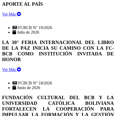
APORTE AL PAÍS
Ver Más
FCBCB N° 19/2026
Julio de 2026
LA 30° FERIA INTERNACIONAL DEL LIBRO
DE LA PAZ INICIA SU CAMINO CON LA FC-
BCB COMO INSTITUCIÓN INVITADA DE
HONOR
Ver Más
FCBCB N° 18/2026
Junio de 2026
FUNDACIÓN CULTURAL DEL BCB Y LA
UNIVERSIDAD CATÓLICA BOLIVIANA
FORTALECEN LA COOPERACIÓN PARA
IMPULSAR LA FORMACIÓN Y LA GESTIÓN