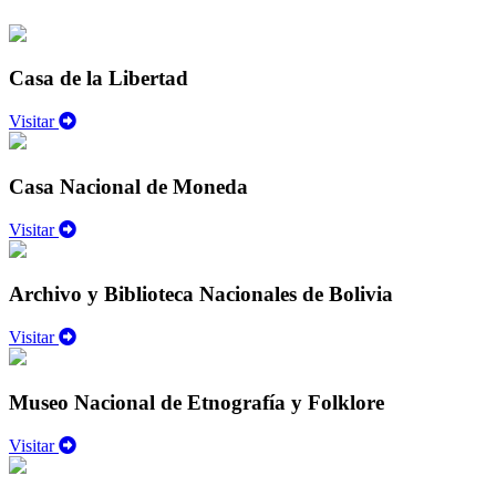
Casa de la Libertad
Visitar
Casa Nacional de Moneda
Visitar
Archivo y Biblioteca Nacionales de Bolivia
Visitar
Museo Nacional de Etnografía y Folklore
Visitar