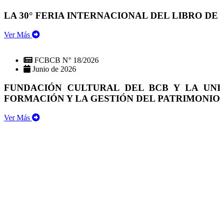
LA 30° FERIA INTERNACIONAL DEL LIBRO DE
Ver Más
FCBCB N° 18/2026
Junio de 2026
FUNDACIÓN CULTURAL DEL BCB Y LA UN
FORMACIÓN Y LA GESTIÓN DEL PATRIMONI
Ver Más