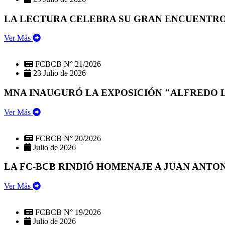
LA LECTURA CELEBRA SU GRAN ENCUENTRO:
Ver Más
FCBCB N° 21/2026
23 Julio de 2026
MNA INAUGURÓ LA EXPOSICIÓN "ALFREDO 
Ver Más
FCBCB N° 20/2026
Julio de 2026
LA FC-BCB RINDIÓ HOMENAJE A JUAN ANTO
Ver Más
FCBCB N° 19/2026
Julio de 2026