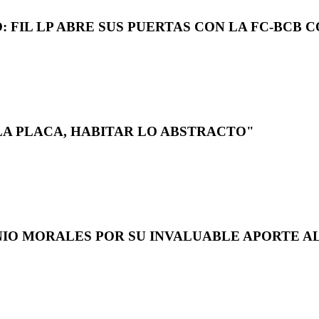
 FIL LP ABRE SUS PUERTAS CON LA FC-BCB 
LA PLACA, HABITAR LO ABSTRACTO"
NIO MORALES POR SU INVALUABLE APORTE AL