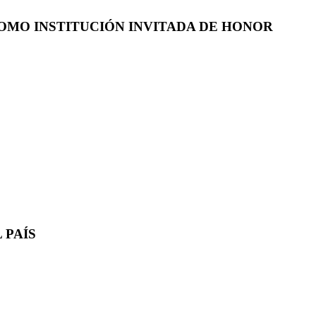
COMO INSTITUCIÓN INVITADA DE HONOR
 PAÍS