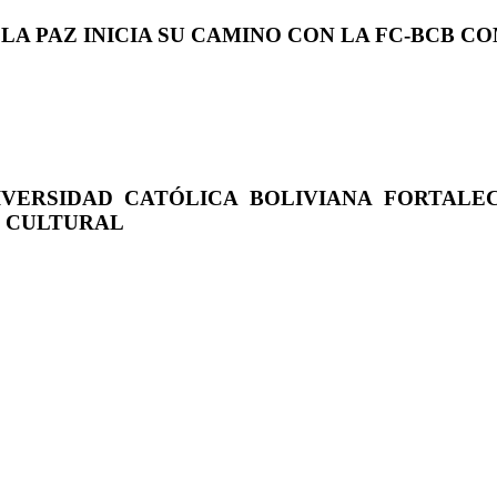
 LA PAZ INICIA SU CAMINO CON LA FC-BCB 
IVERSIDAD CATÓLICA BOLIVIANA FORTALE
O CULTURAL