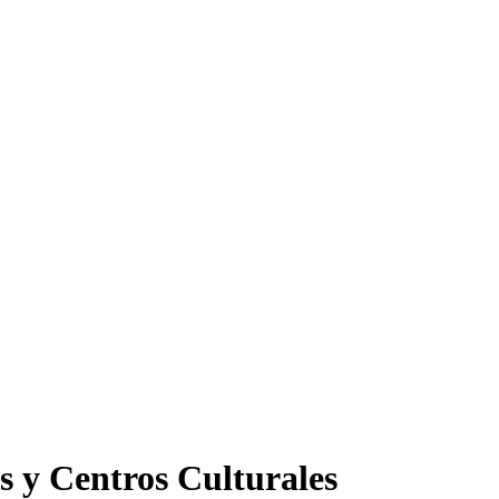
s y Centros Culturales