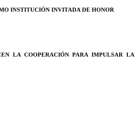
COMO INSTITUCIÓN INVITADA DE HONOR
CEN LA COOPERACIÓN PARA IMPULSAR LA