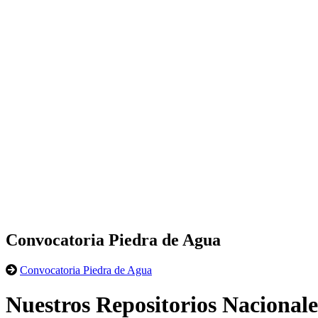
Convocatoria Piedra de Agua
Convocatoria Piedra de Agua
Nuestros Repositorios Nacionale