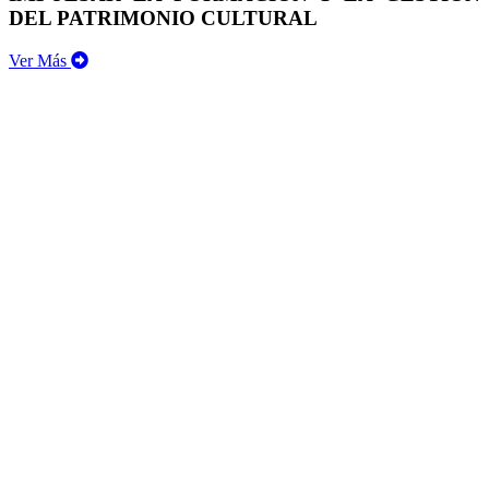
DEL PATRIMONIO CULTURAL
Ver Más