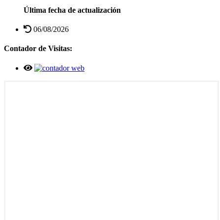
Última fecha de actualización
06/08/2026
Contador de Visitas: